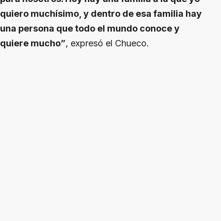
quiero muchísimo, y dentro de esa familia hay
una persona que todo el mundo conoce y
quiere mucho”
, expresó el Chueco.