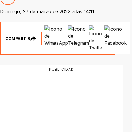
Domingo, 27 de marzo de 2022 a las 14:11
COMPARTIR
PUBLICIDAD