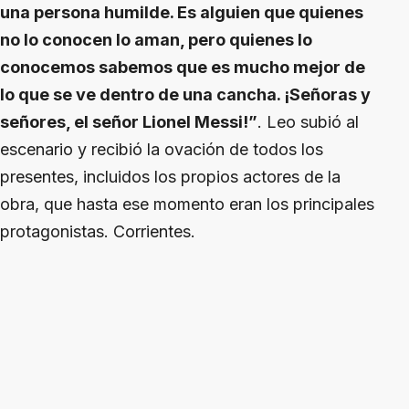
una persona humilde. Es alguien que quienes
no lo conocen lo aman, pero quienes lo
conocemos sabemos que es mucho mejor de
lo que se ve dentro de una cancha. ¡Señoras y
señores, el señor Lionel Messi!”
. Leo subió al
escenario y recibió la ovación de todos los
presentes, incluidos los propios actores de la
obra, que hasta ese momento eran los principales
protagonistas. Corrientes.