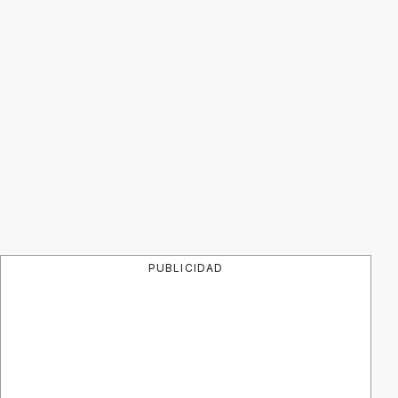
PUBLICIDAD