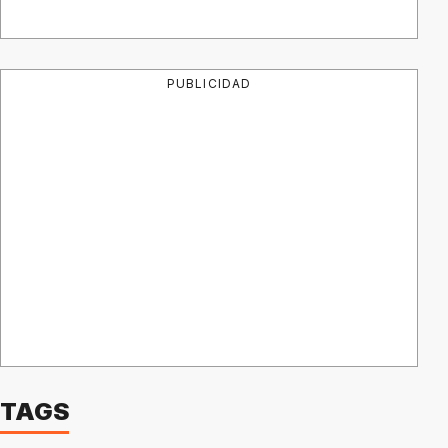
PUBLICIDAD
TAGS