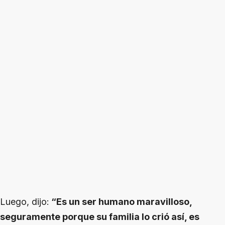
Luego, dijo:
“Es un ser humano maravilloso,
seguramente porque su familia lo crió así, es