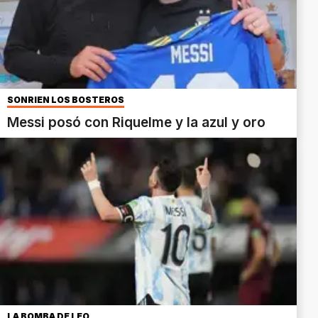
SONRIEN LOS BOSTEROS
Messi posó con Riquelme y la azul y oro
LA BOMBA DE LEO