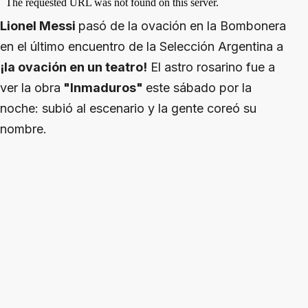
Lionel Messi
pasó de la ovación en la Bombonera
en el último encuentro de la Selección Argentina a
¡la ovación en un teatro!
El astro rosarino fue a
ver la obra
"Inmaduros"
este sábado por la
noche: subió al escenario y la gente coreó su
nombre.