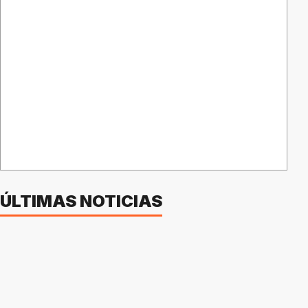
ÚLTIMAS NOTICIAS