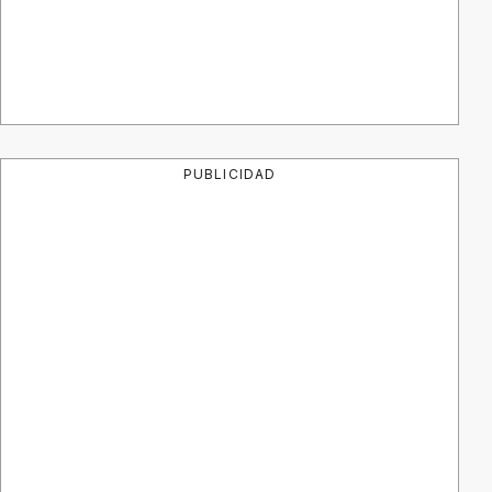
PUBLICIDAD