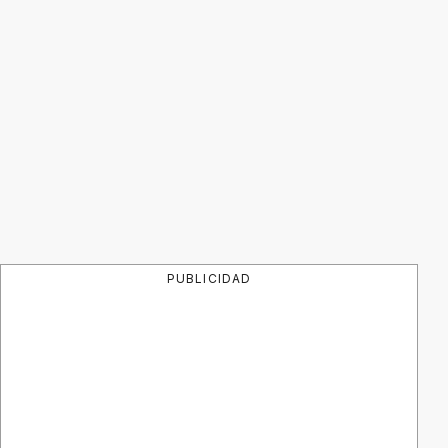
PUBLICIDAD