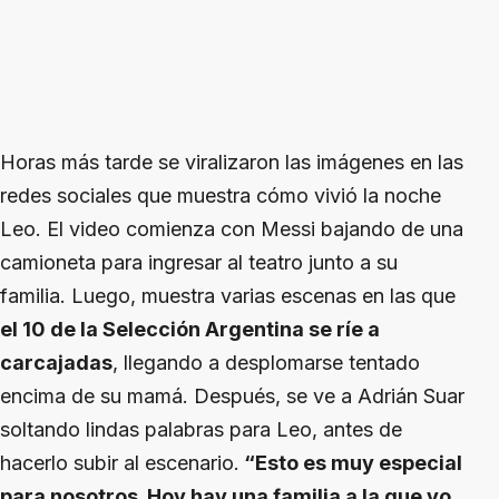
Horas más tarde se viralizaron las imágenes en las
redes sociales que muestra cómo vivió la noche
Leo. El video comienza con Messi bajando de una
camioneta para ingresar al teatro junto a su
familia. Luego, muestra varias escenas en las que
el 10 de la Selección Argentina se ríe a
carcajadas
, llegando a desplomarse tentado
encima de su mamá. Después, se ve a Adrián Suar
soltando lindas palabras para Leo, antes de
hacerlo subir al escenario.
“Esto es muy especial
para nosotros. Hoy hay una familia a la que yo