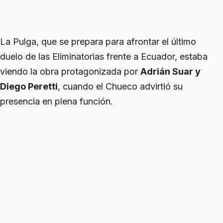
La Pulga, que se prepara para afrontar el último
duelo de las Eliminatorias frente a Ecuador, estaba
viendo la obra protagonizada por
Adrián Suar y
Diego Peretti
, cuando el Chueco advirtió su
presencia en plena función.