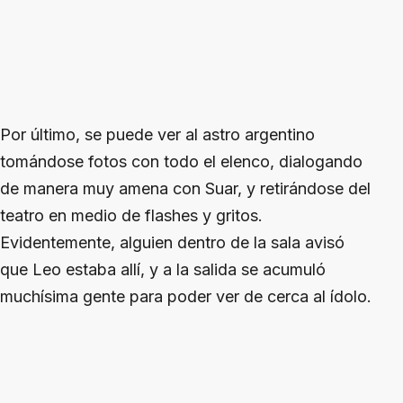
Por último, se puede ver al astro argentino
tomándose fotos con todo el elenco, dialogando
de manera muy amena con Suar, y retirándose del
teatro en medio de flashes y gritos.
Evidentemente, alguien dentro de la sala avisó
que Leo estaba allí, y a la salida se acumuló
muchísima gente para poder ver de cerca al ídolo.