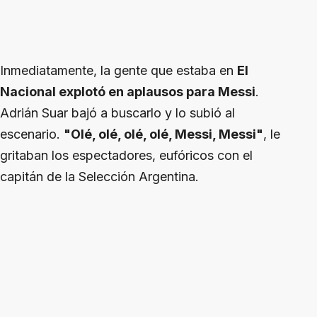
Inmediatamente, la gente que estaba en
El
Nacional explotó en aplausos para Messi
.
Adrián Suar bajó a buscarlo y lo subió al
escenario.
"Olé, olé, olé, olé, Messi, Messi"
, le
gritaban los espectadores, eufóricos con el
capitán de la Selección Argentina.