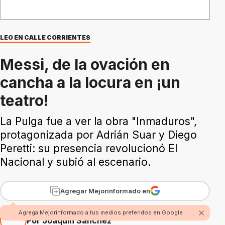
LEO EN CALLE CORRIENTES
Messi, de la ovación en
cancha a la locura en ¡un
teatro!
La Pulga fue a ver la obra "Inmaduros",
protagonizada por Adrián Suar y Diego
Peretti: su presencia revolucionó El
Nacional y subió al escenario.
Agregar Mejorinformado en
Agrega Mejorinformado a tus medios preferidos en Google
Por Joaquín Sánchez