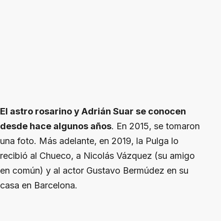
El astro rosarino y Adrián Suar se conocen
desde hace algunos años
. En 2015, se tomaron
una foto. Más adelante, en 2019, la Pulga lo
recibió al Chueco, a Nicolás Vázquez (su amigo
en común) y al actor Gustavo Bermúdez en su
casa en Barcelona.