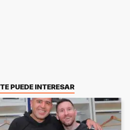
TE PUEDE INTERESAR