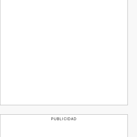
PUBLICIDAD