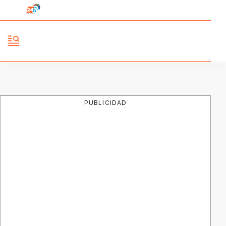
PUBLICIDAD