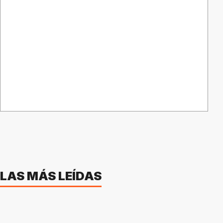
LAS MÁS LEÍDAS