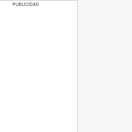
PUBLICIDAD