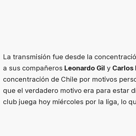
La transmisión fue desde la concentració
a sus compañeros
Leonardo Gil
y
Carlos 
concentración de Chile por motivos pers
que el verdadero motivo era para estar d
club juega hoy miércoles por la liga, lo