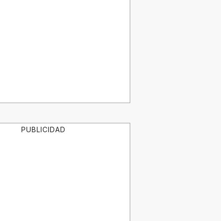
PUBLICIDAD