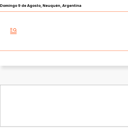
Domingo
9 de
Agosto
, Neuquén, Argentina