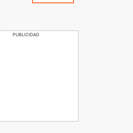
PUBLICIDAD