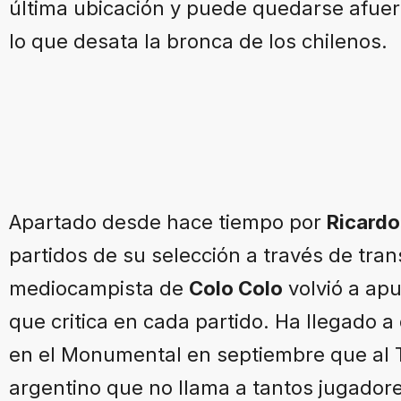
última ubicación y puede quedarse afuer
lo que desata la bronca de los chilenos.
Apartado desde hace tiempo por
Ricardo
partidos de su selección a través de tran
mediocampista de
Colo Colo
volvió a apu
que critica en cada partido. Ha llegado a
en el Monumental en septiembre que al Ti
argentino que no llama a tantos jugadore