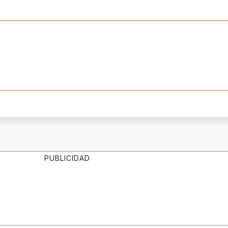
PUBLICIDAD