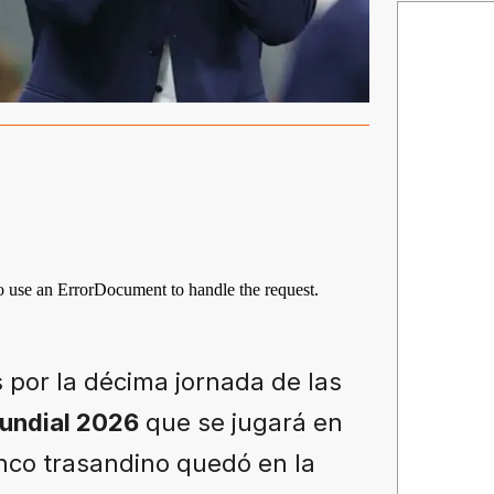
 por la décima jornada de las
undial 2026
que se jugará en
enco trasandino quedó en la