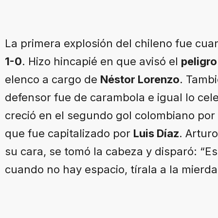
La primera explosión del chileno fue cu
1-0
. Hizo hincapié en que avisó el
peligro
elenco a cargo de
Néstor Lorenzo
. Tambi
defensor fue de carambola e igual lo cele
creció en el segundo gol colombiano por 
que fue capitalizado por
Luis Díaz
. Artur
su cara, se tomó la cabeza y disparó: “Es
cuando no hay espacio, tírala a la mierda