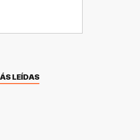
ÁS LEÍDAS