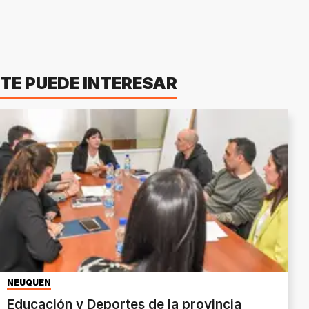
TE PUEDE INTERESAR
NEUQUÉN
Educación y Deportes de la provincia