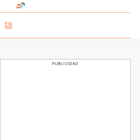
PUBLICIDAD