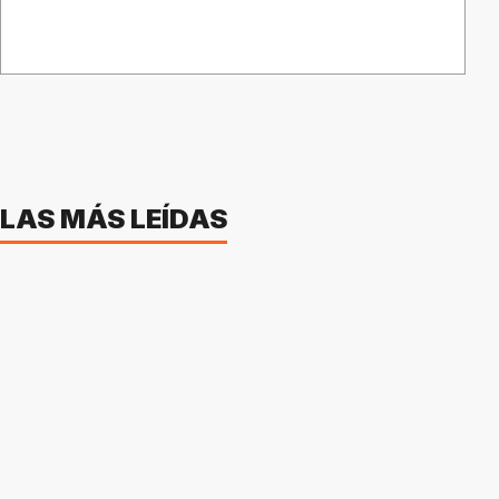
LAS MÁS LEÍDAS