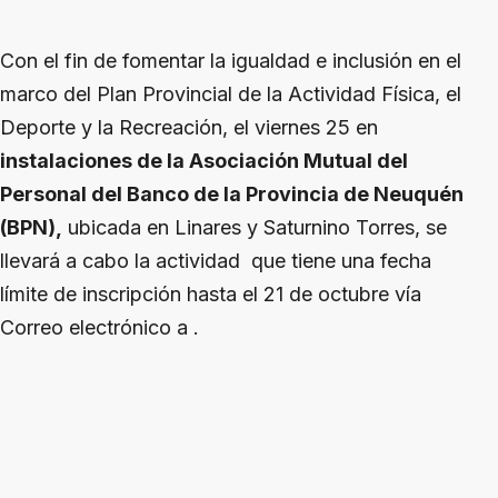
Con el fin de fomentar la igualdad e inclusión en el
marco del Plan Provincial de la Actividad Física, el
Deporte y la Recreación, el viernes 25 en
instalaciones de la Asociación Mutual del
Personal del Banco de la Provincia de Neuquén
(BPN),
ubicada en Linares y Saturnino Torres, se
llevará a cabo la actividad que tiene una fecha
límite de inscripción hasta el 21 de octubre vía
Correo electrónico a .