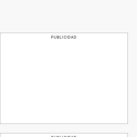
PUBLICIDAD