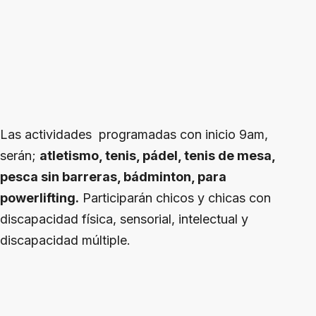
Las actividades programadas con inicio 9am,
serán;
atletismo, tenis, pádel, tenis de mesa,
pesca sin barreras, bádminton, para
powerlifting.
Participarán chicos y chicas con
discapacidad física, sensorial, intelectual y
discapacidad múltiple.