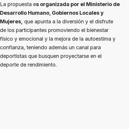
La propuesta e
s organizada por el Ministerio de
Desarrollo Humano, Gobiernos Locales y
Mujeres,
que apunta a la diversión y el disfrute
de los participantes promoviendo el bienestar
físico y emocional y la mejora de la autoestima y
confianza, teniendo además un canal para
deportistas que busquen proyectarse en el
deporte de rendimiento.