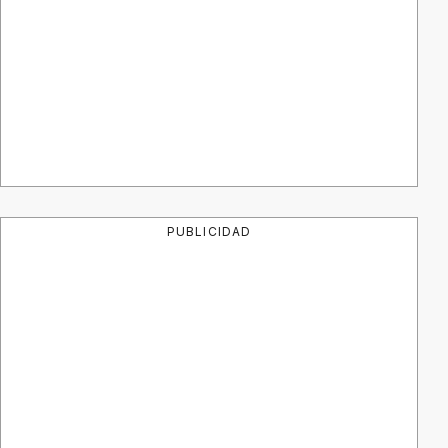
PUBLICIDAD