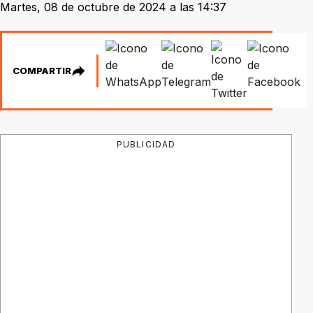
Martes, 08 de octubre de 2024 a las 14:37
COMPARTIR
PUBLICIDAD