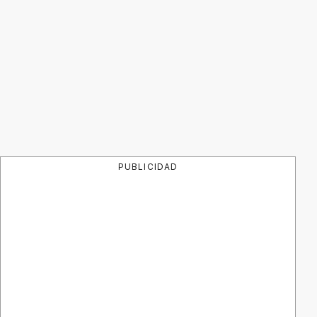
PUBLICIDAD