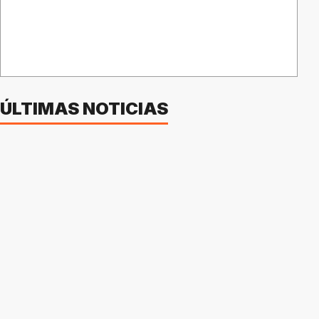
ÚLTIMAS NOTICIAS