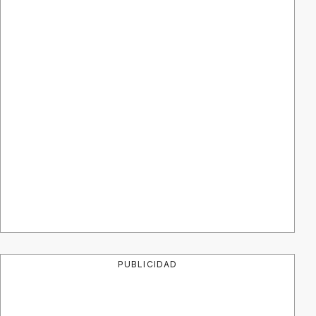
PUBLICIDAD