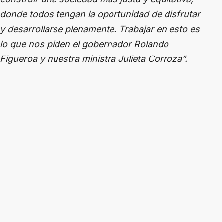
donde todos tengan la oportunidad de disfrutar
y desarrollarse plenamente. Trabajar en esto es
lo que nos piden el gobernador Rolando
Figueroa y nuestra ministra Julieta Corroza”.