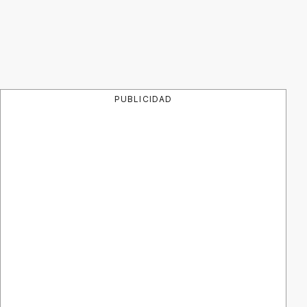
PUBLICIDAD