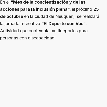
En el
“Mes de la concientización y de las
acciones para la inclusión plena”,
el próximo
25
de octubre
en la ciudad de Neuquén, se realizará
la jornada recreativa
“El Deporte con Vos”
.
Actividad que contempla multideportes para
personas con discapacidad.