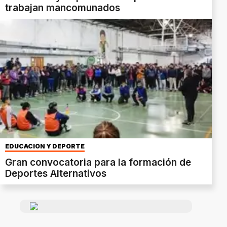
trabajan mancomunados
EDUCACIÓN Y DEPORTE
Gran convocatoria para la formación de
Deportes Alternativos