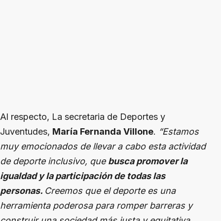
Al respecto, La secretaria de Deportes y
Juventudes,
María Fernanda Villone
.
“Estamos
muy emocionados de llevar a cabo esta actividad
de deporte inclusivo, que
busca promover la
igualdad y la participación de todas las
personas.
Creemos que el deporte es una
herramienta poderosa para romper barreras y
construir una sociedad más justa y equitativa,