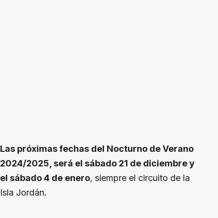
Las próximas fechas del Nocturno de Verano
2024/2025, será el sábado 21 de diciembre y
el sábado 4 de enero
, siempre el circuito de la
Isla Jordán.