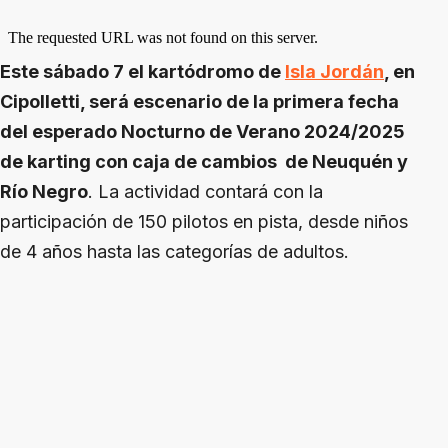
Este sábado 7 el kartódromo de
Isla Jordán
, en
Cipolletti, será escenario de la primera fecha
del esperado Nocturno de Verano 2024/2025
de karting con caja de cambios de Neuquén y
Río Negro
. La actividad contará con la
participación de 150 pilotos en pista, desde niños
de 4 años hasta las categorías de adultos.