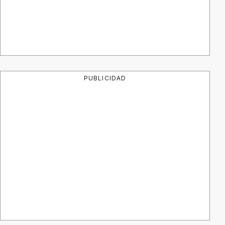
PUBLICIDAD