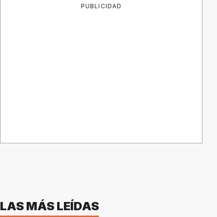
PUBLICIDAD
LAS MÁS LEÍDAS