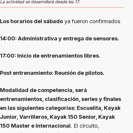
La actividad se desarrollará desde las 17.
Los horarios del sábado
ya fueron confirmados
14:00: Administrativa y entrega de sensores.
17:00: Inicio de entrenamientos libres.
Post entrenamiento: Reunión de pilotos.
Modalidad de competencia, será
entrenamientos, clasificación, series y finales
en las siguientes categorías: Escuelita, Kayak
Junior, Varrilleros, Kayak 150 Senior, Kayak
150 Master e Internacional
. El circuito,