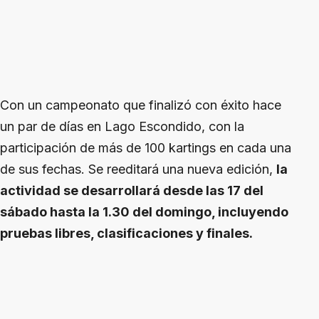
Con un campeonato que finalizó con éxito hace
un par de días en Lago Escondido, con la
participación de más de 100 kartings en cada una
de sus fechas. Se reeditará una nueva edición,
la
actividad se desarrollará desde las 17 del
sábado hasta la 1.30 del domingo, incluyendo
pruebas libres, clasificaciones y finales.