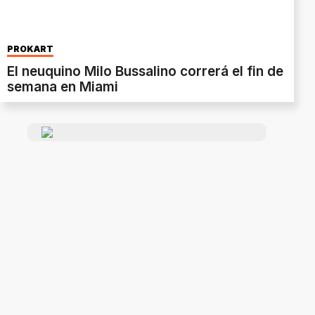
PROKART
El neuquino Milo Bussalino correrá el fin de
semana en Miami