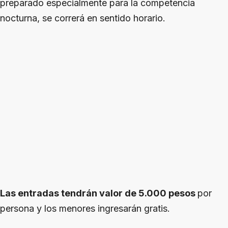
preparado especialmente para la competencia
nocturna, se correrá en sentido horario.
Las entradas tendrán valor de 5.000 pesos
por
persona y los menores ingresarán gratis.