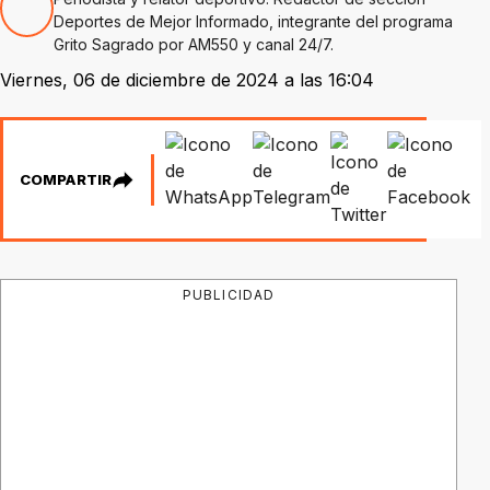
Deportes de Mejor Informado, integrante del programa
Grito Sagrado por AM550 y canal 24/7.
Viernes, 06 de diciembre de 2024 a las 16:04
COMPARTIR
PUBLICIDAD