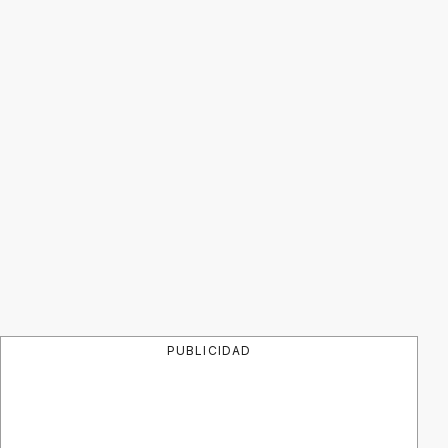
PUBLICIDAD