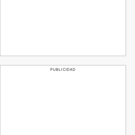
PUBLICIDAD