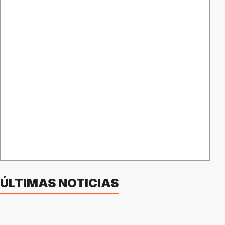
ÚLTIMAS NOTICIAS