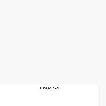
PUBLICIDAD