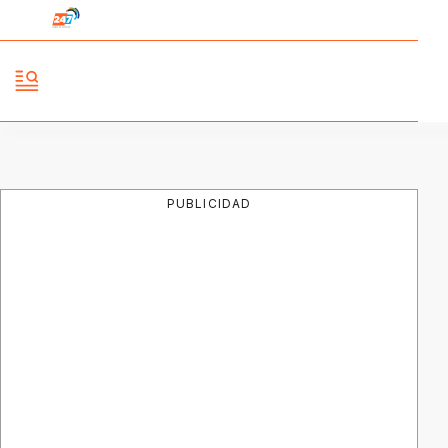
PUBLICIDAD