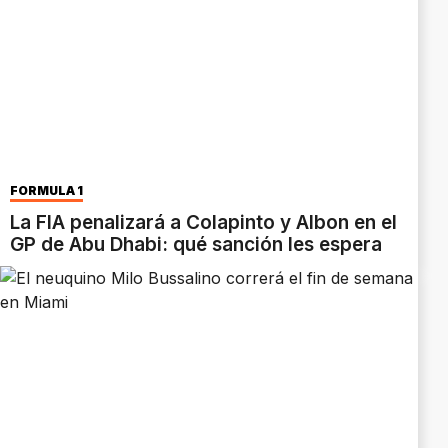
FÓRMULA 1
La FIA penalizará a Colapinto y Albon en el
GP de Abu Dhabi: qué sanción les espera