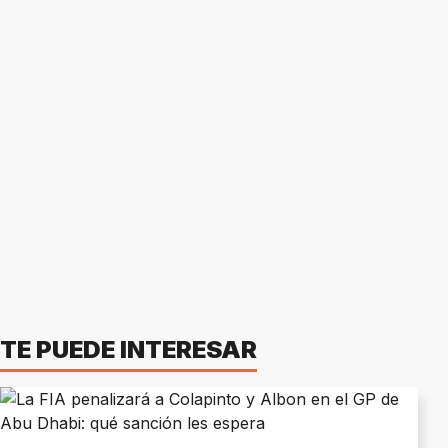
TE PUEDE INTERESAR