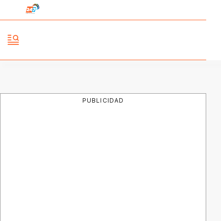
PUBLICIDAD