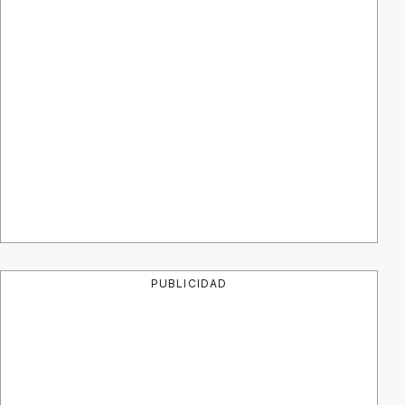
PUBLICIDAD