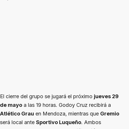
El cierre del grupo se jugará el próximo
jueves 29
de mayo
a las 19 horas. Godoy Cruz recibirá a
Atlético Grau
en Mendoza, mientras que
Gremio
será local ante
Sportivo Luqueño
. Ambos