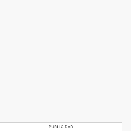
PUBLICIDAD