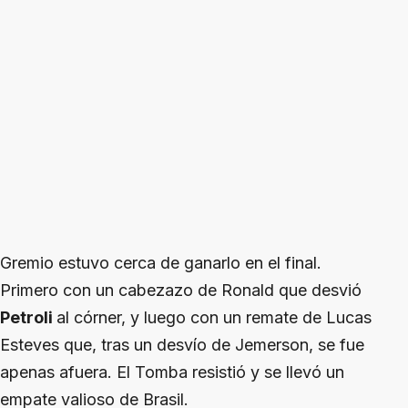
Gremio estuvo cerca de ganarlo en el final.
Primero con un cabezazo de Ronald que desvió
Petroli
al córner, y luego con un remate de Lucas
Esteves que, tras un desvío de Jemerson, se fue
apenas afuera. El Tomba resistió y se llevó un
empate valioso de Brasil.