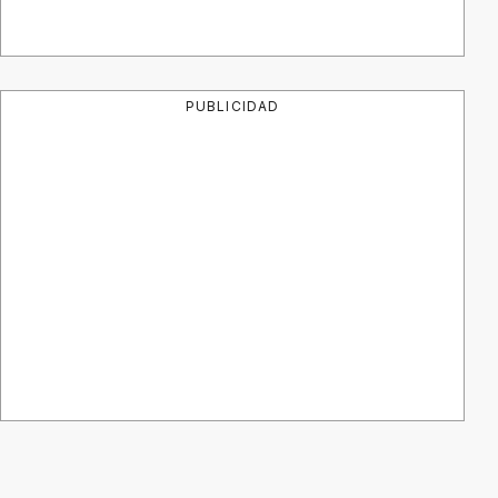
PUBLICIDAD