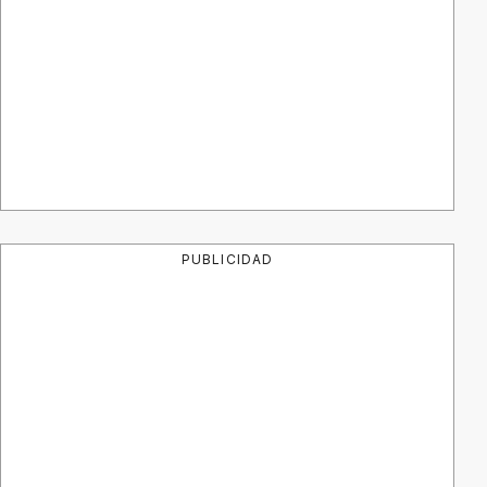
PUBLICIDAD