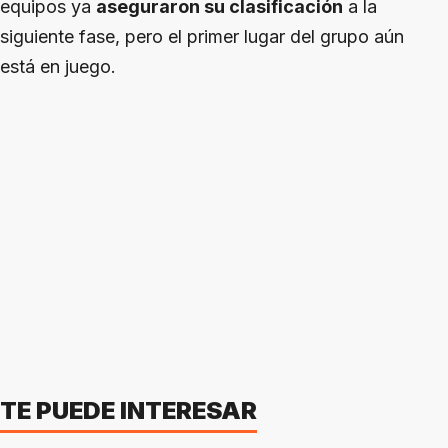
equipos ya
aseguraron su clasificación
a la
siguiente fase, pero el primer lugar del grupo aún
está en juego.
TE PUEDE INTERESAR