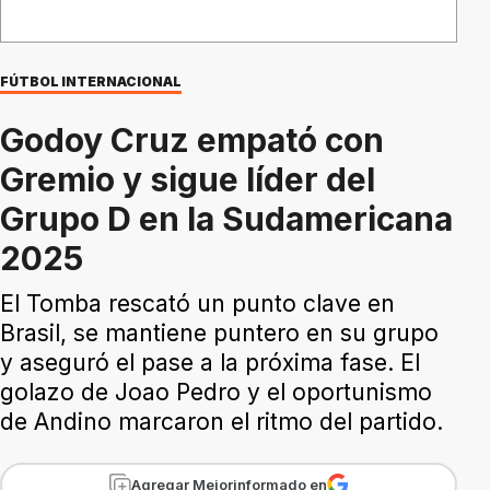
FÚTBOL INTERNACIONAL
Godoy Cruz empató con
Gremio y sigue líder del
Grupo D en la Sudamericana
2025
El Tomba rescató un punto clave en
Brasil, se mantiene puntero en su grupo
y aseguró el pase a la próxima fase. El
golazo de Joao Pedro y el oportunismo
de Andino marcaron el ritmo del partido.
Agregar Mejorinformado en