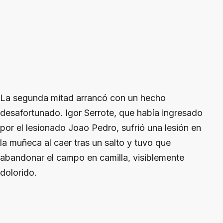
La segunda mitad arrancó con un hecho
desafortunado. Igor Serrote, que había ingresado
por el lesionado Joao Pedro, sufrió una lesión en
la muñeca al caer tras un salto y tuvo que
abandonar el campo en camilla, visiblemente
dolorido.