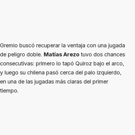
Gremio buscó recuperar la ventaja con una jugada
de peligro doble.
Matías Arezo
tuvo dos chances
consecutivas: primero lo tapó Quiroz bajo el arco,
y luego su chilena pasó cerca del palo izquierdo,
en una de las jugadas más claras del primer
tiempo.