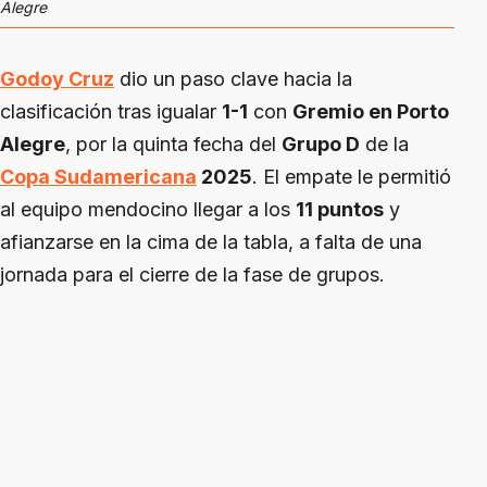
Alegre
Godoy Cruz
dio un paso clave hacia la
clasificación tras igualar
1-1
con
Gremio en Porto
Alegre
, por la quinta fecha del
Grupo D
de la
Copa Sudamericana
2025
. El empate le permitió
al equipo mendocino llegar a los
11 puntos
y
afianzarse en la cima de la tabla, a falta de una
jornada para el cierre de la fase de grupos.