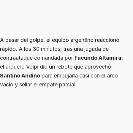
A pesar del golpe, el equipo argentino reaccionó
rápido. A los 30 minutos, tras una jugada de
contraataque comandada por
Facundo Altamira
,
el arquero Volpi dio un rebote que aprovechó
Santino Andino
para empujarla casi con el arco
vacío y sellar el empate parcial.