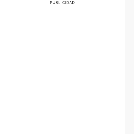
PUBLICIDAD