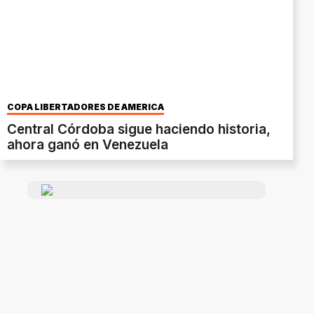
COPA LIBERTADORES DE AMÉRICA
Central Córdoba sigue haciendo historia,
ahora ganó en Venezuela