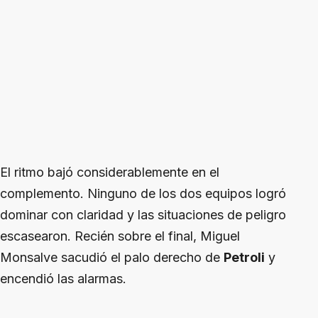
El ritmo bajó considerablemente en el
complemento. Ninguno de los dos equipos logró
dominar con claridad y las situaciones de peligro
escasearon. Recién sobre el final, Miguel
Monsalve sacudió el palo derecho de
Petroli
y
encendió las alarmas.