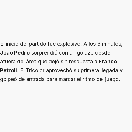
El inicio del partido fue explosivo. A los 6 minutos,
Joao Pedro
sorprendió con un golazo desde
afuera del área que dejó sin respuesta a
Franco
Petroli
. El Tricolor aprovechó su primera llegada y
golpeó de entrada para marcar el ritmo del juego.