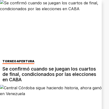
TORNEO APERTURA
Se confirmó cuando se juegan los cuartos
de final, condicionados por las elecciones
en CABA