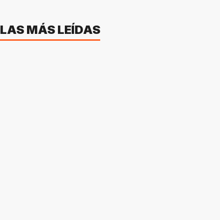
LAS MÁS LEÍDAS