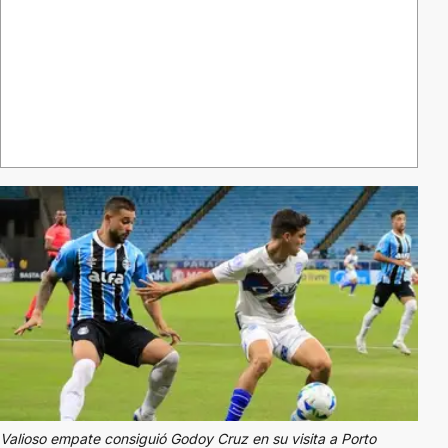
Valioso empate consiguió Godoy Cruz en su visita a Porto