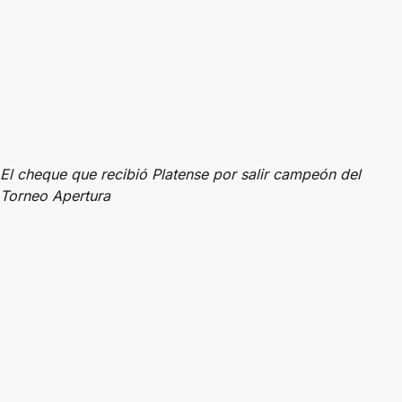
El cheque que recibió Platense por salir campeón del
Torneo Apertura