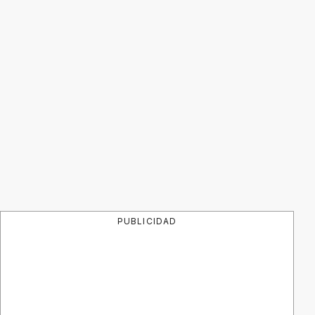
PUBLICIDAD