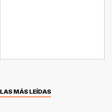
LAS MÁS LEÍDAS