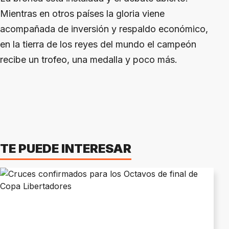
Mientras en otros países la gloria viene
acompañada de inversión y respaldo económico,
en la tierra de los reyes del mundo el campeón
recibe un trofeo, una medalla y poco más.
TE PUEDE INTERESAR