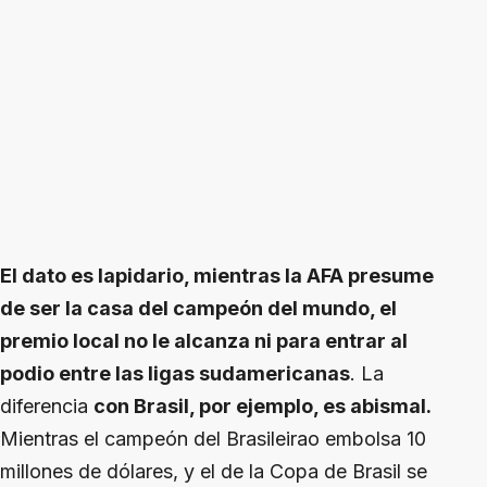
El dato es lapidario, mientras la AFA presume
de ser la casa del campeón del mundo, el
premio local no le alcanza ni para entrar al
podio entre las ligas sudamericanas
. La
diferencia
con Brasil, por ejemplo, es abismal.
Mientras el campeón del Brasileirao embolsa 10
millones de dólares, y el de la Copa de Brasil se