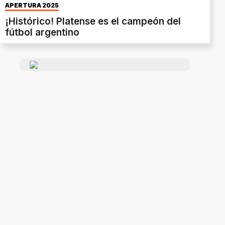
APERTURA 2025
¡Histórico! Platense es el campeón del
fútbol argentino