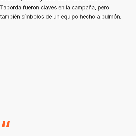
Taborda fueron claves en la campaña, pero
también símbolos de un equipo hecho a pulmón.