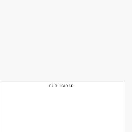
PUBLICIDAD