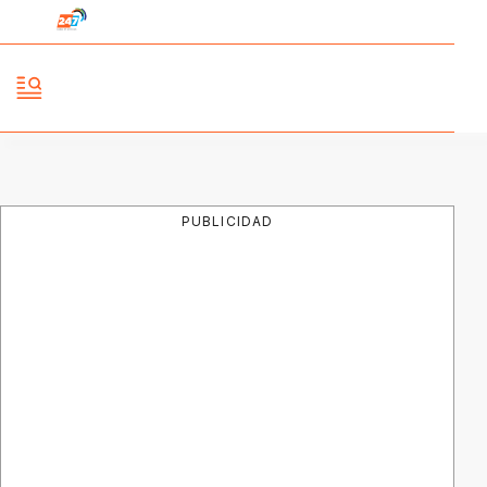
PUBLICIDAD