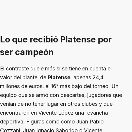
Lo que recibió Platense por
ser campeón
El contraste duele más si se tiene en cuenta el
valor del plantel de
Platense
: apenas 24,4
millones de euros, el 16° más bajo del torneo. Un
equipo que se armó con descartes, jugadores que
venían de no tener lugar en otros clubes y que
encontraron en Vicente López una revancha
deportiva. Figuras como como Juan Pablo
Cozzani, Juan Ignacio Saborido o Vicente