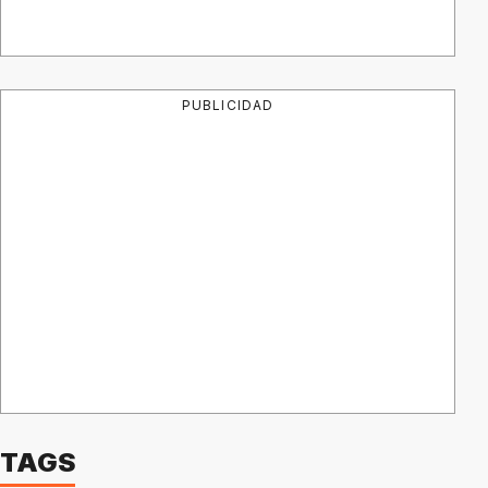
PUBLICIDAD
TAGS