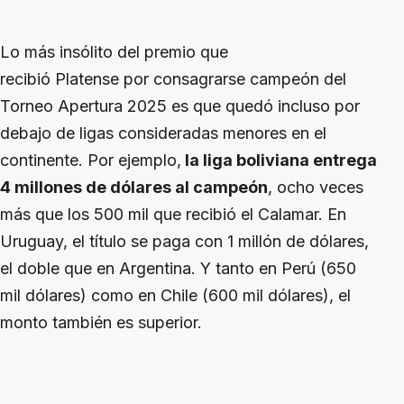
Lo más insólito del premio que
recibió Platense por consagrarse campeón del
Torneo Apertura 2025 es que quedó incluso por
debajo de ligas consideradas menores en el
continente. Por ejemplo,
la liga boliviana entrega
4 millones de dólares al campeón
, ocho veces
más que los 500 mil que recibió el Calamar. En
Uruguay, el título se paga con 1 millón de dólares,
el doble que en Argentina. Y tanto en Perú (650
mil dólares) como en Chile (600 mil dólares), el
monto también es superior.