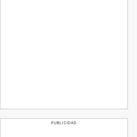
PUBLICIDAD