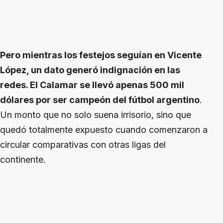
Pero mientras los festejos seguían en Vicente
López, un dato generó indignación en las
redes. El Calamar se llevó apenas 500 mil
dólares por ser campeón del fútbol argentino
.
Un monto que no solo suena irrisorio, sino que
quedó totalmente expuesto cuando comenzaron a
circular comparativas con otras ligas del
continente.