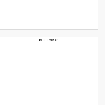
PUBLICIDAD