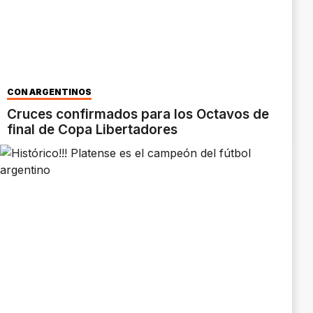
CON ARGENTINOS
Cruces confirmados para los Octavos de
final de Copa Libertadores