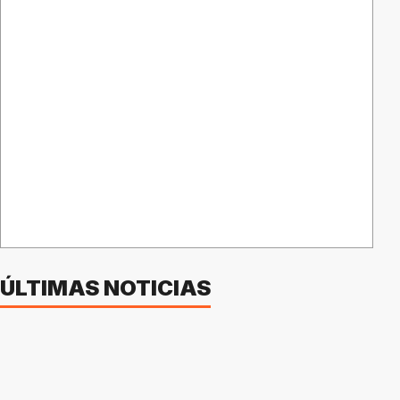
ÚLTIMAS NOTICIAS