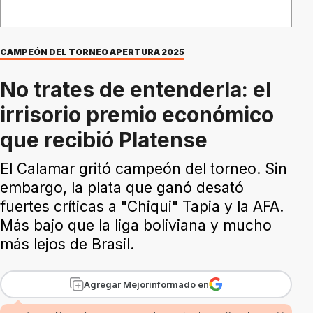
CAMPEÓN DEL TORNEO APERTURA 2025
No trates de entenderla: el
irrisorio premio económico
que recibió Platense
El Calamar gritó campeón del torneo. Sin
embargo, la plata que ganó desató
fuertes críticas a "Chiqui" Tapia y la AFA.
Más bajo que la liga boliviana y mucho
más lejos de Brasil.
Agregar Mejorinformado en