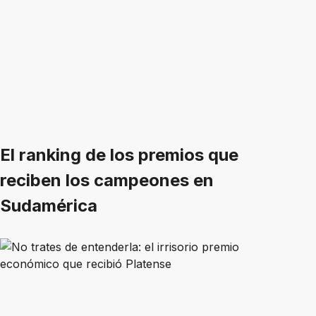
El ranking de los premios que
reciben los campeones en
Sudamérica