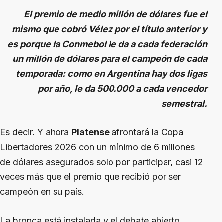
El premio de medio millón de dólares fue el
mismo que cobró Vélez por el título anterior y
es porque la Conmebol le da a cada federación
un millón de dólares para el campeón de cada
temporada: como en Argentina hay dos ligas
por año, le da 500.000 a cada vencedor
semestral.
Es decir. Y ahora
Platense
afrontará la Copa
Libertadores 2026 con un mínimo de 6 millones
de dólares asegurados solo por participar, casi 12
veces más que el premio que recibió por ser
campeón en su país.
La bronca está instalada y el debate abierto.