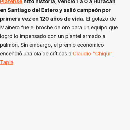
Platense
hizo historia, venció 1 a 0 a Huracán
en Santiago del Estero y salió campeón por
primera vez en 120 años de vida.
El golazo de
Mainero fue el broche de oro para un equipo que
logró lo impensado con un plantel armado a
pulmón. Sin embargo, el premio económico
encendió una ola de críticas a
Claudio "Chiqui"
Tapia
.