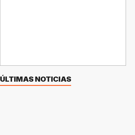
ÚLTIMAS NOTICIAS