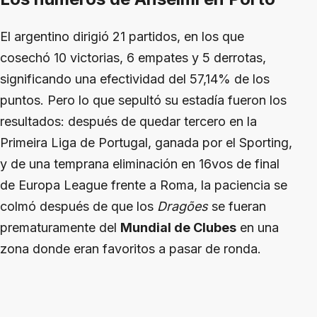
El argentino dirigió 21 partidos, en los que
cosechó 10 victorias, 6 empates y 5 derrotas,
significando una efectividad del 57,14% de los
puntos. Pero lo que sepultó su estadía fueron los
resultados: después de quedar tercero en la
Primeira Liga de Portugal, ganada por el Sporting,
y de una temprana eliminación en 16vos de final
de Europa League frente a Roma, la paciencia se
colmó después de que los
Dragões
se fueran
prematuramente del
Mundial de Clubes
en una
zona donde eran favoritos a pasar de ronda.