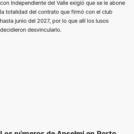
con Independiente del Valle exigió que se le abone
la totalidad del contrato que firmó con el club
hasta junio del 2027, por lo que allí los lusos
decidieron desvincularlo.
Los números de Anselmi en Porto