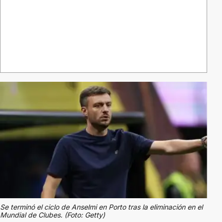
Se terminó el ciclo de Anselmi en Porto tras la eliminación en el
Mundial de Clubes. (Foto: Getty)