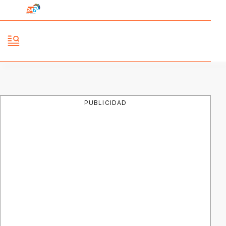
PUBLICIDAD