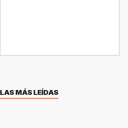
LAS MÁS LEÍDAS