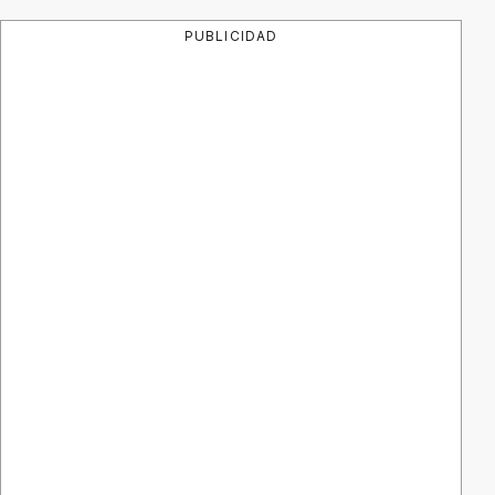
PUBLICIDAD