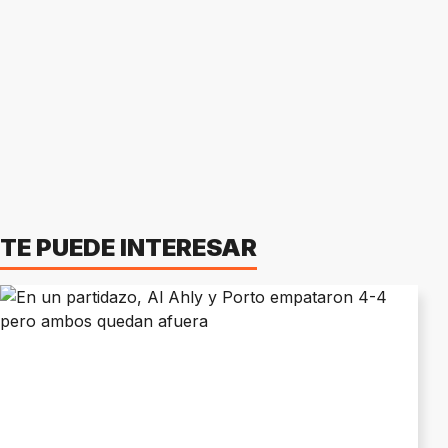
TE PUEDE INTERESAR