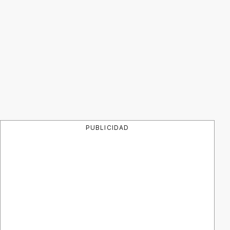
PUBLICIDAD