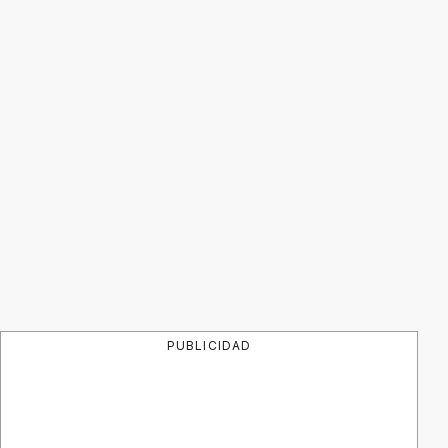
PUBLICIDAD