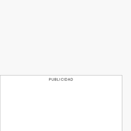
PUBLICIDAD