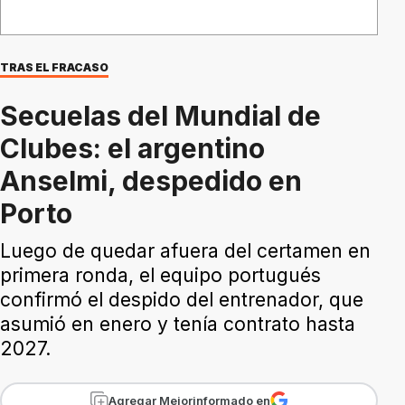
TRAS EL FRACASO
Secuelas del Mundial de
Clubes: el argentino
Anselmi, despedido en
Porto
Luego de quedar afuera del certamen en
primera ronda, el equipo portugués
confirmó el despido del entrenador, que
asumió en enero y tenía contrato hasta
2027.
Agregar Mejorinformado en