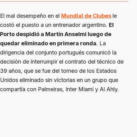
El mal desempeño en el
Mundial de Clubes
le
costó el puesto a un entrenador argentino.
El
Porto despidió a Martín Anselmi luego de
quedar eliminado en primera ronda
. La
dirigencia del conjunto portugués comunicó la
decisión de interrumpir el contrato del técnico de
39 años, que se fue del torneo de los Estados
Unidos eliminado sin victorias en un grupo que
compartía con Palmeiras, Inter Miami y Al Ahly.