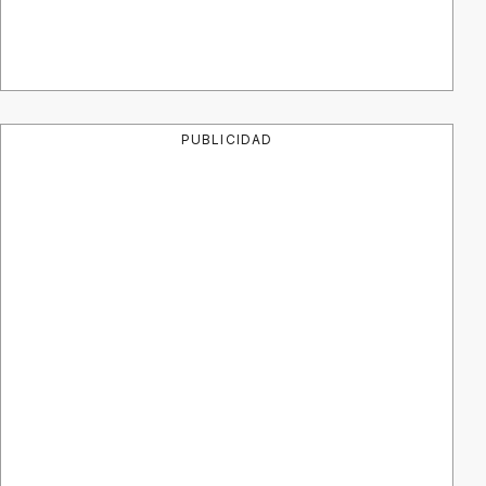
PUBLICIDAD