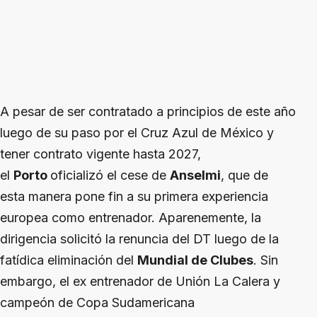
A pesar de ser contratado a principios de este año
luego de su paso por el Cruz Azul de México y
tener contrato vigente hasta 2027,
el
Porto
oficializó el cese de
Anselmi
, que de
esta manera pone fin a su primera experiencia
europea como entrenador. Aparenemente, la
dirigencia solicitó la renuncia del DT luego de la
fatídica eliminación del
Mundial de Clubes
. Sin
embargo, el ex entrenador de Unión La Calera y
campeón de Copa Sudamericana