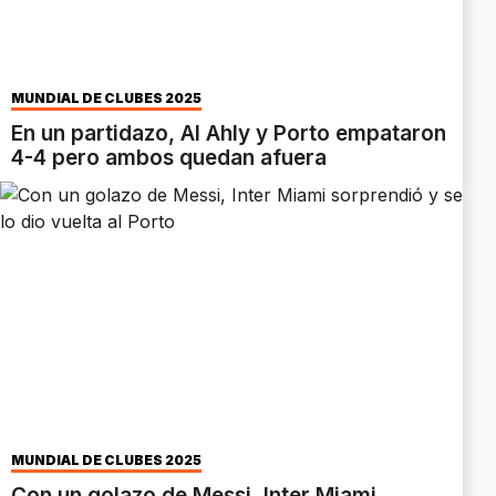
MUNDIAL DE CLUBES 2025
En un partidazo, Al Ahly y Porto empataron
4-4 pero ambos quedan afuera
MUNDIAL DE CLUBES 2025
Con un golazo de Messi, Inter Miami