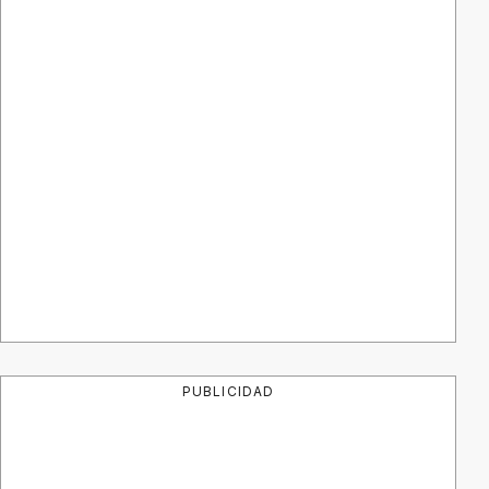
PUBLICIDAD