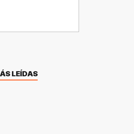
ÁS LEÍDAS