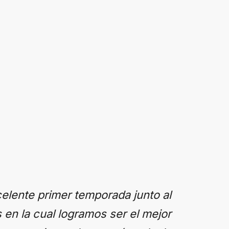
elente primer temporada junto al
en la cual logramos ser el mejor