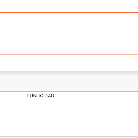
PUBLICIDAD