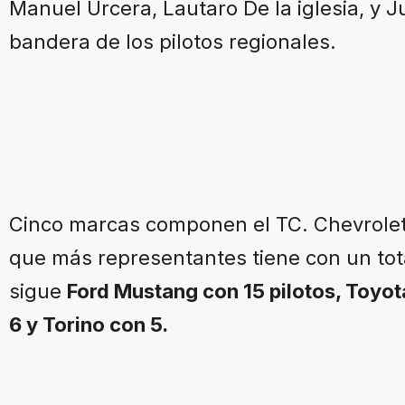
Manuel Urcera, Lautaro De la iglesia, y J
bandera de los pilotos regionales.
Cinco marcas componen el TC. Chevrole
que más representantes tiene con un tot
sigue
Ford Mustang con 15 pilotos, Toyot
6 y Torino con 5.