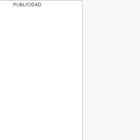
PUBLICIDAD