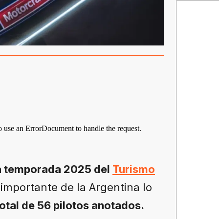
la temporada 2025 del
Turismo
 importante de la Argentina lo
otal de 56 pilotos anotados.