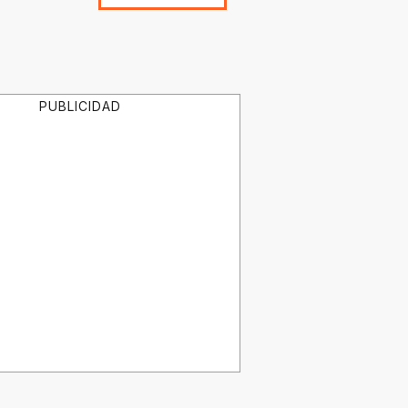
PUBLICIDAD