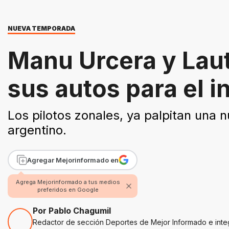
NUEVA TEMPORADA
Manu Urcera y Laut
sus autos para el i
Los pilotos zonales, ya palpitan una 
argentino.
Agregar Mejorinformado en
Agrega Mejorinformado a tus medios
preferidos en Google
Por Pablo Chagumil
Redactor de sección Deportes de Mejor Informado e inte