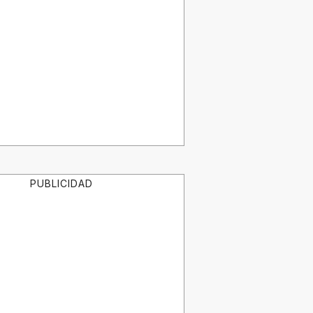
PUBLICIDAD