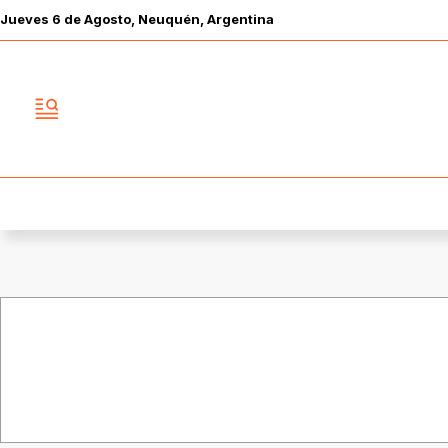
Jueves
6 de
Agosto
, Neuquén, Argentina