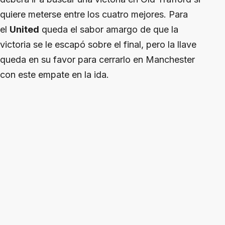
quiere meterse entre los cuatro mejores. Para
el
United
queda el sabor amargo de que la
victoria se le escapó sobre el final, pero la llave
queda en su favor para cerrarlo en Manchester
con este empate en la ida.