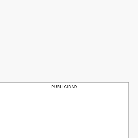
PUBLICIDAD