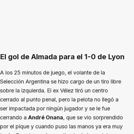
El gol de Almada para el 1-0 de Lyon
A los 25 minutos de juego, el volante de la
Selección Argentina se hizo cargo de un tiro libre
sobre la izquierda. El ex Vélez tiró un centro
cerrado al punto penal, pero la pelota no llegó a
ser impactada por ningún jugador y se le fue
cerrando a
André Onana
, que se vio sorprendido
por el pique y cuando puso las manos ya era muy