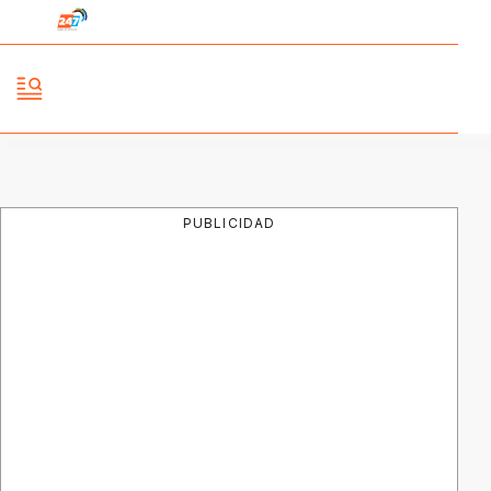
PUBLICIDAD