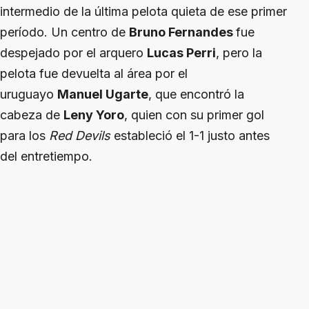
intermedio de la última pelota quieta de ese primer
período. Un centro de
Bruno Fernandes
fue
despejado por el arquero
Lucas Perri
, pero la
pelota fue devuelta al área por el
uruguayo
Manuel Ugarte
, que encontró la
cabeza de
Leny Yoro
, quien con su primer gol
para los
Red Devils
estableció el 1-1 justo antes
del entretiempo.