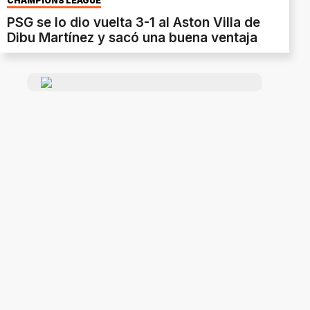
CHAMPIONS LEAGUE
PSG se lo dio vuelta 3-1 al Aston Villa de
Dibu Martínez y sacó una buena ventaja