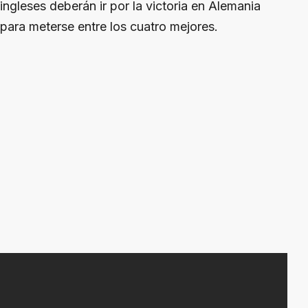
ingleses deberán ir por la victoria en Alemania
para meterse entre los cuatro mejores.