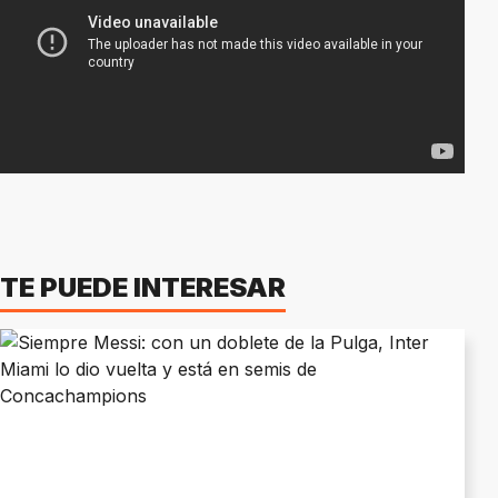
TE PUEDE INTERESAR