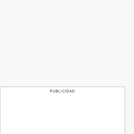
PUBLICIDAD