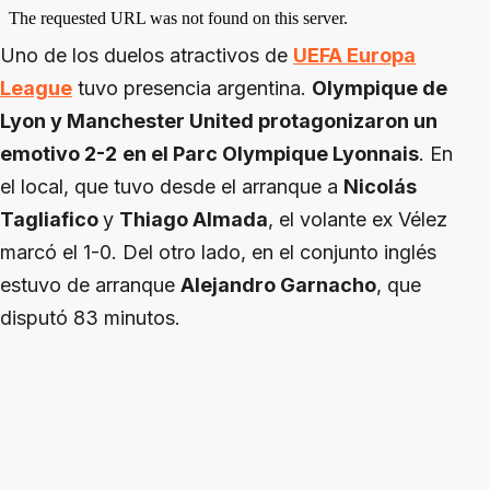
Uno de los duelos atractivos de
UEFA Europa
League
tuvo presencia argentina.
Olympique de
Lyon y Manchester United protagonizaron un
emotivo 2-2
en el Parc Olympique Lyonnais
. En
el local, que tuvo desde el arranque a
Nicolás
Tagliafico
y
Thiago Almada
, el volante ex Vélez
marcó el 1-0. Del otro lado, en el conjunto inglés
estuvo de arranque
Alejandro Garnacho
, que
disputó 83 minutos.