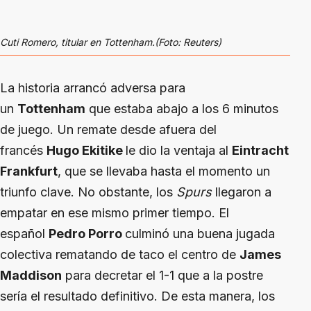
Cuti Romero, titular en Tottenham.(Foto: Reuters)
La historia arrancó adversa para
un
Tottenham
que estaba abajo a los 6 minutos
de juego. Un remate desde afuera del
francés
Hugo Ekitike
le dio la ventaja al
Eintracht
Frankfurt
, que se llevaba hasta el momento un
triunfo clave. No obstante, los
Spurs
llegaron a
empatar en ese mismo primer tiempo. El
español
Pedro Porro
culminó una buena jugada
colectiva rematando de taco el centro de
James
Maddison
para decretar el 1-1 que a la postre
sería el resultado definitivo. De esta manera, los