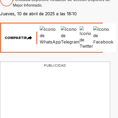
Mejor Informado.
Jueves, 10 de abril de 2025 a las 18:10
COMPARTIR
PUBLICIDAD