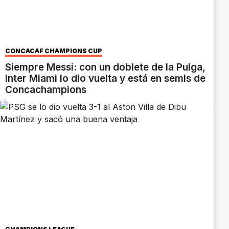
CONCACAF CHAMPIONS CUP
Siempre Messi: con un doblete de la Pulga,
Inter Miami lo dio vuelta y está en semis de
Concachampions