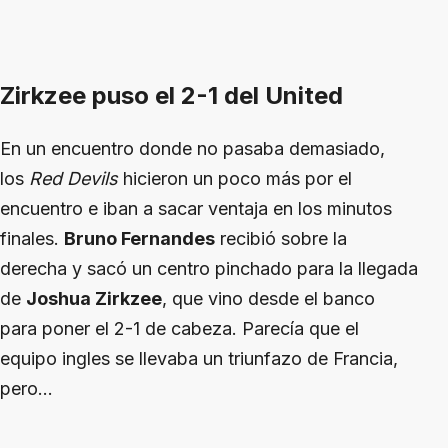
Zirkzee puso el 2-1 del United
En un encuentro donde no pasaba demasiado,
los
Red Devils
hicieron un poco más por el
encuentro e iban a sacar ventaja en los minutos
finales.
Bruno Fernandes
recibió sobre la
derecha y sacó un centro pinchado para la llegada
de
Joshua Zirkzee
, que vino desde el banco
para poner el 2-1 de cabeza. Parecía que el
equipo ingles se llevaba un triunfazo de Francia,
pero...