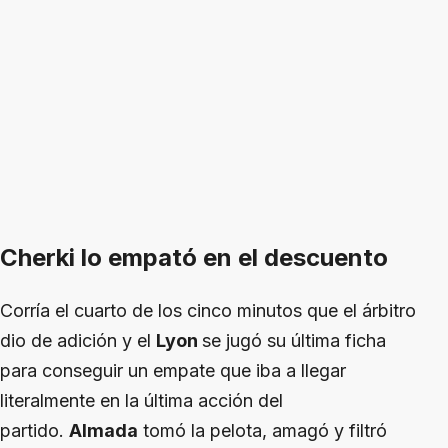
Cherki lo empató en el descuento
Corría el cuarto de los cinco minutos que el árbitro
dio de adición y el
Lyon
se jugó su última ficha
para conseguir un empate que iba a llegar
literalmente en la última acción del
partido.
Almada
tomó la pelota, amagó y filtró