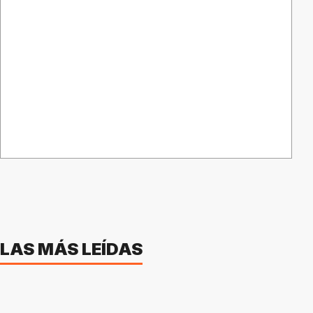
LAS MÁS LEÍDAS