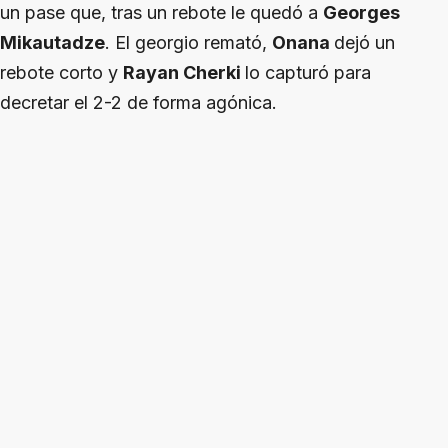
un pase que, tras un rebote le quedó a
Georges
Mikautadze
. El georgio remató,
Onana
dejó un
rebote corto y
Rayan Cherki
lo capturó para
decretar el 2-2 de forma agónica.