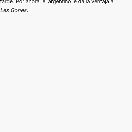
tarde. Por ahora, el argentino le da la ventaja a
Les Gones.