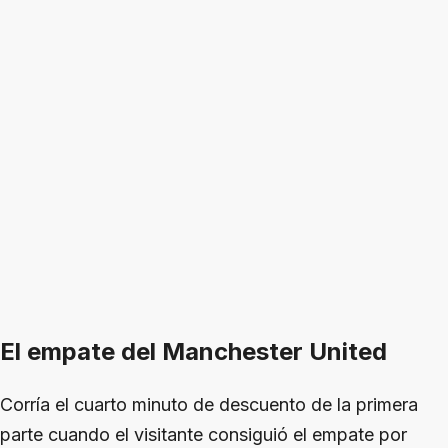
El empate del Manchester United
Corría el cuarto minuto de descuento de la primera
parte cuando el visitante consiguió el empate por