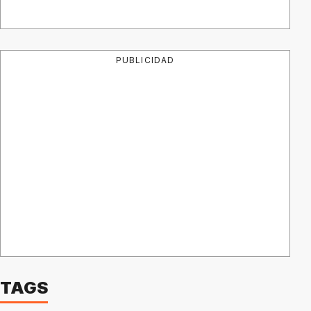
PUBLICIDAD
TAGS