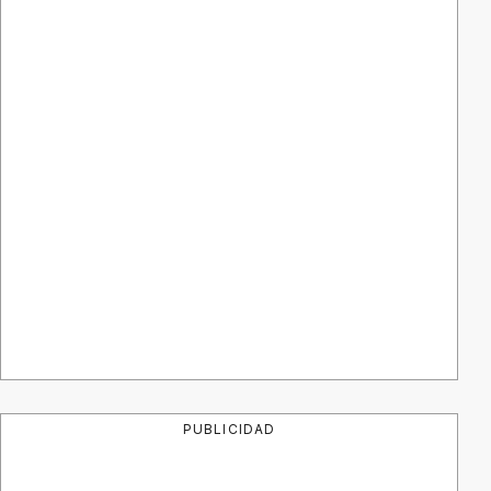
PUBLICIDAD