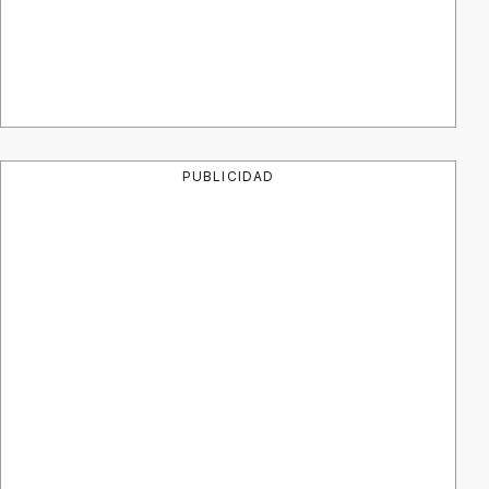
PUBLICIDAD