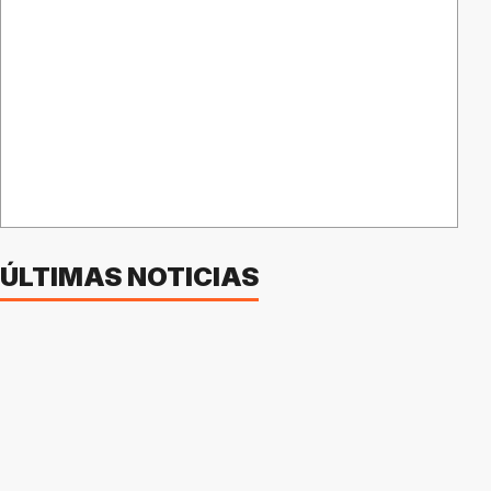
ÚLTIMAS NOTICIAS