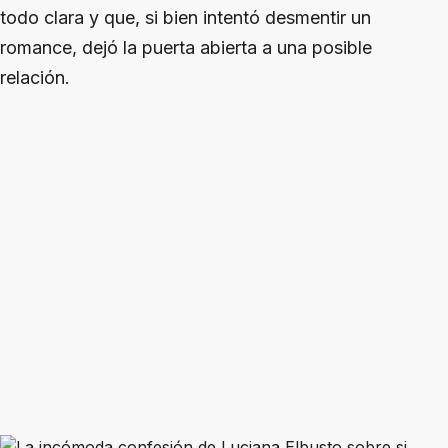
todo clara y que, si bien intentó desmentir un
romance, dejó la puerta abierta a una posible
relación.