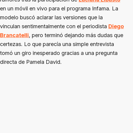
en un móvil en vivo para el programa Infama. La
modelo buscó aclarar las versiones que la
vinculan sentimentalmente con el periodista
Diego
Brancatelli
, pero terminó dejando más dudas que
certezas. Lo que parecía una simple entrevista
tomó un giro inesperado gracias a una pregunta
directa de Pamela David.