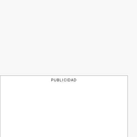
PUBLICIDAD