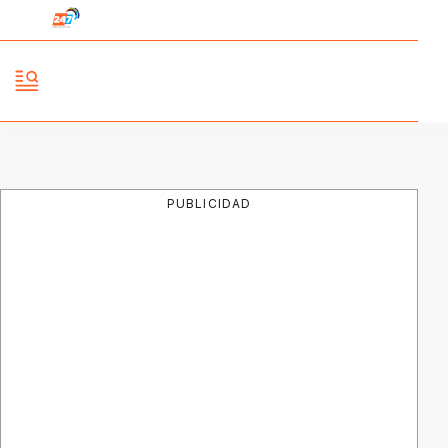
PUBLICIDAD