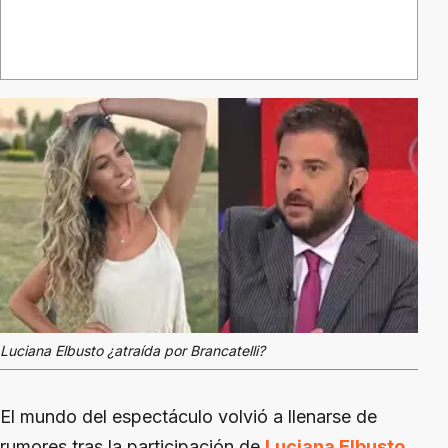
Luciana Elbusto ¿atraída por Brancatelli?
El mundo del espectáculo volvió a llenarse de
rumores tras la participación de
Luciana Elbusto