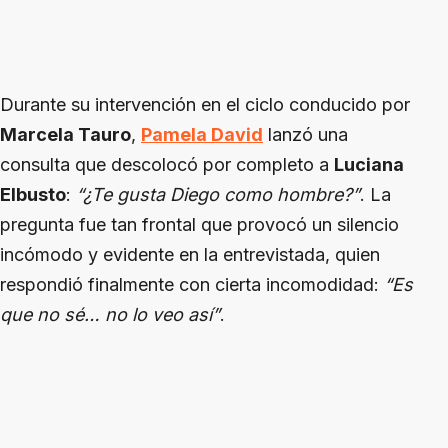
Durante su intervención en el ciclo conducido por
Marcela Tauro
,
Pamela David
lanzó una
consulta que descolocó por completo a
Luciana
Elbusto
:
“¿Te gusta Diego como hombre?”
. La
pregunta fue tan frontal que provocó un silencio
incómodo y evidente en la entrevistada, quien
respondió finalmente con cierta incomodidad:
“Es
que no sé… no lo veo así”
.