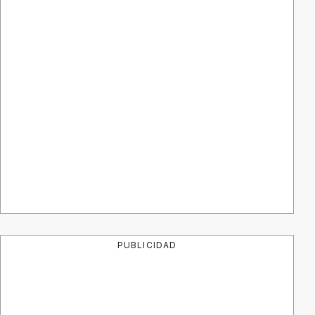
PUBLICIDAD