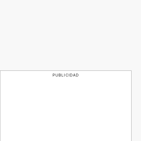
PUBLICIDAD