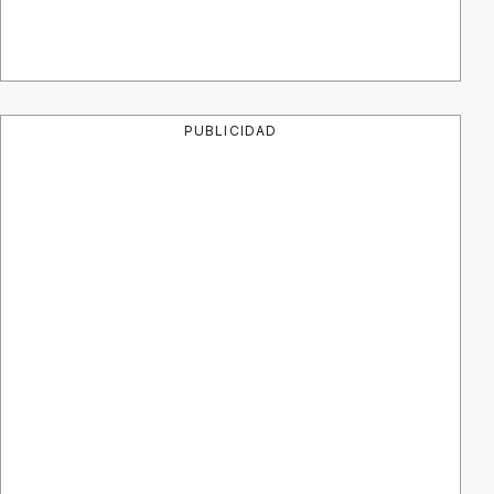
PUBLICIDAD