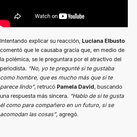
Intentando explicar su reacción,
Luciana Elbusto
comentó que le causaba gracia que, en medio de
la polémica, se le preguntara por el atractivo del
periodista.
“No, yo te pregunté si te gustaba
como hombre, que es mucho más que si te
parece lindo”
, retrucó
Pamela David
, buscando
una respuesta más sincera.
“Hablo de si te gusta
él como para compañero en un futuro, si se
acomodan las cosas”
, agregó.