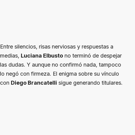
Entre silencios, risas nerviosas y respuestas a
medias,
Luciana Elbusto
no terminó de despejar
las dudas. Y aunque no confirmó nada, tampoco
lo negó con firmeza. El enigma sobre su vínculo
con
Diego Brancatelli
sigue generando titulares.