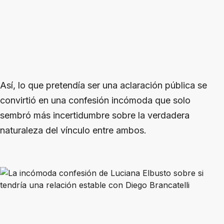
Así, lo que pretendía ser una aclaración pública se
convirtió en una confesión incómoda que solo
sembró más incertidumbre sobre la verdadera
naturaleza del vínculo entre ambos.