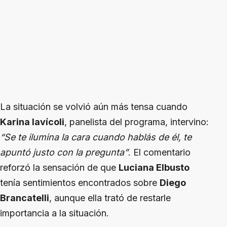
La situación se volvió aún más tensa cuando
Karina Iavícoli
, panelista del programa, intervino:
“Se te ilumina la cara cuando hablás de él, te
apuntó justo con la pregunta”
. El comentario
reforzó la sensación de que
Luciana Elbusto
tenía sentimientos encontrados sobre
Diego
Brancatelli
, aunque ella trató de restarle
importancia a la situación.