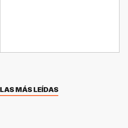
LAS MÁS LEÍDAS