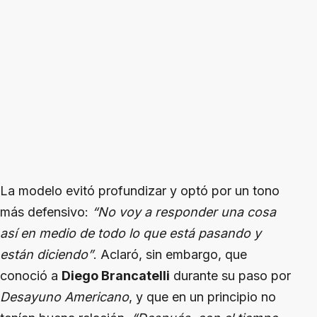
La modelo evitó profundizar y optó por un tono
más defensivo:
“No voy a responder una cosa
así en medio de todo lo que está pasando y
están diciendo”
. Aclaró, sin embargo, que
conoció a
Diego Brancatelli
durante su paso por
Desayuno Americano
, y que en un principio no