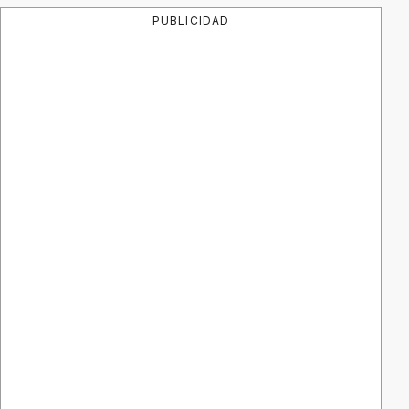
PUBLICIDAD