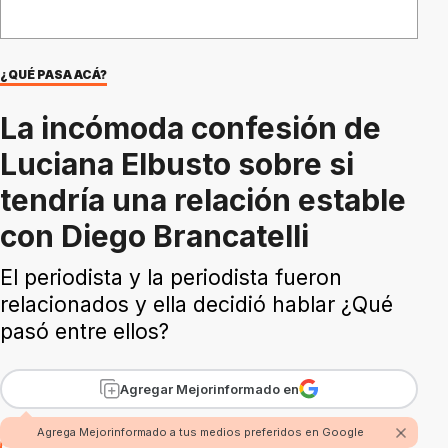
¿QUÉ PASA ACÁ?
La incómoda confesión de
Luciana Elbusto sobre si
tendría una relación estable
con Diego Brancatelli
El periodista y la periodista fueron
relacionados y ella decidió hablar ¿Qué
pasó entre ellos?
Agregar Mejorinformado en
Agrega Mejorinformado a tus medios preferidos en Google
Por
Redacción