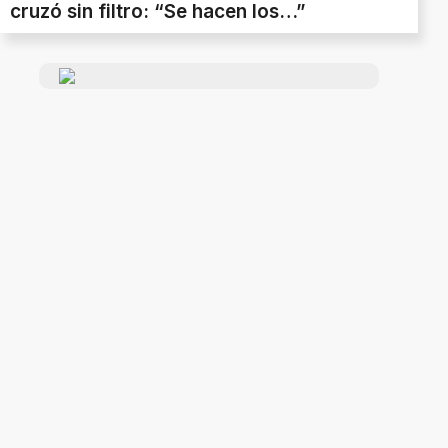
cruzó sin filtro: “Se hacen los…”