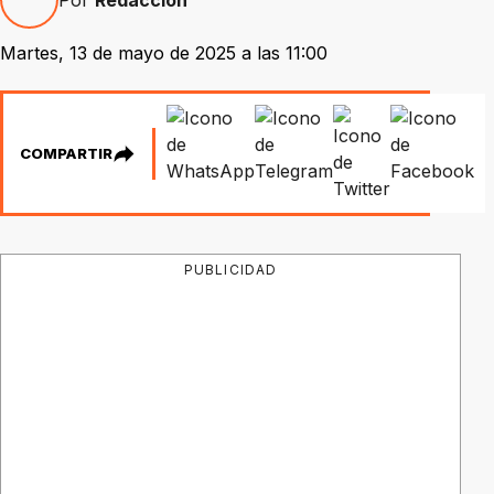
Martes, 13 de mayo de 2025 a las 11:00
COMPARTIR
PUBLICIDAD