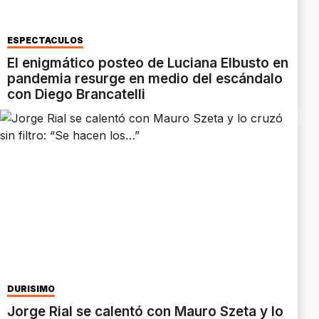
ESPECTÁCULOS
El enigmático posteo de Luciana Elbusto en
pandemia resurge en medio del escándalo
con Diego Brancatelli
DURÍSIMO
Jorge Rial se calentó con Mauro Szeta y lo