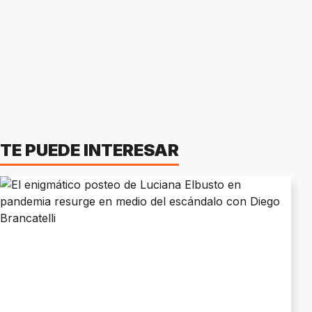
TE PUEDE INTERESAR