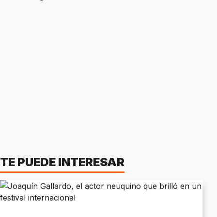
TE PUEDE INTERESAR