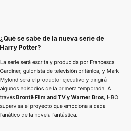
¿Qué se sabe de la nueva serie de
Harry Potter?
La serie será escrita y producida por Francesca
Gardiner, guionista de televisión británica, y Mark
Mylond será el productor ejecutivo y dirigirá
algunos episodios de la primera temporada. A
través
Brontë Film and TV y Warner Bros
, HBO
supervisa el proyecto que emociona a cada
fanático de la novela fantástica.