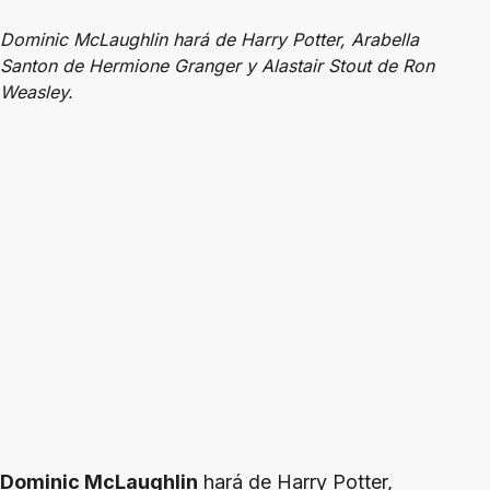
Dominic McLaughlin hará de Harry Potter, Arabella
Santon de Hermione Granger y Alastair Stout de Ron
Weasley.
Dominic McLaughlin
hará de Harry Potter,