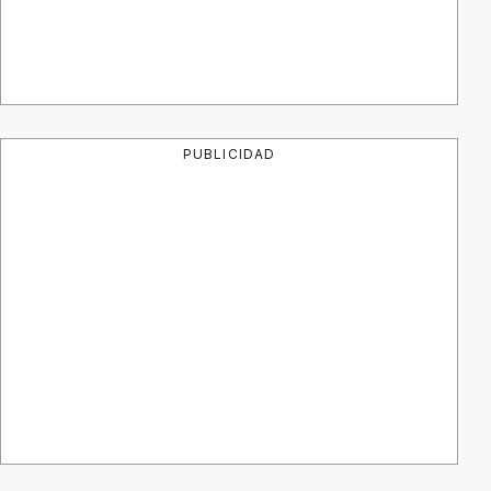
PUBLICIDAD