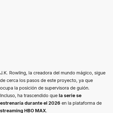
J.K. Rowling, la creadora del mundo mágico, sigue
de cerca los pasos de este proyecto, ya que
ocupa la posición de supervisora de guión.
Incluso, ha trascendido que
la serie se
estrenaría durante el 2026
en la plataforma de
streaming HBO MAX
.