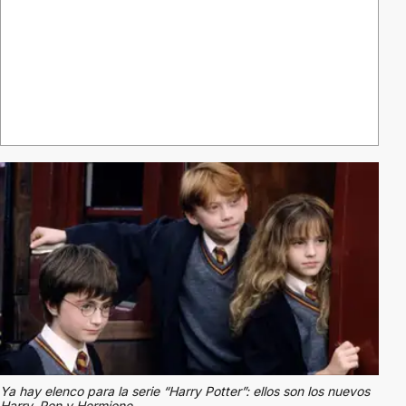
Ya hay elenco para la serie “Harry Potter”: ellos son los nuevos
Harry, Ron y Hermione.