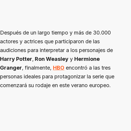
Después de un largo tiempo y más de 30.000
actores y actrices que participaron de las
audiciones para interpretar a los personajes de
Harry Potter
,
Ron Weasley
y
Hermione
Granger
, finalmente,
HBO
encontró a las tres
personas ideales para protagonizar la serie que
comenzará su rodaje en este verano europeo.