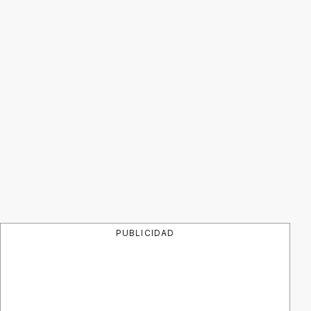
PUBLICIDAD