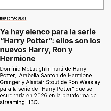
ESPECTÁCULOS
Ya hay elenco para la serie
“Harry Potter”: ellos son los
nuevos Harry, Ron y
Hermione
Dominic McLaughlin hará de Harry
Potter, Arabella Santon de Hermione
Granger y Alastair Stout de Ron Weasley
para la serie de "Harry Potter" que se
estrenaría en 2026 en la plataforma de
streaming HBO.