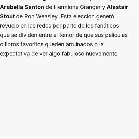
Arabella Santon
de Hermione Granger y
Alastair
Stout
de Ron Weasley. Esta elección generó
revuelo en las redes por parte de los fanáticos
que se dividen entre el temor de que sus películas
o libros favoritos queden arruinados o la
expectativa de ver algo fabuloso nuevamente.