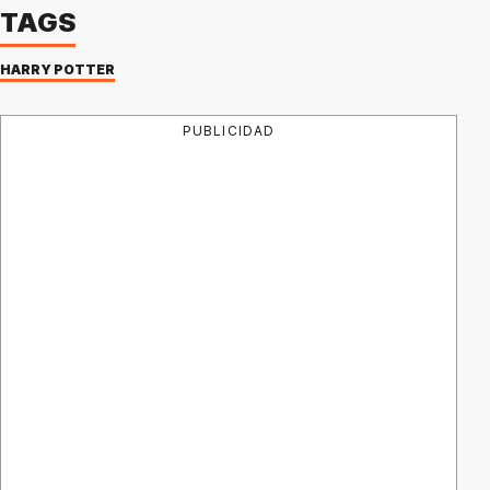
TAGS
HARRY POTTER
PUBLICIDAD