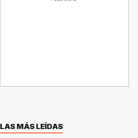
LAS MÁS LEÍDAS