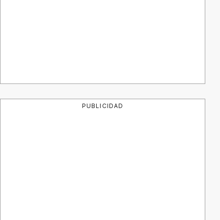
PUBLICIDAD