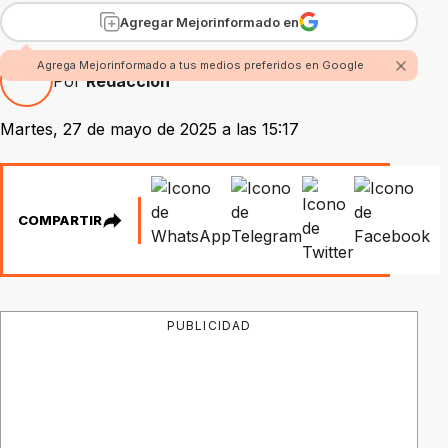
Agregar Mejorinformado en
Agrega Mejorinformado a tus medios preferidos en Google
Por
Redacción
Martes, 27 de mayo de 2025 a las 15:17
COMPARTIR
PUBLICIDAD