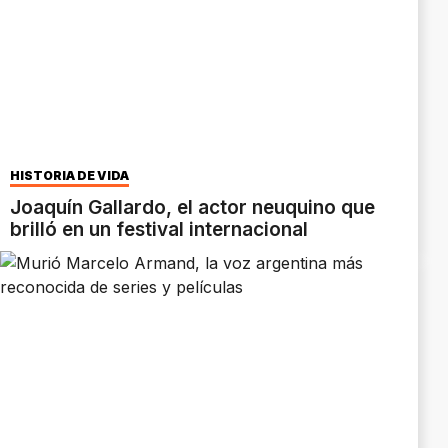
HISTORIA DE VIDA
Joaquín Gallardo, el actor neuquino que
brilló en un festival internacional