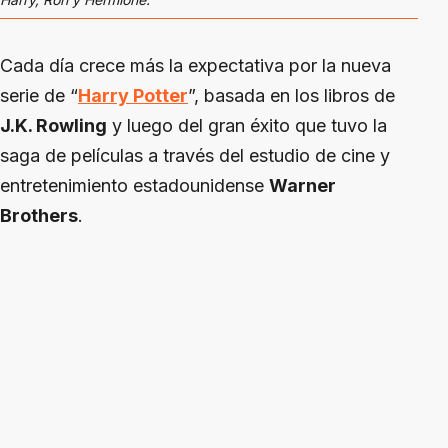
Cada día crece más la expectativa por la nueva
serie de “
Harry Potter
”, basada en los libros de
J.K. Rowling
y luego del gran éxito que tuvo la
saga de películas a través del estudio de cine y
entretenimiento estadounidense
Warner
Brothers
.