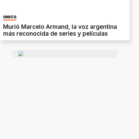
ÚNICO
Murió Marcelo Armand, la voz argentina
más reconocida de series y películas