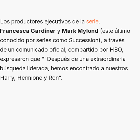
Los productores ejecutivos de la
serie
,
Francesca Gardiner
y
Mark Mylond
(este último
conocido por series como Succession), a través
de un comunicado oficial, compartido por HBO,
expresaron que “"Después de una extraordinaria
búsqueda liderada, hemos encontrado a nuestros
Harry, Hermione y Ron”.