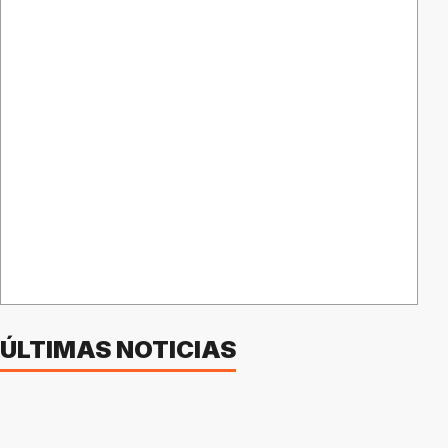
ÚLTIMAS NOTICIAS