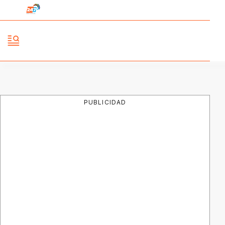
PUBLICIDAD