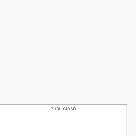
PUBLICIDAD