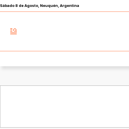
Sábado
8 de
Agosto
, Neuquén, Argentina