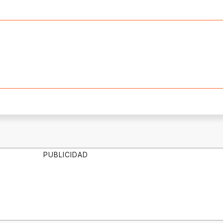
PUBLICIDAD