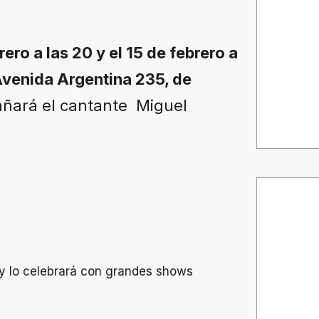
rero a las 20 y el 15 de febrero a
 Avenida Argentina 235, de
añará el cantante Miguel