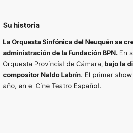
Su historia
La Orquesta Sinfónica del Neuquén se cre
administración de la Fundación BPN.
En s
Orquesta Provincial de Cámara,
bajo la d
compositor Naldo Labrín
. El primer show
año, en el Cine Teatro Español.