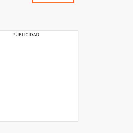
PUBLICIDAD