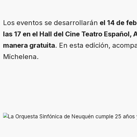
Los eventos se desarrollarán
el 14 de feb
las 17 en el Hall del Cine Teatro Español,
manera gratuita
. En esta edición, acomp
Michelena.