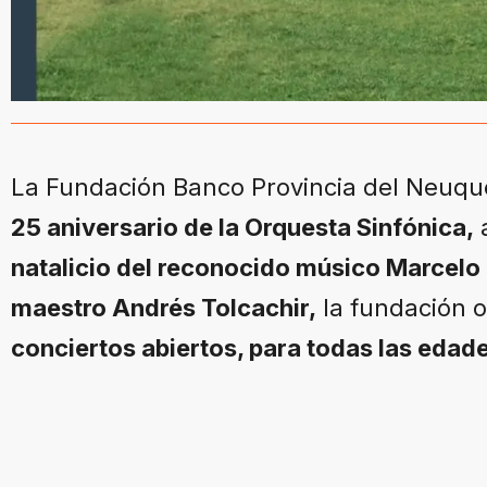
La Fundación Banco Provincia del Neuqu
25 aniversario de la Orquesta Sinfónica,
a
natalicio del reconocido músico Marcelo
maestro Andrés Tolcachir,
la fundación o
conciertos abiertos, para todas las edad