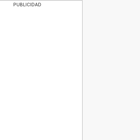
PUBLICIDAD