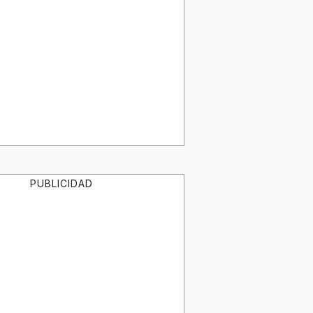
PUBLICIDAD