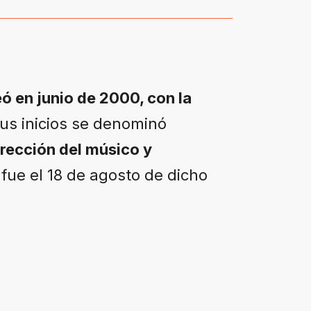
ó en junio de 2000, con la
us inicios se denominó
irección del músico y
 fue el 18 de agosto de dicho