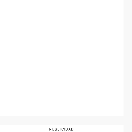
PUBLICIDAD