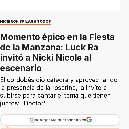
HICIERON BAILAR A TODOS
Momento épico en la Fiesta
de la Manzana: Luck Ra
invitó a Nicki Nicole al
escenario
El cordobés dio cátedra y aprovechando
la presencia de la rosarina, la invitó a
subirse para cantar el tema que tienen
juntos: "Doctor".
Agregar Mejorinformado en