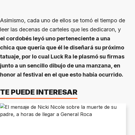
Asimismo, cada uno de ellos se tomó el tiempo de
leer las decenas de carteles que les dedicaron, y
el cordobés leyó uno perteneciente a una
chica que quería que él le diseñará su próximo
tatuaje, por lo cual Luck Ra le plasmó su firmas
junto a un sencillo dibujo de una manzana, en
honor al festival en el que esto había ocurrido.
TE PUEDE INTERESAR