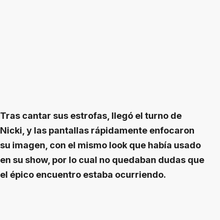
Tras cantar sus estrofas, llegó el turno de
Nicki, y las pantallas rápidamente enfocaron
su imagen, con el mismo look que había usado
en su show, por lo cual no quedaban dudas que
el épico encuentro estaba ocurriendo.