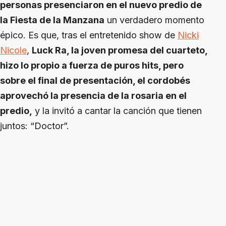
personas presenciaron en el nuevo predio de
la Fiesta de la Manzana
un verdadero momento
épico. Es que, tras el entretenido show de
Nicki
Nicole
,
Luck Ra, la joven promesa del cuarteto,
hizo lo propio a fuerza de puros hits, pero
sobre el final de presentación, el cordobés
aprovechó la presencia de la rosaria en el
predio,
y la invitó a cantar la canción que tienen
juntos: “Doctor”.