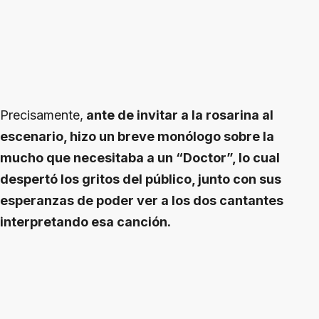
Precisamente,
ante de invitar a la rosarina al
escenario, hizo un breve monólogo sobre la
mucho que necesitaba a un “Doctor”, lo cual
despertó los gritos del público, junto con sus
esperanzas de poder ver a los dos cantantes
interpretando esa canción.