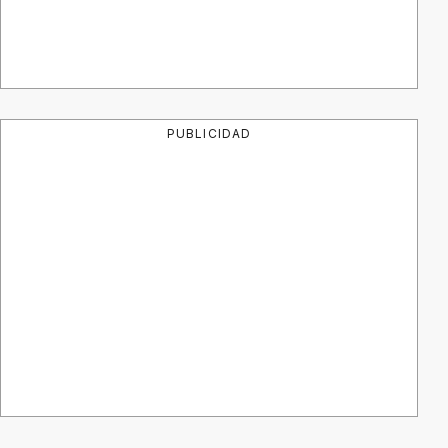
PUBLICIDAD