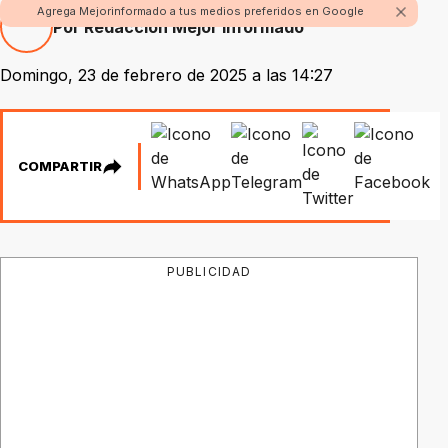
Agrega Mejorinformado a tus medios preferidos en Google
Por Redacción Mejor Informado
Domingo, 23 de febrero de 2025 a las 14:27
COMPARTIR
PUBLICIDAD