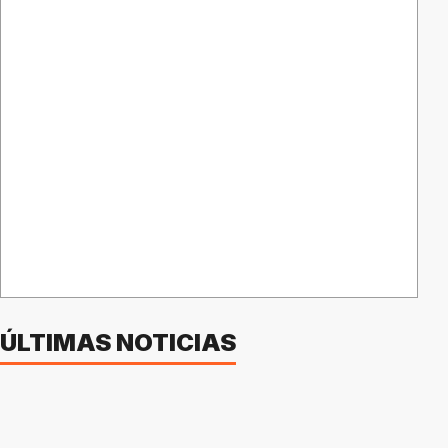
ÚLTIMAS NOTICIAS