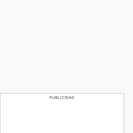
PUBLICIDAD