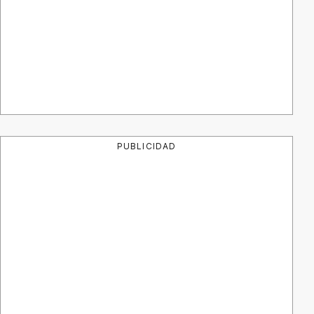
PUBLICIDAD