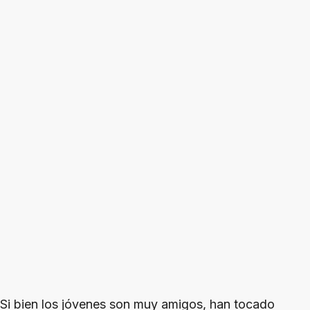
Si bien los jóvenes son muy amigos, han tocado