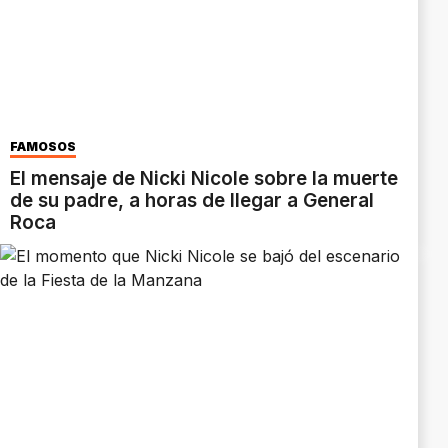
FAMOSOS
El mensaje de Nicki Nicole sobre la muerte
de su padre, a horas de llegar a General
Roca