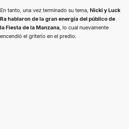
En tanto, una vez terminado su tema,
Nicki y Luck
Ra hablaron de la gran energía del público de
la Fiesta de la Manzana
, lo cual nuevamente
encendió el griterío en el predio.