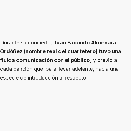
Durante su concierto,
Juan Facundo Almenara
Ordóñez (nombre real del cuartetero) tuvo una
fluida comunicación con el público,
y previo a
cada canción que iba a llevar adelante, hacía una
especie de introducción al respecto.