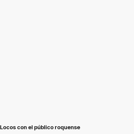
Locos con el público roquense