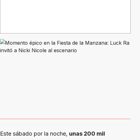
Este sábado por la noche,
unas 200 mil