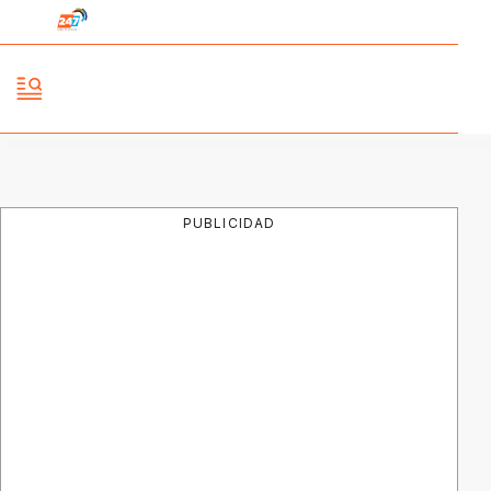
PUBLICIDAD