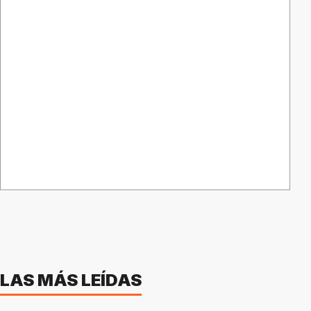
LAS MÁS LEÍDAS