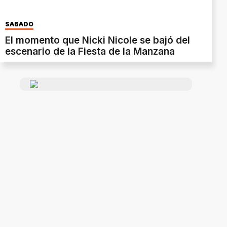
SÁBADO
El momento que Nicki Nicole se bajó del
escenario de la Fiesta de la Manzana