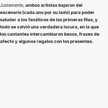
Justamente,
ambos artistas bajaron del
escenario (cada uno por su lado) para poder
saludar a los fanáticos de las primeras filas, y
todo se volvió una verdadera locura, en la que
los cantantes intercambiaron besos, frases de
afecto y algunos regalos con los presentes.