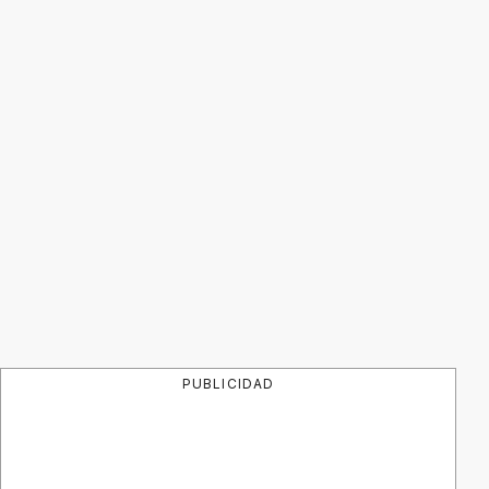
PUBLICIDAD