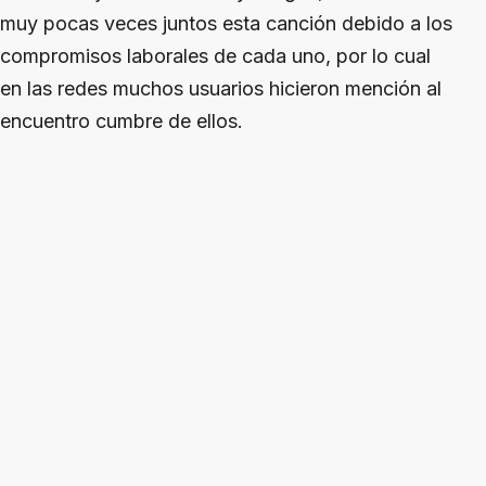
muy pocas veces juntos esta canción debido a los
compromisos laborales de cada uno, por lo cual
en las redes muchos usuarios hicieron mención al
encuentro cumbre de ellos.