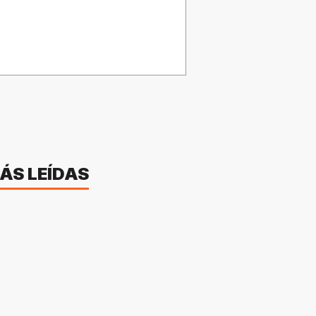
ÁS LEÍDAS