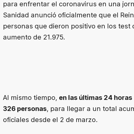
para enfrentar el coronavirus en una jorn
Sanidad anunció oficialmente que el Rei
personas que dieron positivo en los test 
aumento de 21.975.
Al mismo tiempo,
en las últimas 24 horas
326 personas
, para llegar a un total ac
oficiales desde el 2 de marzo.