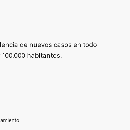
idencia de nuevos casos en todo
 100.000 habitantes.