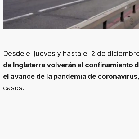
Desde el jueves y hasta el 2 de diciembre
de Inglaterra volverán al confinamiento d
el avance de la pandemia de coronavirus
casos.