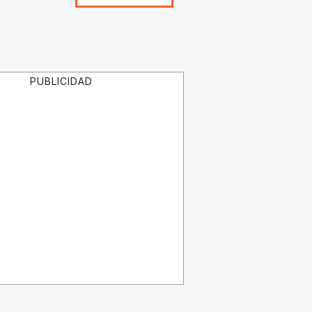
PUBLICIDAD