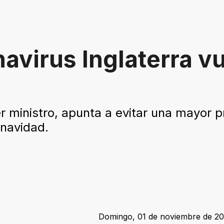
navirus Inglaterra vu
 ministro, apunta a evitar una mayor 
 navidad.
Domingo, 01 de noviembre de 20