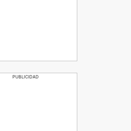
PUBLICIDAD