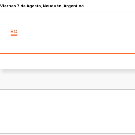
Viernes
7 de
Agosto
, Neuquén, Argentina