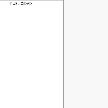
PUBLICIDAD