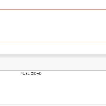
PUBLICIDAD