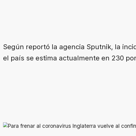
Según reportó la agencia Sputnik, la inc
el país se estima actualmente en 230 por