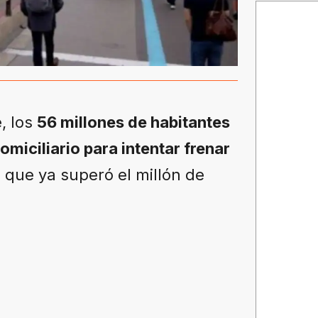
, los
56 millones de habitantes
omiciliario para intentar frenar
, que ya superó el millón de