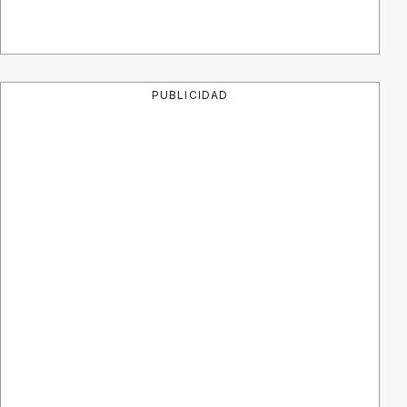
PUBLICIDAD