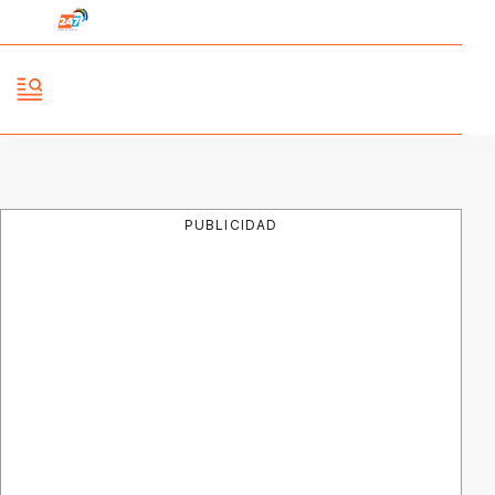
PUBLICIDAD