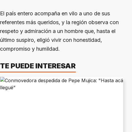
El país entero acompaña en vilo a uno de sus
referentes más queridos, y la región observa con
respeto y admiración a un hombre que, hasta el
último suspiro, eligió vivir con honestidad,
compromiso y humildad.
TE PUEDE INTERESAR