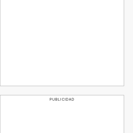
PUBLICIDAD