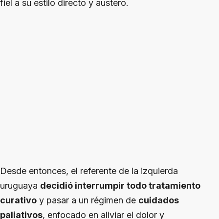
fiel a su estilo directo y austero.
Desde entonces, el referente de la izquierda
uruguaya
decidió interrumpir todo tratamiento
curativo
y pasar a un régimen de
cuidados
paliativos
, enfocado en aliviar el dolor y