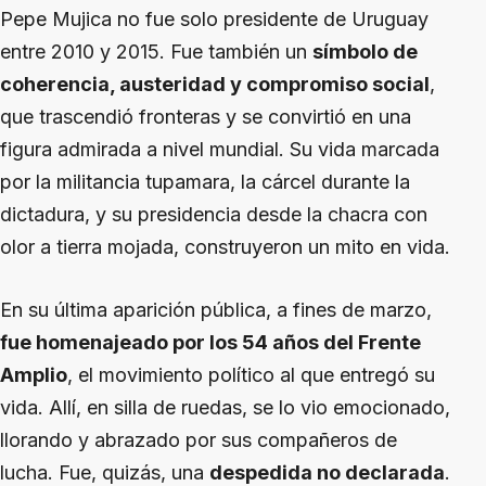
Pepe Mujica no fue solo presidente de Uruguay
entre 2010 y 2015. Fue también un
símbolo de
coherencia, austeridad y compromiso social
,
que trascendió fronteras y se convirtió en una
figura admirada a nivel mundial. Su vida marcada
por la militancia tupamara, la cárcel durante la
dictadura, y su presidencia desde la chacra con
olor a tierra mojada, construyeron un mito en vida.
En su última aparición pública, a fines de marzo,
fue homenajeado por los 54 años del Frente
Amplio
, el movimiento político al que entregó su
vida. Allí, en silla de ruedas, se lo vio emocionado,
llorando y abrazado por sus compañeros de
lucha. Fue, quizás, una
despedida no declarada
.