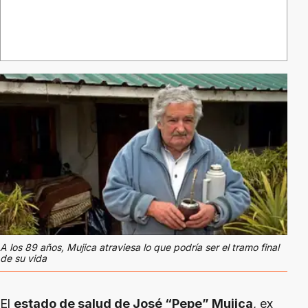
A los 89 años, Mujica atraviesa lo que podría ser el tramo final
de su vida
El
estado de salud de José “Pepe” Mujica
, ex