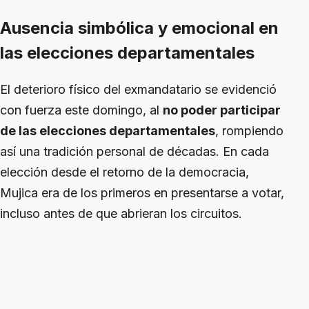
Ausencia simbólica y emocional en
las elecciones departamentales
El deterioro físico del exmandatario se evidenció
con fuerza este domingo, al
no poder participar
de las elecciones departamentales
, rompiendo
así una tradición personal de décadas. En cada
elección desde el retorno de la democracia,
Mujica era de los primeros en presentarse a votar,
incluso antes de que abrieran los circuitos.