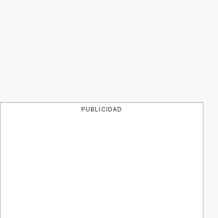
PUBLICIDAD