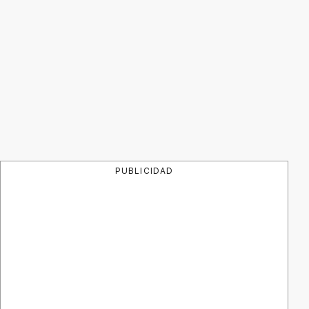
PUBLICIDAD