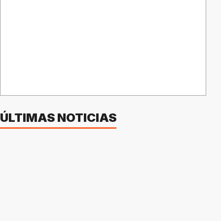
ÚLTIMAS NOTICIAS