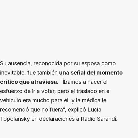
Su ausencia, reconocida por su esposa como
inevitable, fue también
una señal del momento
crítico que atraviesa
. “Íbamos a hacer el
esfuerzo de ir a votar, pero el traslado en el
vehículo era mucho para él, y la médica le
recomendó que no fuera”, explicó Lucía
Topolansky en declaraciones a Radio Sarandí.