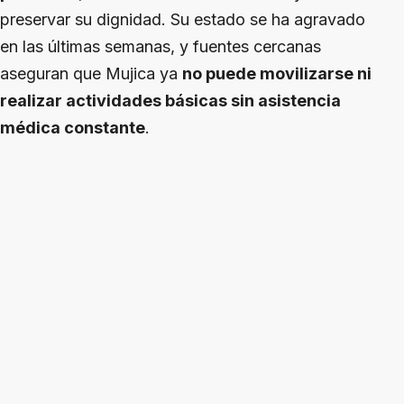
preservar su dignidad. Su estado se ha agravado
en las últimas semanas, y fuentes cercanas
aseguran que Mujica ya
no puede movilizarse ni
realizar actividades básicas sin asistencia
médica constante
.