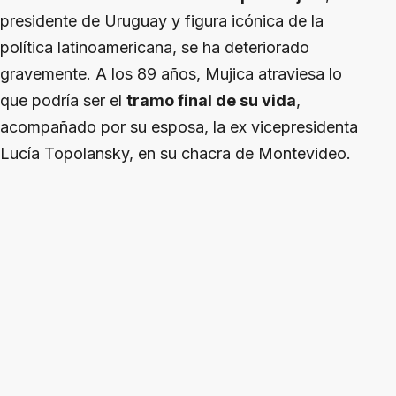
presidente de Uruguay y figura icónica de la
política latinoamericana, se ha deteriorado
gravemente. A los 89 años, Mujica atraviesa lo
que podría ser el
tramo final de su vida
,
acompañado por su esposa, la ex vicepresidenta
Lucía Topolansky, en su chacra de Montevideo.