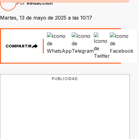
Por
Redacción
Martes, 13 de mayo de 2025 a las 10:17
COMPARTIR
PUBLICIDAD