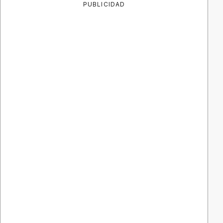
PUBLICIDAD