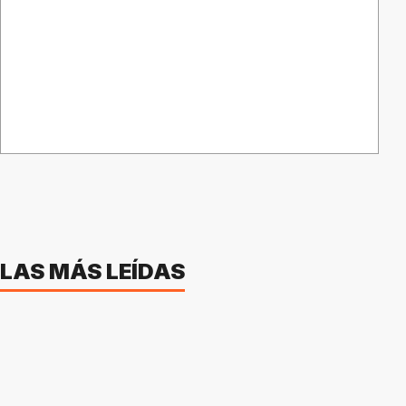
LAS MÁS LEÍDAS