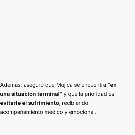
Además, aseguró que Mujica se encuentra “
en
una situación terminal
” y que la prioridad es
evitarle el sufrimiento
, recibiendo
acompañamiento médico y emocional.