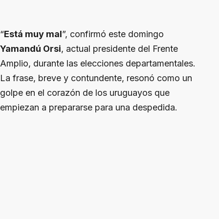
“
Está muy mal
”, confirmó este domingo
Yamandú Orsi
, actual presidente del Frente
Amplio, durante las elecciones departamentales.
La frase, breve y contundente, resonó como un
golpe en el corazón de los uruguayos que
empiezan a prepararse para una despedida.