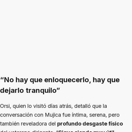
“No hay que enloquecerlo, hay que
dejarlo tranquilo”
Orsi, quien lo visitó días atrás, detalló que la
conversación con Mujica fue íntima, serena, pero
también reveladora del
profundo desgaste físico