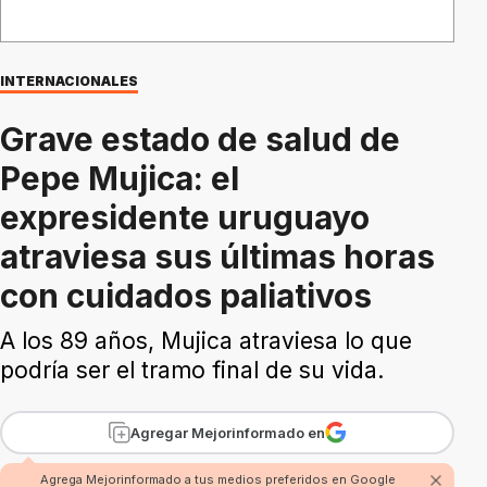
INTERNACIONALES
Grave estado de salud de
Pepe Mujica: el
expresidente uruguayo
atraviesa sus últimas horas
con cuidados paliativos
A los 89 años, Mujica atraviesa lo que
podría ser el tramo final de su vida.
Agregar Mejorinformado en
Agrega Mejorinformado a tus medios preferidos en Google