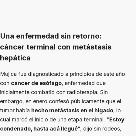
Una enfermedad sin retorno:
cáncer terminal con metástasis
hepática
Mujica fue diagnosticado a principios de este año
con
cáncer de esófago
, enfermedad que
inicialmente combatió con radioterapia. Sin
embargo, en enero confesó públicamente que el
tumor había
hecho metástasis en el hígado
, lo
cual marcó el inicio de una etapa terminal. "
Estoy
condenado, hasta acá llegué
", dijo sin rodeos,