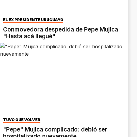
EL EX PRESIDENTE URUGUAYO
Conmovedora despedida de Pepe Mujica:
"Hasta acá llegué"
TUVO QUE VOLVER
"Pepe" Mujica complicado: debió ser
hospitalizado nuevamente