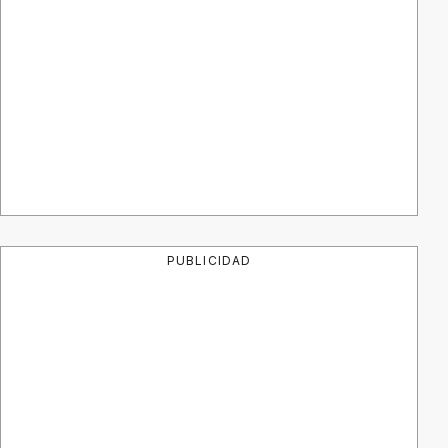
PUBLICIDAD