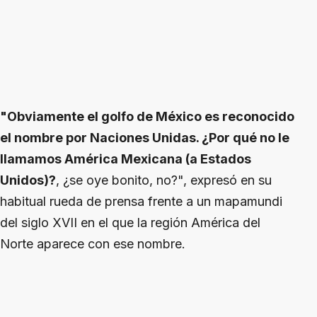
"Obviamente el golfo de México es reconocido
el nombre por Naciones Unidas. ¿Por qué no le
llamamos América Mexicana (a Estados
Unidos)?
, ¿se oye bonito, no?", expresó en su
habitual rueda de prensa frente a un mapamundi
del siglo XVII en el que la región América del
Norte aparece con ese nombre.