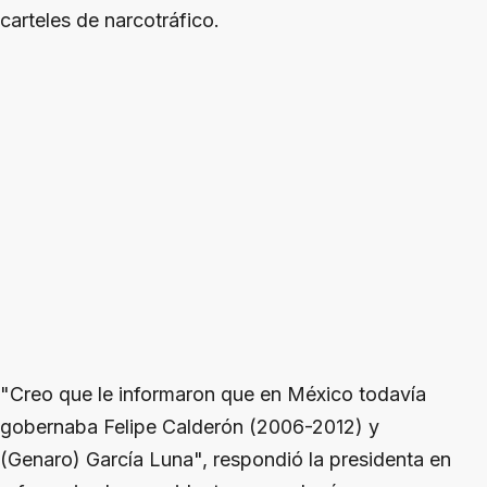
carteles de narcotráfico.
"Creo que le informaron que en México todavía
gobernaba Felipe Calderón (2006-2012) y
(Genaro) García Luna", respondió la presidenta en