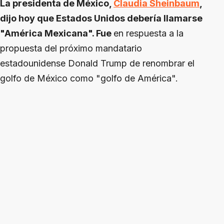
La presidenta de México,
Claudia Sheinbaum
,
dijo hoy que Estados Unidos debería llamarse
"América Mexicana". Fue
en respuesta a la
propuesta del próximo mandatario
estadounidense Donald Trump de renombrar el
golfo de México como "golfo de América".