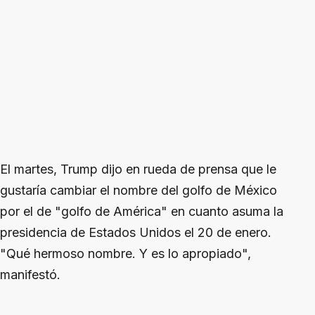
El martes, Trump dijo en rueda de prensa que le
gustaría cambiar el nombre del golfo de México
por el de "golfo de América" en cuanto asuma la
presidencia de Estados Unidos el 20 de enero.
"Qué hermoso nombre. Y es lo apropiado",
manifestó.