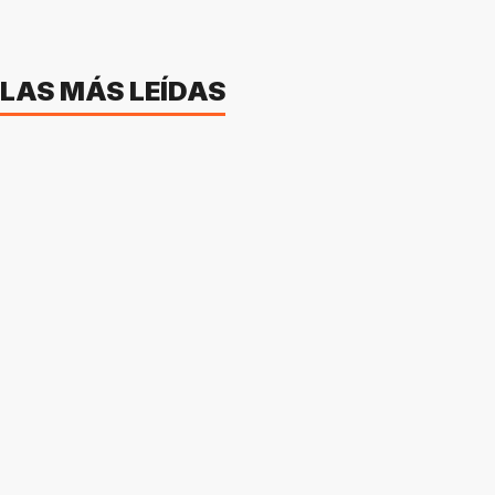
LAS MÁS LEÍDAS