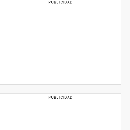
PUBLICIDAD
PUBLICIDAD