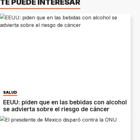
TE PUEDE INTERESAR
SALUD
EEUU: piden que en las bebidas con alcohol
se advierta sobre el riesgo de cáncer