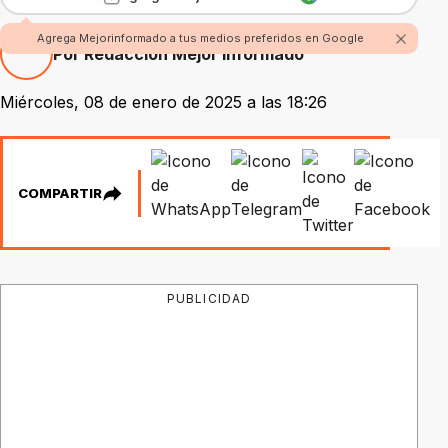
Agrega Mejorinformado a tus medios preferidos en Google
Por Redacción Mejor Informado
Miércoles, 08 de enero de 2025 a las 18:26
COMPARTIR
PUBLICIDAD