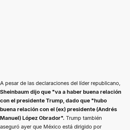
A pesar de las declaraciones del líder republicano,
Sheinbaum dijo que "va a haber buena relación
con el presidente Trump, dado que "hubo
buena relación con el (ex) presidente (Andrés
Manuel) López Obrador".
Trump también
aseguró ayer que México está dirigido por