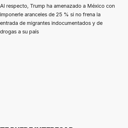
Al respecto, Trump ha amenazado a México con
imponerle aranceles de 25 % si no frena la
entrada de migrantes indocumentados y de
drogas a su país