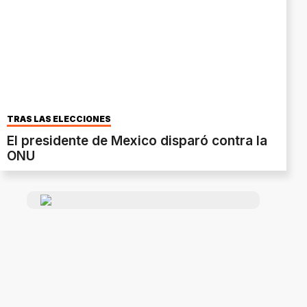
TRAS LAS ELECCIONES
El presidente de Mexico disparó contra la
ONU