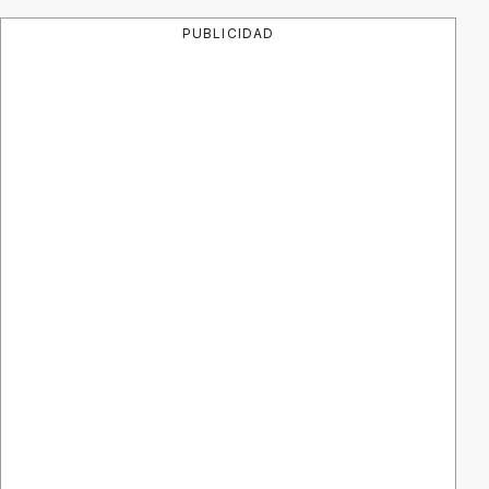
PUBLICIDAD