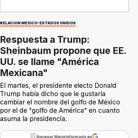
RELACION MEXICO-ESTADOS UNIDOS
Respuesta a Trump:
Sheinbaum propone que EE.
UU. se llame "América
Mexicana"
El martes, el presidente electo Donald
Trump había dicho que le gustaría
cambiar el nombre del golfo de México
por el de "golfo de América" en cuanto
asuma la presidencia.
Agregar Mejorinformado en