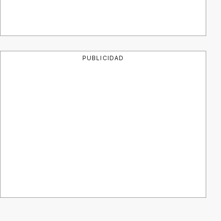
PUBLICIDAD