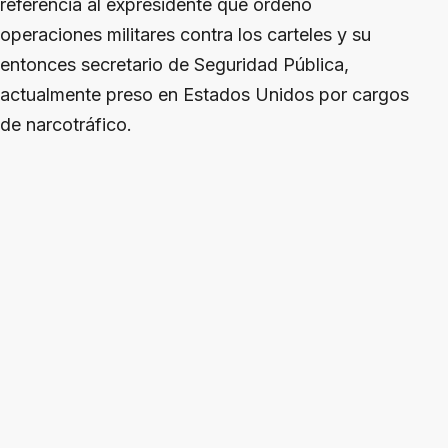
referencia al expresidente que ordenó
operaciones militares contra los carteles y su
entonces secretario de Seguridad Pública,
actualmente preso en Estados Unidos por cargos
de narcotráfico.