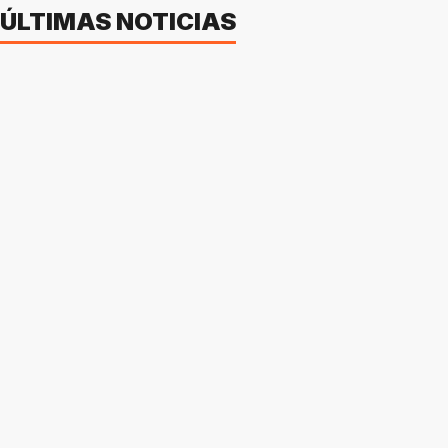
ÚLTIMAS NOTICIAS