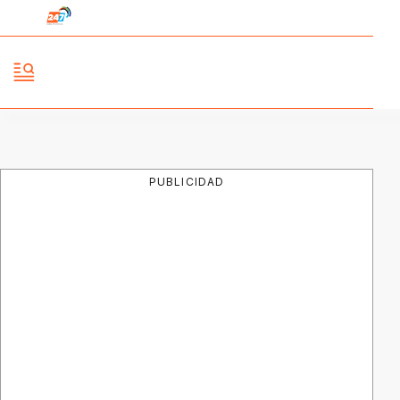
PUBLICIDAD