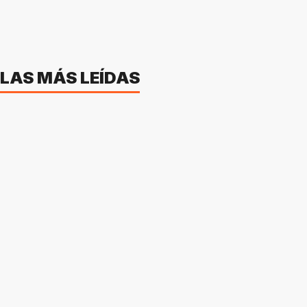
LAS MÁS LEÍDAS