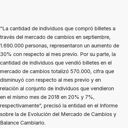
“La cantidad de individuos que compró billetes a
través del mercado de cambios en septiembre,
1.690.000 personas, representaron un aumento de
30% con respecto al mes previo. Por su parte, la
cantidad de individuos que vendió billetes en el
mercado de cambios totalizó 570.000, cifra que
disminuyó con respecto al mes previo y en
relación al conjunto de individuos que vendieron
en el mismo mes de 2018 en 20% y 7%,
respectivamente”, precisó la entidad en el Informe
sobre la de Evolución del Mercado de Cambios y
Balance Cambiario.