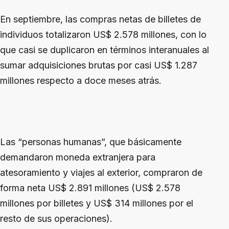
En septiembre, las compras netas de billetes de
individuos totalizaron US$ 2.578 millones, con lo
que casi se duplicaron en términos interanuales al
sumar adquisiciones brutas por casi US$ 1.287
millones respecto a doce meses atrás.
Las “personas humanas”, que básicamente
demandaron moneda extranjera para
atesoramiento y viajes al exterior, compraron de
forma neta US$ 2.891 millones (US$ 2.578
millones por billetes y US$ 314 millones por el
resto de sus operaciones).