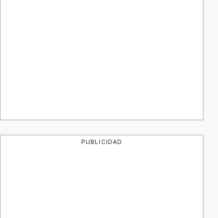
PUBLICIDAD