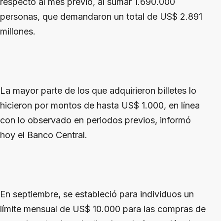
respecto al mes previo, al sumar 1.690.000
personas, que demandaron un total de US$ 2.891
millones.
La mayor parte de los que adquirieron billetes lo
hicieron por montos de hasta US$ 1.000, en línea
con lo observado en periodos previos, informó
hoy el Banco Central.
En septiembre, se estableció para individuos un
límite mensual de US$ 10.000 para las compras de