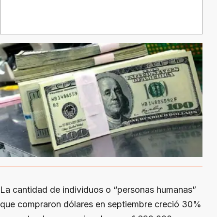
La cantidad de individuos o “personas humanas”
que compraron dólares en septiembre creció 30%