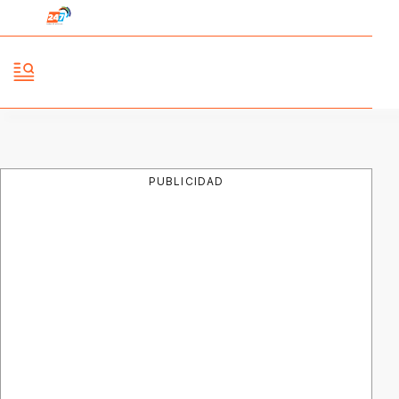
PUBLICIDAD