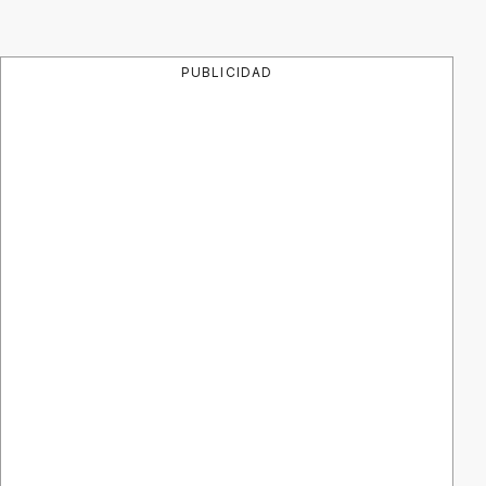
PUBLICIDAD