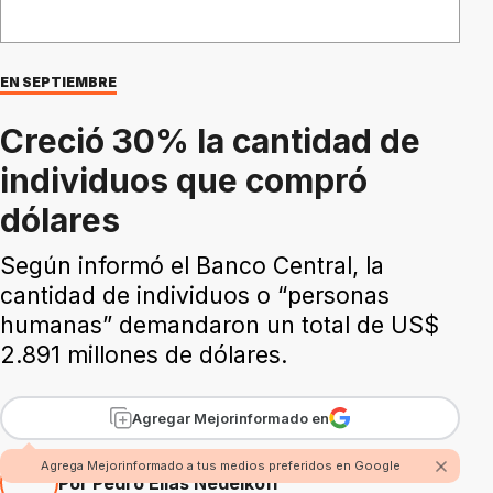
EN SEPTIEMBRE
Creció 30% la cantidad de
individuos que compró
dólares
Según informó el Banco Central, la
cantidad de individuos o “personas
humanas” demandaron un total de US$
2.891 millones de dólares.
Agregar Mejorinformado en
Agrega Mejorinformado a tus medios preferidos en Google
Por Pedro Elias Nedelkoff