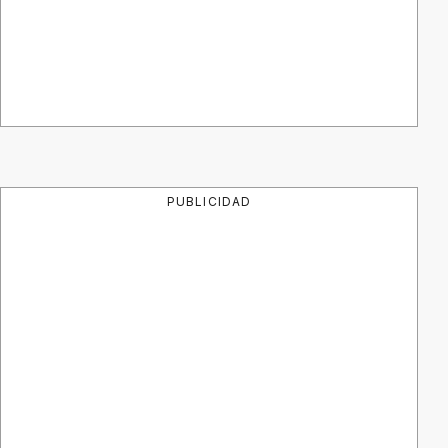
PUBLICIDAD