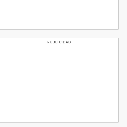
PUBLICIDAD