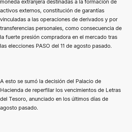
moneda extranjera destinadas a la formación de
activos externos, constitución de garantías
vinculadas a las operaciones de derivados y por
transferencias personales, como consecuencia de
la fuerte presión compradora en el mercado tras
las elecciones PASO del 11 de agosto pasado.
A esto se sumó la decisión del Palacio de
Hacienda de reperfilar los vencimientos de Letras
del Tesoro, anunciado en los últimos días de
agosto pasado.