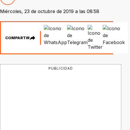
Miércoles, 23 de octubre de 2019 a las 08:58
COMPARTIR
PUBLICIDAD