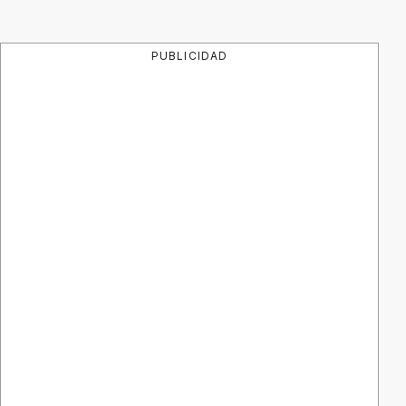
PUBLICIDAD