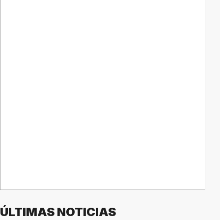
ÚLTIMAS NOTICIAS