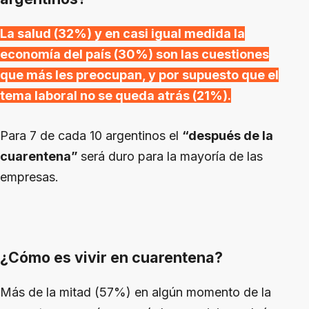
La salud (32%) y en casi igual medida la
economía del país (30%) son las cuestiones
que más les preocupan, y por supuesto que el
tema laboral no se queda atrás (21%).
Para 7 de cada 10 argentinos el
“después de la
cuarentena”
será duro para la mayoría de las
empresas.
¿Cómo es vivir en cuarentena?
Más de la mitad (57%) en algún momento de la