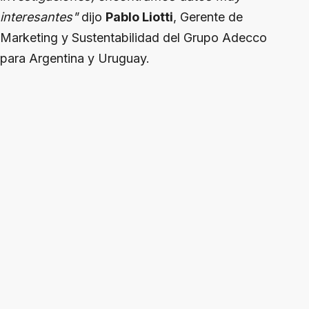
interesantes"
dijo
Pablo Liotti
, Gerente de
Marketing y Sustentabilidad del Grupo Adecco
para Argentina y Uruguay.