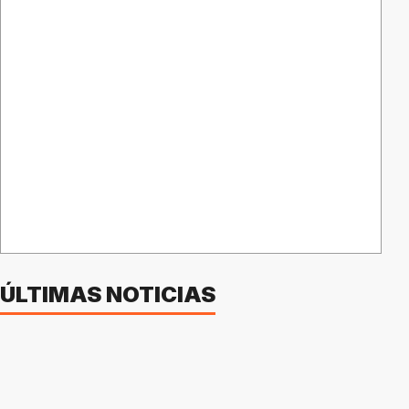
ÚLTIMAS NOTICIAS