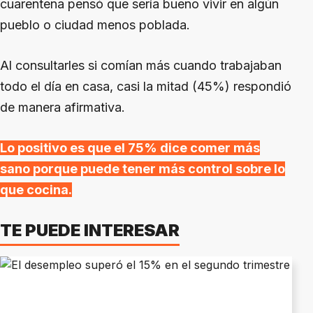
cuarentena pensó que sería bueno vivir en algún
pueblo o ciudad menos poblada.
Al consultarles si comían más cuando trabajaban
todo el día en casa, casi la mitad (45%) respondió
de manera afirmativa.
Lo positivo es que el 75% dice comer más
sano porque puede tener más control sobre lo
que cocina.
TE PUEDE INTERESAR