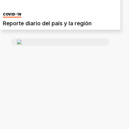
COVID-19
Reporte diario del país y la región