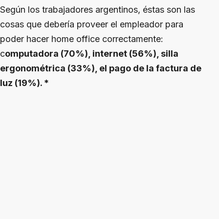
Según los trabajadores argentinos, éstas son las
cosas que debería proveer el empleador para
poder hacer home office correctamente:
c
omputadora (70%), internet (56%), silla
ergonométrica (33%), el pago de la factura de
luz (19%). *