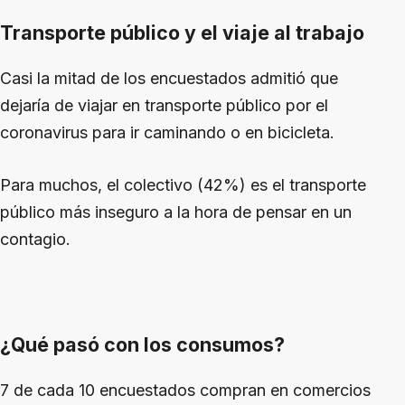
Transporte público y el viaje al trabajo
Casi la mitad de los encuestados admitió que
dejaría de viajar en transporte público por el
coronavirus para ir caminando o en bicicleta.
Para muchos, el colectivo (42%) es el transporte
público más inseguro a la hora de pensar en un
contagio.
¿Qué pasó con los consumos?
7 de cada 10 encuestados compran en comercios