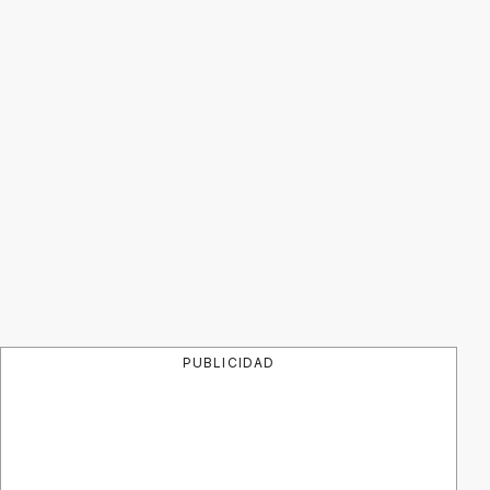
PUBLICIDAD