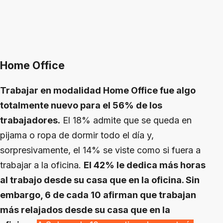
Home Office
Trabajar en modalidad Home Office fue algo
totalmente nuevo para el 56% de los
trabajadores.
El 18% admite que se queda en
pijama o ropa de dormir todo el día y,
sorpresivamente, el 14% se viste como si fuera a
trabajar a la oficina.
El 42% le dedica más horas
al trabajo desde su casa que en la oficina. Sin
embargo, 6 de cada 10 afirman que trabajan
más relajados desde su casa que en la