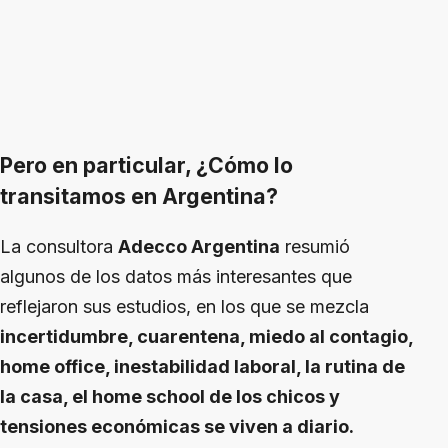
Pero en particular, ¿Cómo lo
transitamos en Argentina?
La consultora
Adecco Argentina
resumió
algunos de los datos más interesantes que
reflejaron sus estudios, en los que se mezcla
incertidumbre, cuarentena, miedo al contagio,
home office, inestabilidad laboral, la rutina de
la casa, el home school de los chicos y
tensiones económicas se viven a diario.