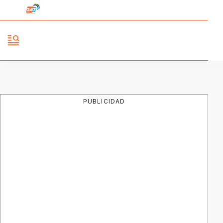
PUBLICIDAD