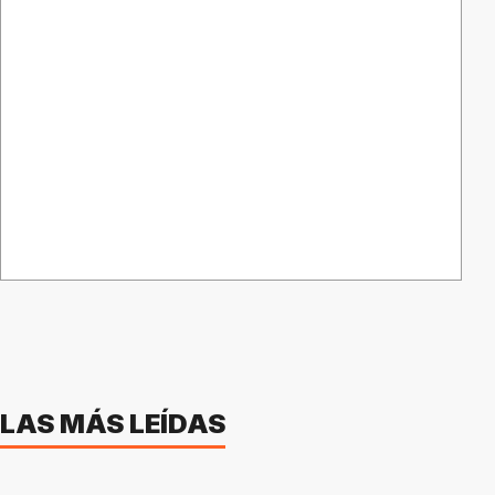
LAS MÁS LEÍDAS