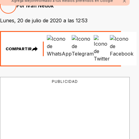
Agrega Mejorinformado a tus medios preferidos en Google
Por Iván Nedok
Lunes, 20 de julio de 2020 a las 12:53
COMPARTIR
PUBLICIDAD