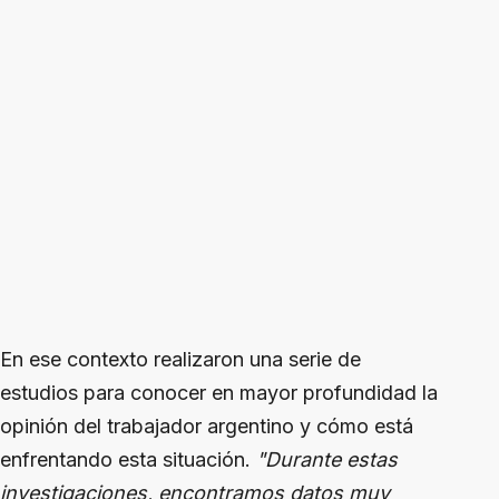
En ese contexto realizaron una serie de
estudios para conocer en mayor profundidad la
opinión del trabajador argentino y cómo está
enfrentando esta situación.
"Durante estas
investigaciones, encontramos datos muy