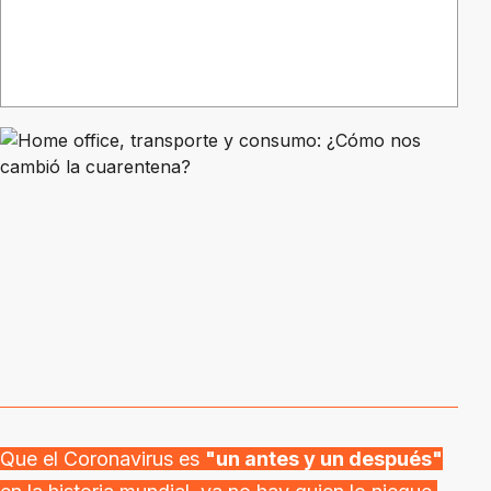
Que el Coronavirus es
"un antes y un después"