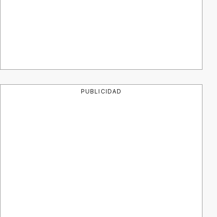
PUBLICIDAD