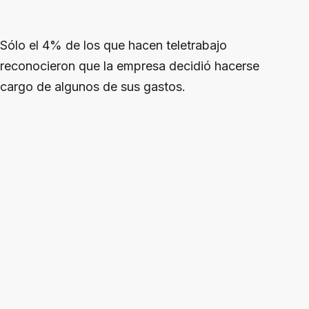
Sólo el 4% de los que hacen teletrabajo
reconocieron que la empresa decidió hacerse
cargo de algunos de sus gastos.