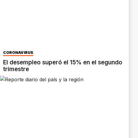
CORONAVIRUS
El desempleo superó el 15% en el segundo
trimestre