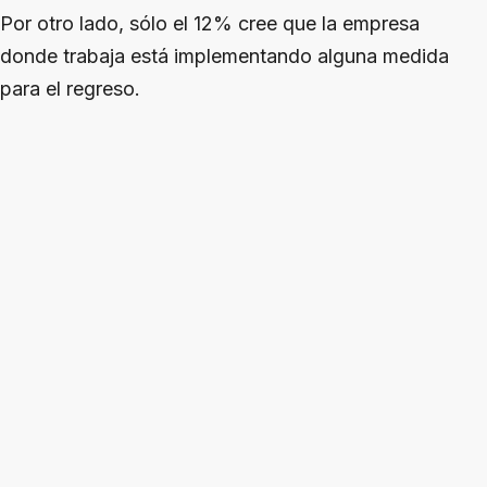
Por otro lado, sólo el 12% cree que la empresa
donde trabaja está implementando alguna medida
para el regreso.