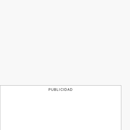
PUBLICIDAD