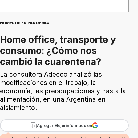
NÚMEROS EN PANDEMIA
Home office, transporte y
consumo: ¿Cómo nos
cambió la cuarentena?
La consultora Adecco analizó las
modificaciones en el trabajo, la
economía, las preocupaciones y hasta la
alimentación, en una Argentina en
aislamiento.
Agregar Mejorinformado en