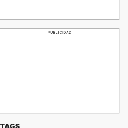
PUBLICIDAD
TAGS