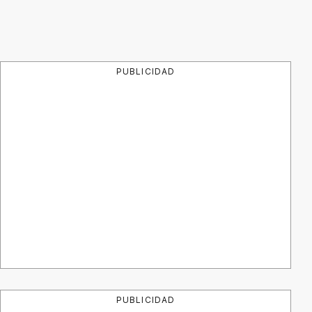
PUBLICIDAD
PUBLICIDAD