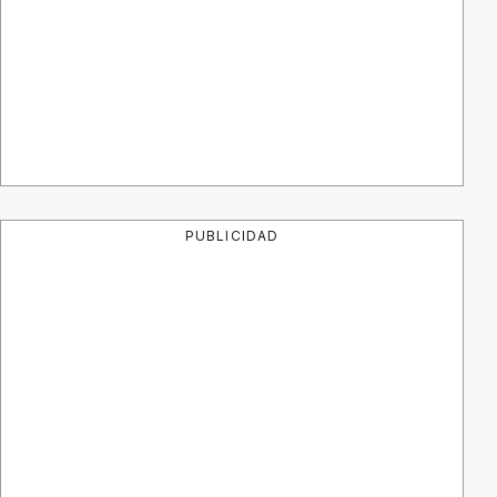
PUBLICIDAD