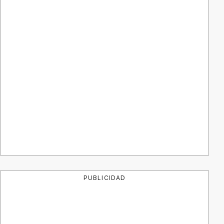
PUBLICIDAD