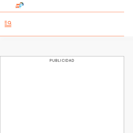
PUBLICIDAD