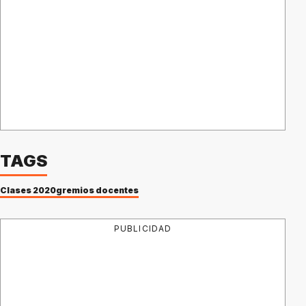
TAGS
Clases 2020
gremios docentes
PUBLICIDAD