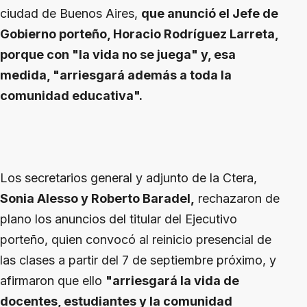
ciudad de Buenos Aires,
que anunció el Jefe de
Gobierno porteño, Horacio Rodríguez Larreta,
porque con "la vida no se juega" y, esa
medida, "arriesgará además a toda la
comunidad educativa".
Los secretarios general y adjunto de la Ctera,
Sonia Alesso y Roberto Baradel,
rechazaron de
plano los anuncios del titular del Ejecutivo
porteño, quien convocó al reinicio presencial de
las clases a partir del 7 de septiembre próximo, y
afirmaron que ello
"arriesgará la vida de
docentes, estudiantes y la comunidad