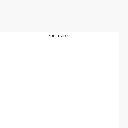
PUBLICIDAD