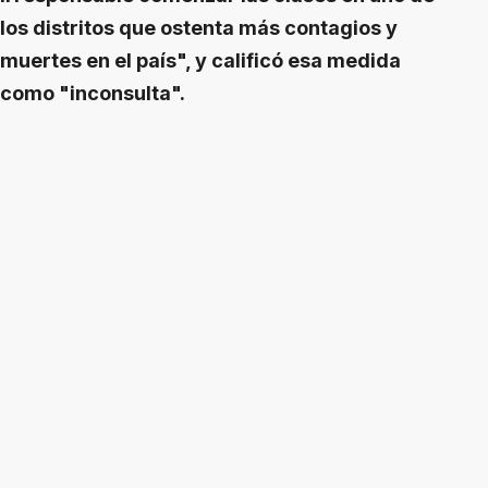
los distritos que ostenta más contagios y
muertes en el país", y calificó esa medida
como "inconsulta".