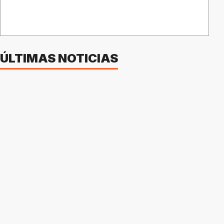
ÚLTIMAS NOTICIAS