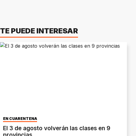
TE PUEDE INTERESAR
EN CUARENTENA
El 3 de agosto volverán las clases en 9
provincias