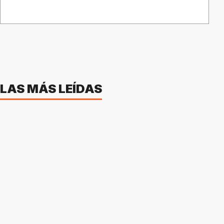
LAS MÁS LEÍDAS