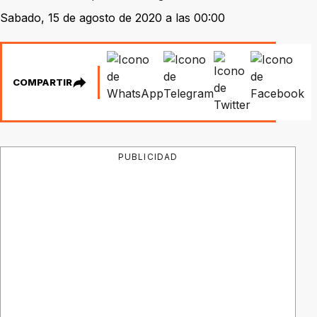
Sabado, 15 de agosto de 2020 a las 00:00
COMPARTIR
PUBLICIDAD