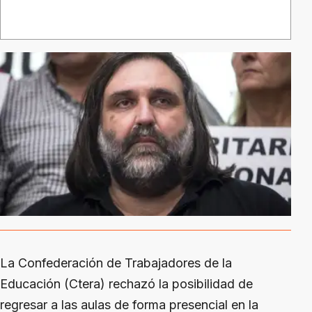
La Confederación de Trabajadores de la
Educación (Ctera) rechazó la posibilidad de
regresar a las aulas de forma presencial en la