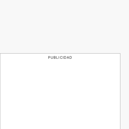
PUBLICIDAD