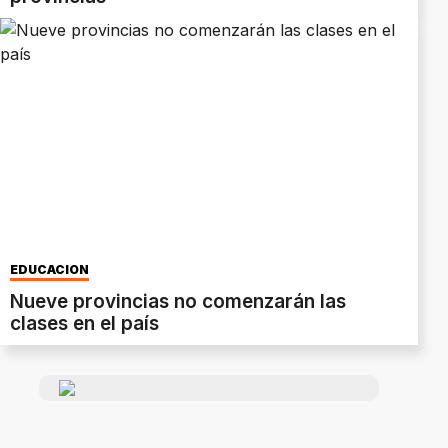
EDUCACIÓN
Nueve provincias no comenzarán las
clases en el país