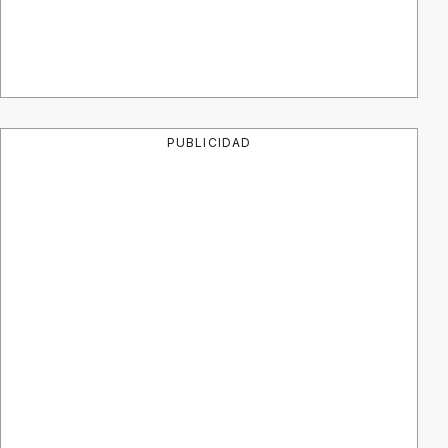
PUBLICIDAD