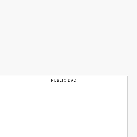
PUBLICIDAD