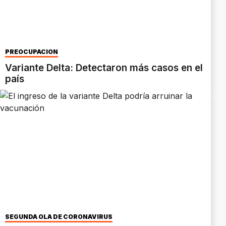
PREOCUPACIÓN
Variante Delta: Detectaron más casos en el
país
SEGUNDA OLA DE CORONAVIRUS