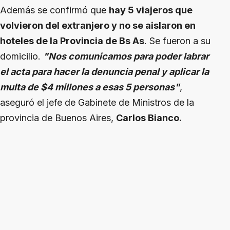
Además se confirmó que
hay 5 viajeros que
volvieron del extranjero y no se aislaron en
hoteles de la Provincia de Bs As
. Se fueron a su
domicilio.
"Nos comunicamos para poder labrar
el acta para hacer la denuncia penal y aplicar la
multa de $4 millones a esas 5 personas"
,
aseguró el jefe de Gabinete de Ministros de la
provincia de Buenos Aires,
Carlos Bianco.