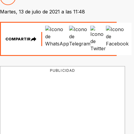
Martes, 13 de julio de 2021 a las 11:48
COMPARTIR
PUBLICIDAD