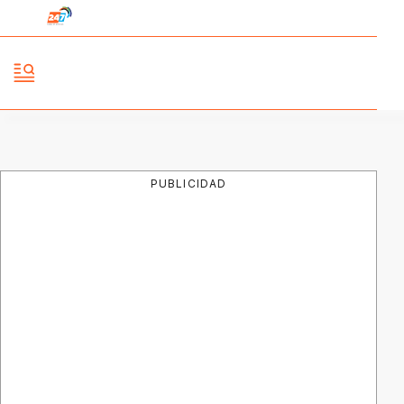
PUBLICIDAD