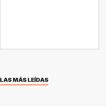
LAS MÁS LEÍDAS