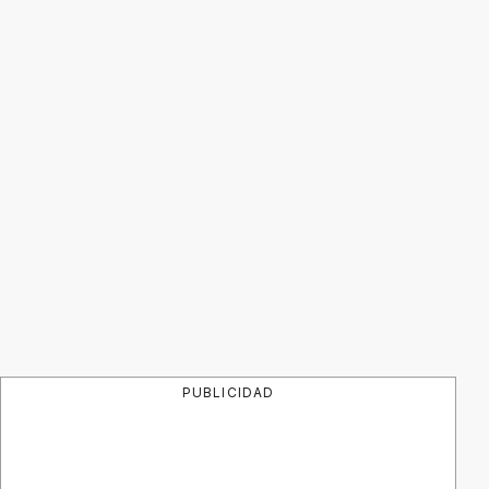
PUBLICIDAD