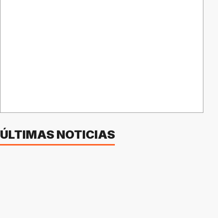
ÚLTIMAS NOTICIAS