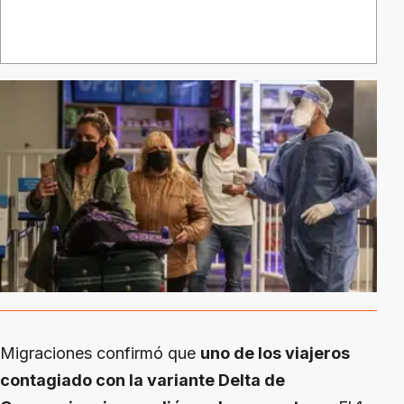
Migraciones confirmó que
uno de los viajeros
contagiado con la variante Delta de