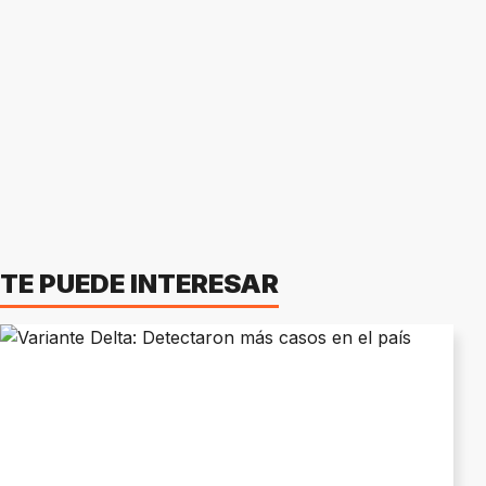
TE PUEDE INTERESAR