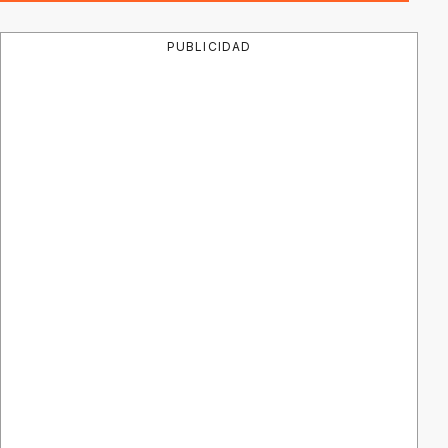
PUBLICIDAD