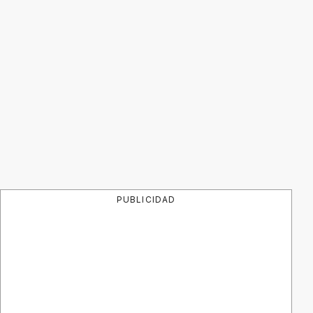
PUBLICIDAD