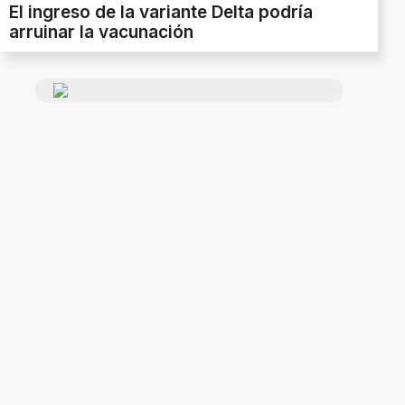
El ingreso de la variante Delta podría
arruinar la vacunación