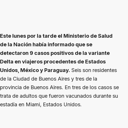
Este lunes por la tarde el Ministerio de Salud
de la Nación había informado que se
detectaron 9 casos positivos de la variante
Delta en viajeros procedentes de Estados
Unidos, México y Paraguay.
Seis son residentes
de la Ciudad de Buenos Aires y tres de la
provincia de Buenos Aires. En tres de los casos se
trata de adultos que fueron vacunados durante su
estadía en Miami, Estados Unidos.