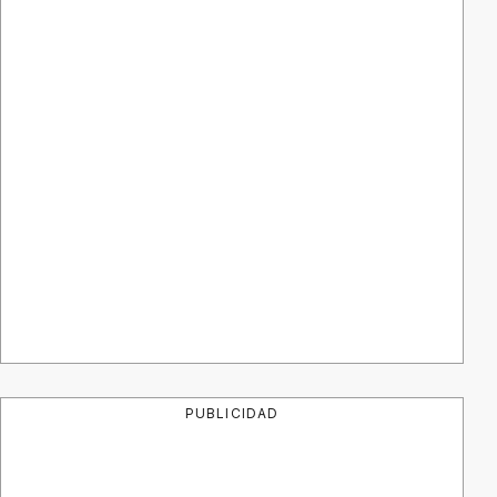
PUBLICIDAD