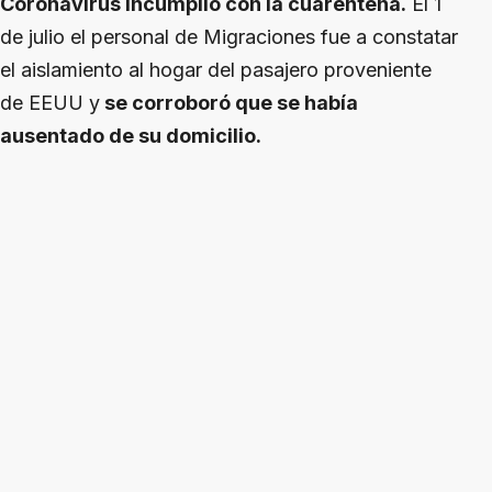
Coronavirus incumplió con la cuarentena.
El 1
de julio el personal de Migraciones fue a constatar
el aislamiento al hogar del pasajero proveniente
de EEUU y
se corroboró que se había
ausentado de su domicilio.