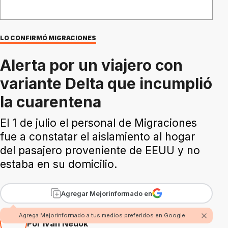
LO CONFIRMÓ MIGRACIONES
Alerta por un viajero con
variante Delta que incumplió
la cuarentena
El 1 de julio el personal de Migraciones
fue a constatar el aislamiento al hogar
del pasajero proveniente de EEUU y no
estaba en su domicilio.
Agregar Mejorinformado en
Agrega Mejorinformado a tus medios preferidos en Google
Por Iván Nedok