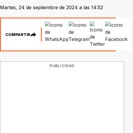
Martes, 24 de septiembre de 2024 a las 14:52
COMPARTIR
PUBLICIDAD