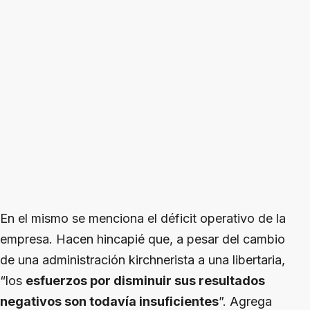
En el mismo se menciona el déficit operativo de la
empresa. Hacen hincapié que, a pesar del cambio
de una administración kirchnerista a una libertaria,
“los
esfuerzos por disminuir sus resultados
negativos son todavía insuficientes
”. Agrega