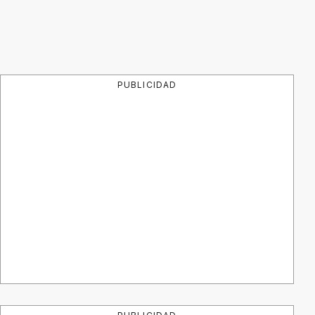
PUBLICIDAD