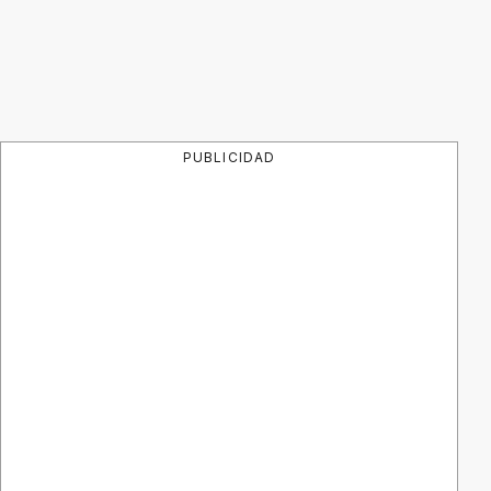
PUBLICIDAD