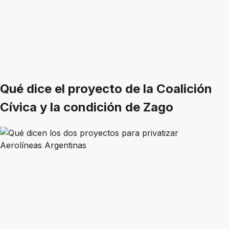
Qué dice el proyecto de la Coalición
Cívica y la condición de Zago