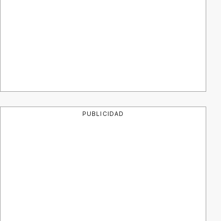
PUBLICIDAD