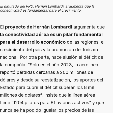
El diputado del PRO, Hernán Lombardi, argumenta que la
conectividad es fundamental para el crecimiento.
El
proyecto de Hernán Lombardi
argumenta que
la conectividad aérea es un pilar fundamental
para el desarrollo económico
de las regiones, el
crecimiento del país y la promoción del turismo
nacional. Por otra parte, hace alusión al déficit de
la compañía. “Solo en el año 2023, la aerolínea
reportó pérdidas cercanas a 200 millones de
dólares y desde su reestatización, los aportes del
Estado para cubrir el déficit superan los 8 mil
millones de dólares”. Insiste que la línea aérea
tiene “1204 pilotos para 81 aviones activos” y que
nunca se ha podido igualar los precios de las