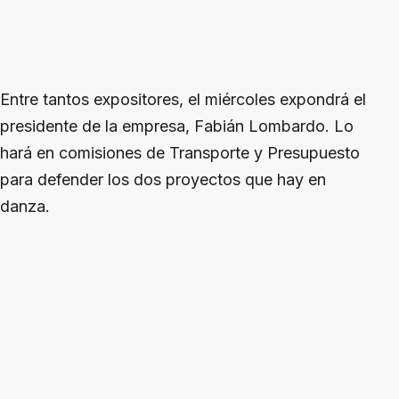
Entre tantos expositores, el miércoles expondrá el
presidente de la empresa, Fabián Lombardo. Lo
hará en comisiones de Transporte y Presupuesto
para defender los dos proyectos que hay en
danza.