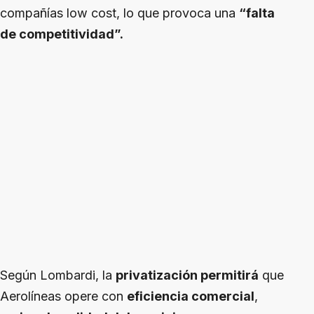
compañías low cost, lo que provoca una
“falta
de competitividad”.
Según Lombardi, la
privatización permitirá
que
Aerolíneas opere con
eficiencia comercial
,