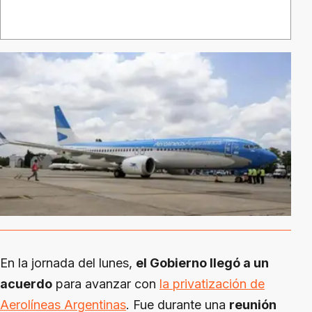
En la jornada del lunes,
el Gobierno llegó a un
acuerdo
para avanzar con
la privatización de
Aerolíneas Argentinas
. Fue durante una
reunión