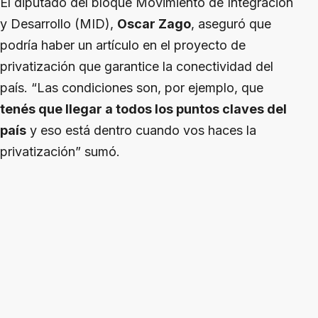
El diputado del bloque Movimiento de Integración
y Desarrollo (MID),
Oscar Zago
, aseguró que
podría haber un artículo en el proyecto de
privatización que garantice la conectividad del
país. “Las condiciones son, por ejemplo, que
tenés que llegar a todos los puntos claves del
país
y eso está dentro cuando vos haces la
privatización” sumó.