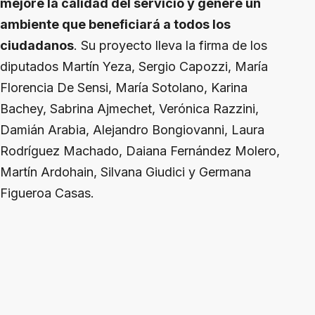
mejore la calidad del servicio y genere un
ambiente que beneficiará a todos los
ciudadanos
. Su proyecto lleva la firma de los
diputados Martín Yeza, Sergio Capozzi, María
Florencia De Sensi, María Sotolano, Karina
Bachey, Sabrina Ajmechet, Verónica Razzini,
Damián Arabia, Alejandro Bongiovanni, Laura
Rodríguez Machado, Daiana Fernández Molero,
Martín Ardohain, Silvana Giudici y Germana
Figueroa Casas.