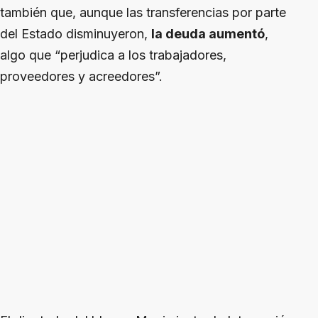
también que, aunque las transferencias por parte
del Estado disminuyeron,
la deuda aumentó
,
algo que “perjudica a los trabajadores,
proveedores y acreedores”.