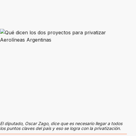
El diputado, Oscar Zago, dice que es necesario llegar a todos
los puntos claves del país y eso se logra con la privatización.