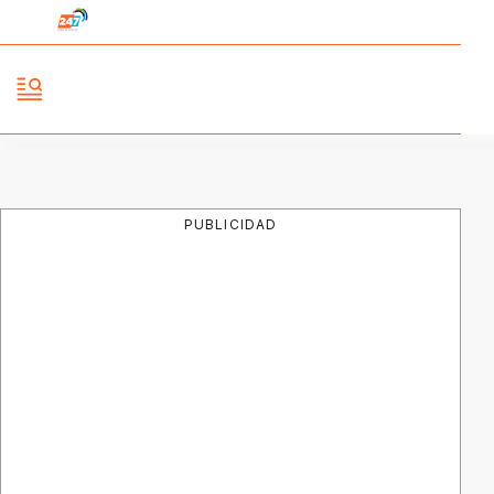
PUBLICIDAD