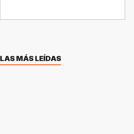
LAS MÁS LEÍDAS