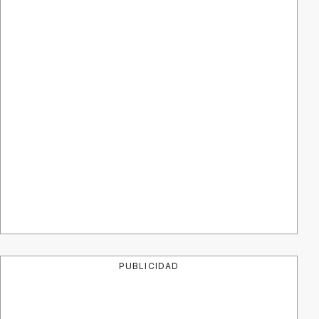
PUBLICIDAD