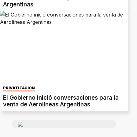
Argentinas
PRIVATIZACIÓN
El Gobierno inició conversaciones para la
venta de Aerolíneas Argentinas