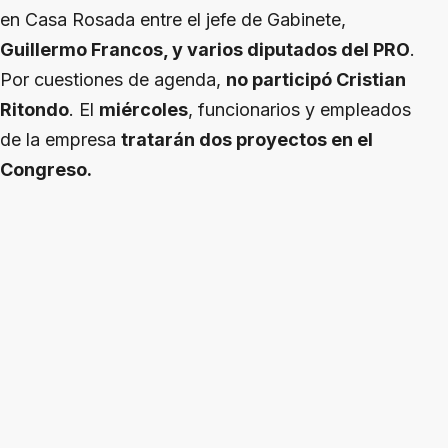
en Casa Rosada entre el jefe de Gabinete,
Guillermo Francos, y varios diputados del PRO
.
Por cuestiones de agenda,
no participó Cristian
Ritondo
. El
miércoles
, funcionarios y empleados
de la empresa
tratarán dos proyectos en el
Congreso.