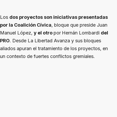
Los
dos proyectos son iniciativas presentadas
por la Coalición Cívica
, bloque que preside Juan
Manuel López,
y el otro
por
Hernán Lombardi
del
PRO
. Desde La Libertad Avanza y sus bloques
aliados apuran el tratamiento de los proyectos, en
un contexto de fuertes conflictos gremiales.