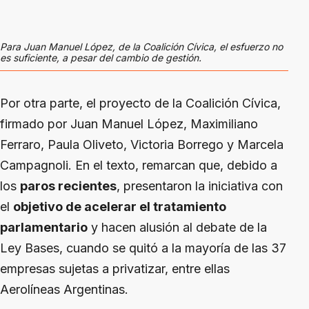
Para Juan Manuel López, de la Coalición Cívica, el esfuerzo no
es suficiente, a pesar del cambio de gestión.
Por otra parte, el proyecto de la Coalición Cívica,
firmado por Juan Manuel López, Maximiliano
Ferraro, Paula Oliveto, Victoria Borrego y Marcela
Campagnoli. En el texto, remarcan que, debido a
los
paros recientes
, presentaron la iniciativa con
el
objetivo de acelerar el tratamiento
parlamentario
y hacen alusión al debate de la
Ley Bases, cuando se quitó a la mayoría de las 37
empresas sujetas a privatizar, entre ellas
Aerolíneas Argentinas.