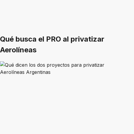
Qué busca el PRO al privatizar
Aerolíneas