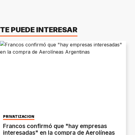
TE PUEDE INTERESAR
PRIVATIZACIÓN
Francos confirmó que "hay empresas
interesadas" en la compra de Aerolíneas