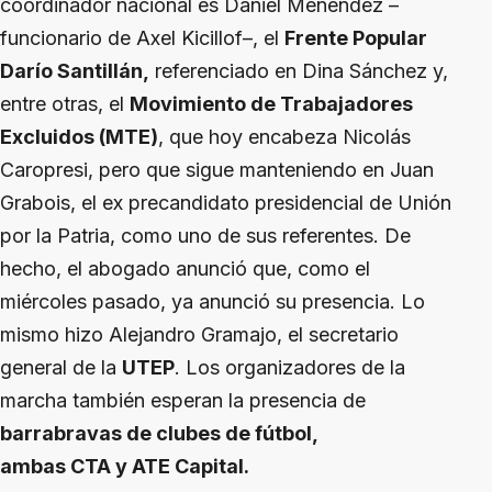
coordinador nacional es Daniel Menéndez –
funcionario de Axel Kicillof–, el
Frente Popular
Darío Santillán,
referenciado en Dina Sánchez y,
entre otras, el
Movimiento de Trabajadores
Excluidos (MTE)
, que hoy encabeza Nicolás
Caropresi, pero que sigue manteniendo en Juan
Grabois, el ex precandidato presidencial de Unión
por la Patria, como uno de sus referentes. De
hecho, el abogado anunció que, como el
miércoles pasado, ya anunció su presencia. Lo
mismo hizo Alejandro Gramajo, el secretario
general de la
UTEP
. Los organizadores de la
marcha también esperan la presencia de
barrabravas de clubes de fútbol,
ambas CTA y ATE Capital.