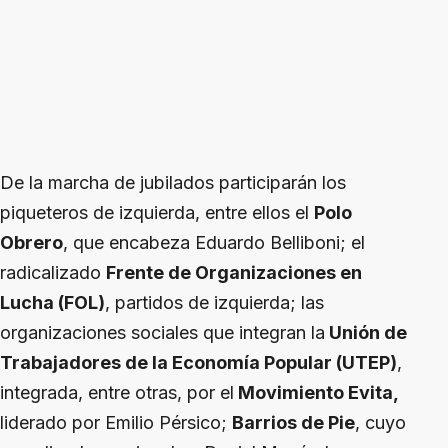
De la marcha de jubilados participarán los
piqueteros de izquierda, entre ellos el
Polo
Obrero
, que encabeza Eduardo Belliboni; el
radicalizado
Frente de Organizaciones en
Lucha (FOL)
, partidos de izquierda; las
organizaciones sociales que integran la
Unión de
Trabajadores de la Economía Popular (UTEP)
,
integrada, entre otras, por el
Movimiento Evita,
liderado por Emilio Pérsico;
Barrios de Pie
, cuyo