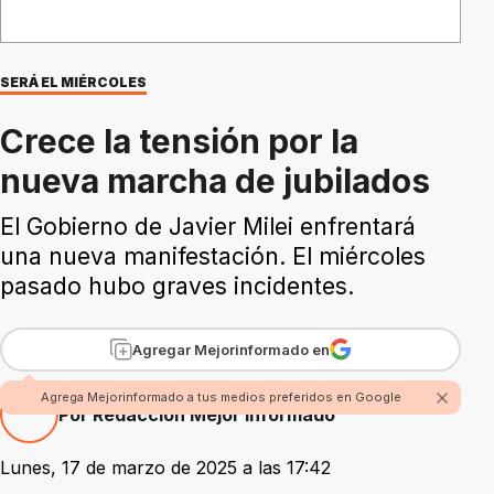
SERÁ EL MIÉRCOLES
Crece la tensión por la
nueva marcha de jubilados
El Gobierno de Javier Milei enfrentará
una nueva manifestación. El miércoles
pasado hubo graves incidentes.
Agregar Mejorinformado en
Agrega Mejorinformado a tus medios preferidos en Google
Por Redacción Mejor Informado
Lunes, 17 de marzo de 2025 a las 17:42