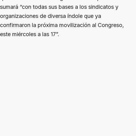
sumará “con todas sus bases a los sindicatos y
organizaciones de diversa índole que ya
confirmaron la próxima movilización al Congreso,
este miércoles a las 17”.