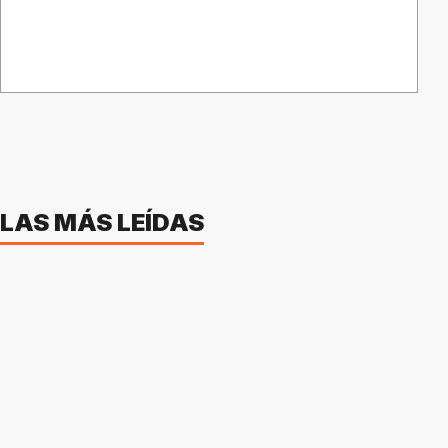
LAS MÁS LEÍDAS