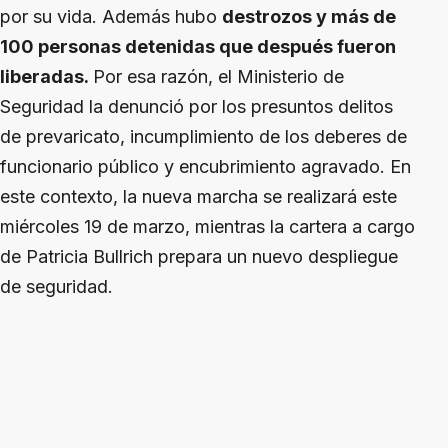
por su vida. Además hubo
destrozos y más de
100 personas detenidas que después fueron
liberadas.
Por esa razón, el Ministerio de
Seguridad la denunció por los presuntos delitos
de prevaricato, incumplimiento de los deberes de
funcionario público y encubrimiento agravado. En
este contexto, la nueva marcha se realizará este
miércoles 19 de marzo, mientras la cartera a cargo
de Patricia Bullrich prepara un nuevo despliegue
de seguridad.