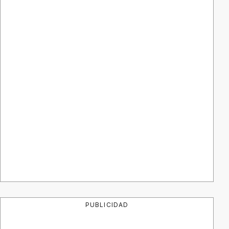
PUBLICIDAD