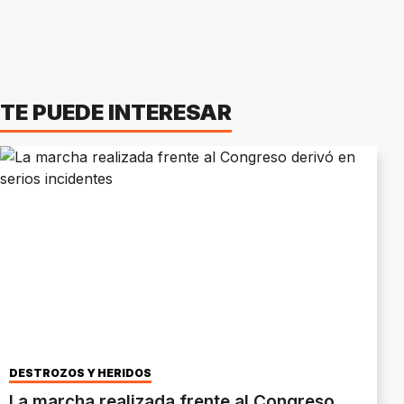
TE PUEDE INTERESAR
DESTROZOS Y HERIDOS
La marcha realizada frente al Congreso