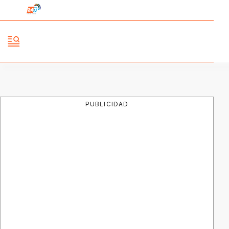
PUBLICIDAD