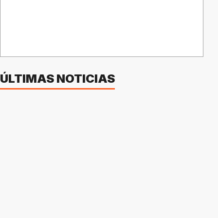
ÚLTIMAS NOTICIAS