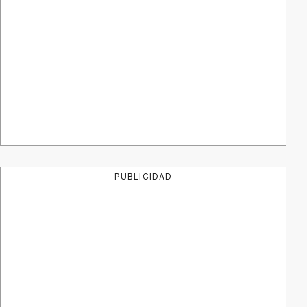
PUBLICIDAD