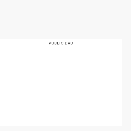
PUBLICIDAD