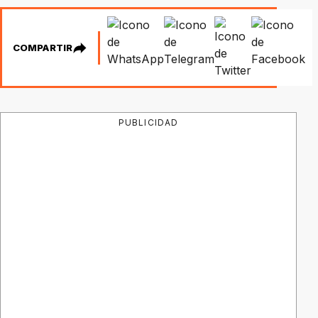
COMPARTIR
PUBLICIDAD