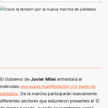
El Gobierno de
Javier Milei
enfrentará el
miércoles
una nueva manifestación por parte de
jubilados
. De la marcha participarán nuevamente
diferentes sectores que estuvieron presentes el 12