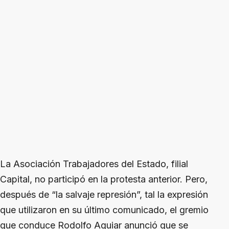
La Asociación Trabajadores del Estado, filial
Capital, no participó en la protesta anterior. Pero,
después de “la salvaje represión”, tal la expresión
que utilizaron en su último comunicado, el gremio
que conduce Rodolfo Aguiar anunció que se