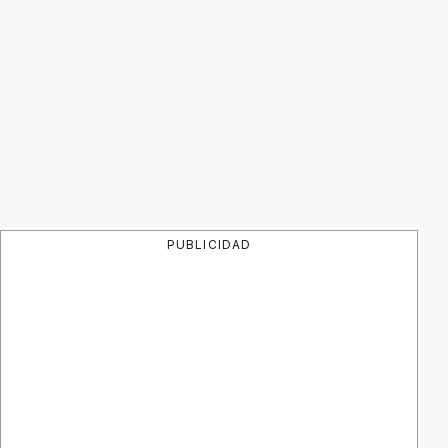
PUBLICIDAD