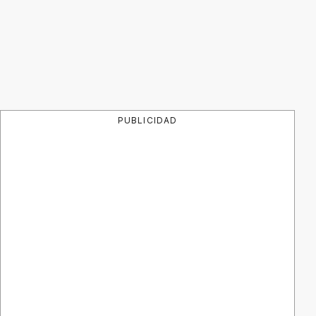
PUBLICIDAD