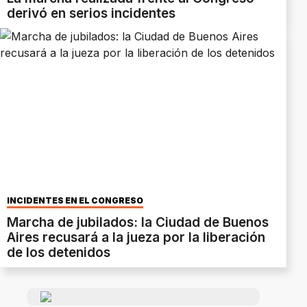
derivó en serios incidentes
INCIDENTES EN EL CONGRESO
Marcha de jubilados: la Ciudad de Buenos
Aires recusará a la jueza por la liberación
de los detenidos