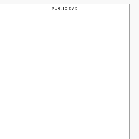
PUBLICIDAD