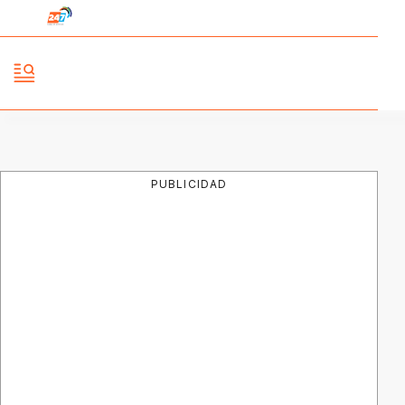
PUBLICIDAD