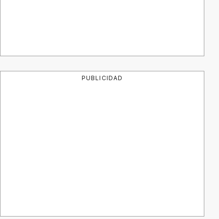
PUBLICIDAD