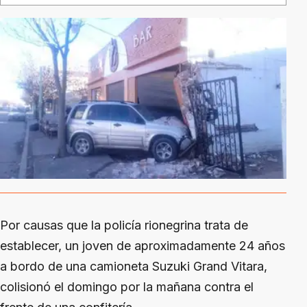
Por causas que la policía rionegrina trata de
establecer, un joven de aproximadamente 24 años
a bordo de una camioneta Suzuki Grand Vitara,
colisionó el domingo por la mañana contra el