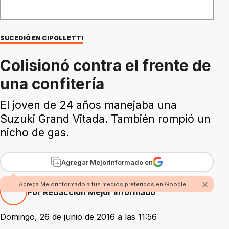
SUCEDIÓ EN CIPOLLETTI
Colisionó contra el frente de
una confitería
El joven de 24 años manejaba una
Suzuki Grand Vitada. También rompió un
nicho de gas.
Agregar Mejorinformado en
Agrega Mejorinformado a tus medios preferidos en Google
Por Redacción Mejor Informado
Domingo, 26 de junio de 2016 a las 11:56