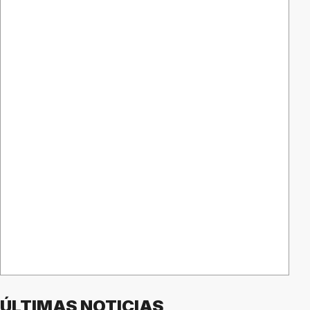
ÚLTIMAS NOTICIAS