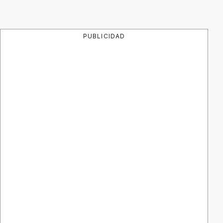
PUBLICIDAD