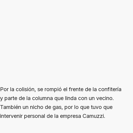
Por la colisión, se rompió el frente de la confitería
y parte de la columna que linda con un vecino.
También un nicho de gas, por lo que tuvo que
intervenir personal de la empresa Camuzzi.