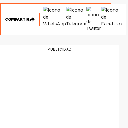
COMPARTIR
PUBLICIDAD