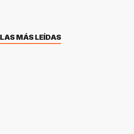
LAS MÁS LEÍDAS