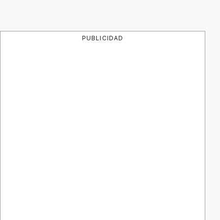
PUBLICIDAD