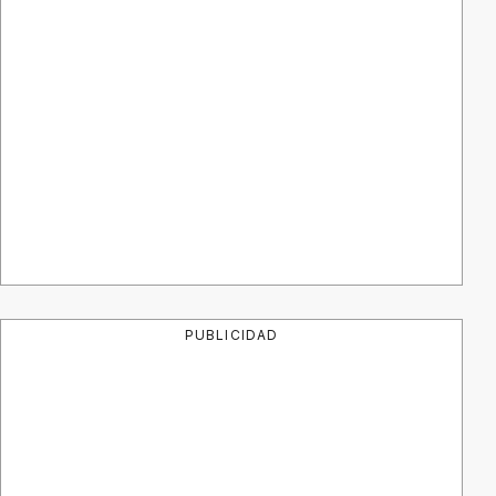
PUBLICIDAD