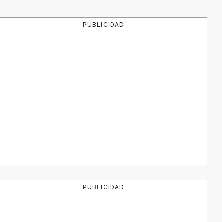
PUBLICIDAD
PUBLICIDAD