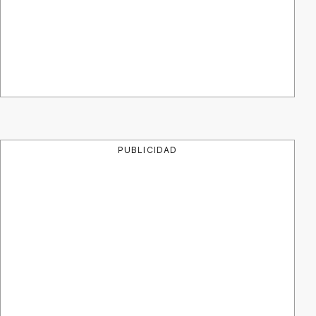
PUBLICIDAD