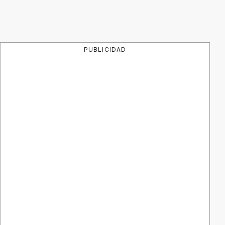
PUBLICIDAD