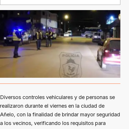
Diversos controles vehiculares y de personas se
realizaron durante el viernes en la ciudad de
Añelo, con la finalidad de brindar mayor seguridad
a los vecinos, verificando los requisitos para