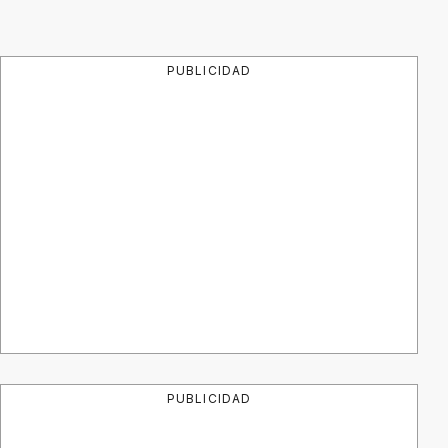
PUBLICIDAD
PUBLICIDAD