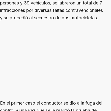
personas y 39 vehículos, se labraron un total de 7
infracciones por diversas faltas contravencionales
y se procedió al secuestro de dos motocicletas.
En el primer caso el conductor se dio a la fuga del
control y una vez que se le realizó la prueba de