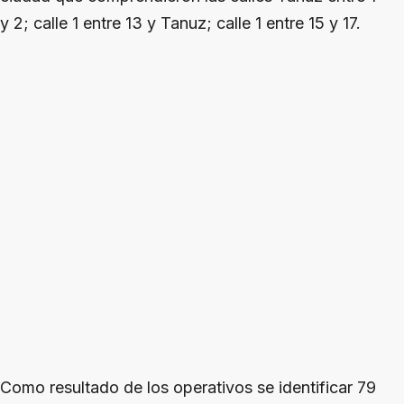
y 2; calle 1 entre 13 y Tanuz; calle 1 entre 15 y 17.
Como resultado de los operativos se identificar 79