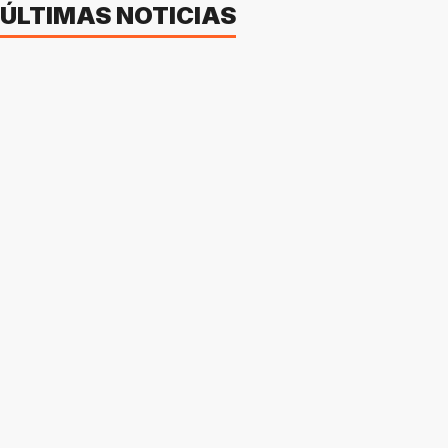
ÚLTIMAS NOTICIAS