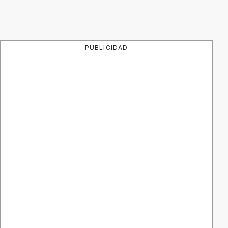
PUBLICIDAD