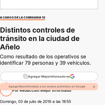
A CARGO DE LA COMISARIA 10
Distintos controles de
tránsito en la ciudad de
Añelo
Como resultado de los operativos se
identificar 79 personas y 39 vehículos.
Agregar Mejorinformado en
Agrega Mejorinformado a tus medios preferidos en Google
Por Redacción Mejor Informado
Domingo, 03 de julio de 2016 a las 18:55