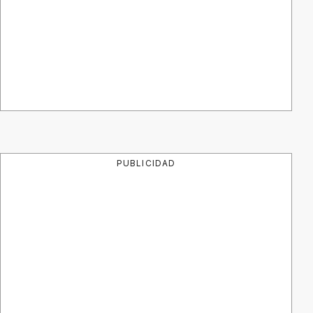
PUBLICIDAD