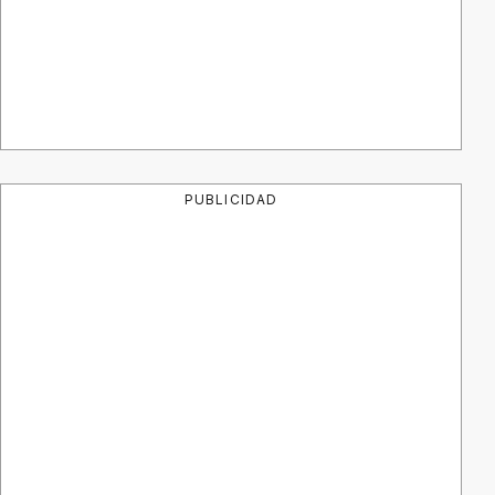
PUBLICIDAD