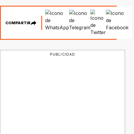
COMPARTIR
PUBLICIDAD