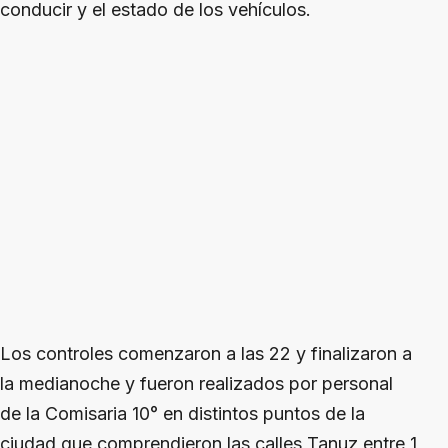
conducir y el estado de los vehículos.
Los controles comenzaron a las 22 y finalizaron a
la medianoche y fueron realizados por personal
de la Comisaria 10° en distintos puntos de la
ciudad que comprendieron las calles Tanuz entre 1