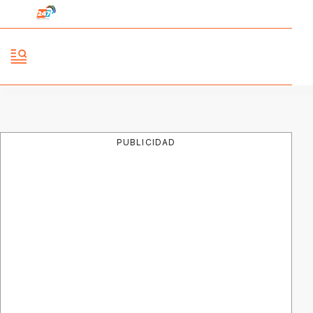
PUBLICIDAD