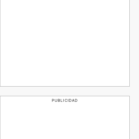
PUBLICIDAD