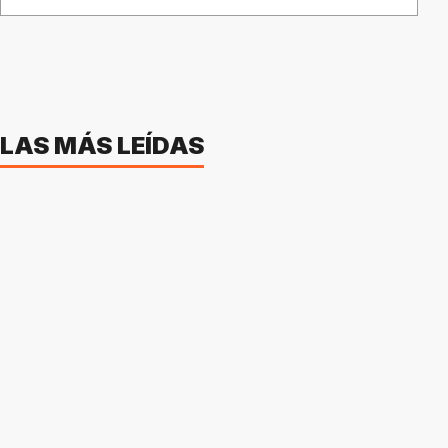
LAS MÁS LEÍDAS