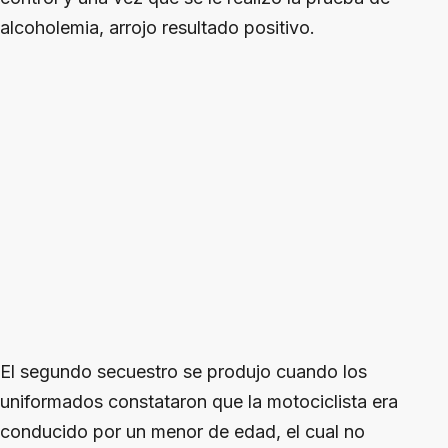
alcoholemia, arrojo resultado positivo.
El segundo secuestro se produjo cuando los
uniformados constataron que la motociclista era
conducido por un menor de edad, el cual no