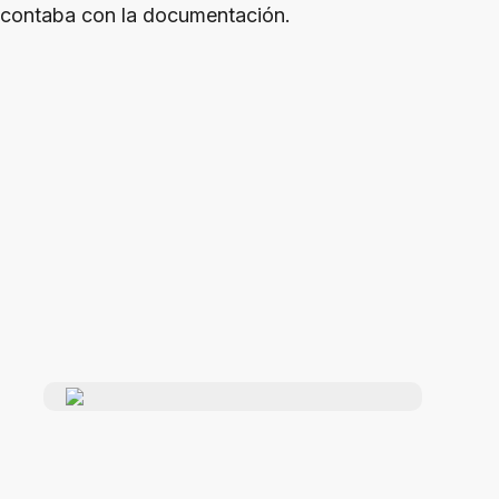
contaba con la documentación.