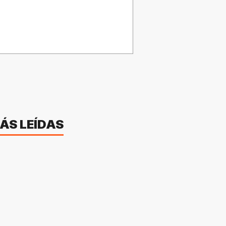
ÁS LEÍDAS