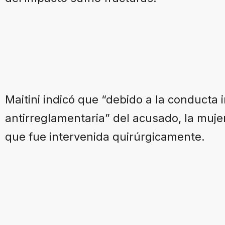
Maitini indicó que “debido a la conducta
antirreglamentaria” del acusado, la mujer
que fue intervenida quirúrgicamente.