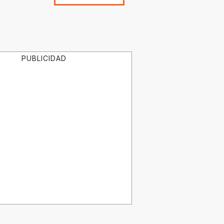
PUBLICIDAD