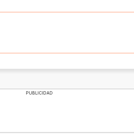
PUBLICIDAD