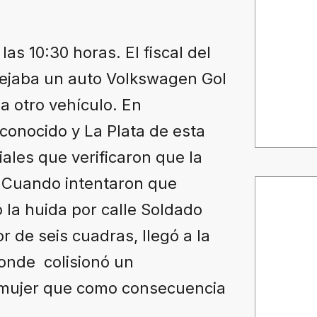
las 10:30 horas. El fiscal del
nejaba un auto Volkswagen Gol
a otro vehículo. En
conocido y La Plata de esta
iales que verificaron que la
. Cuando intentaron que
la huida por calle Soldado
 de seis cuadras, llegó a la
donde colisionó un
 mujer que como consecuencia