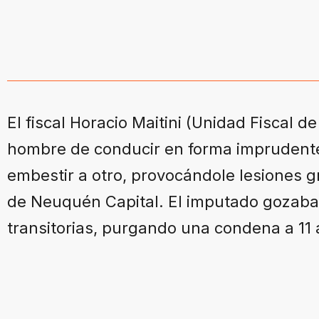
El fiscal Horacio Maitini (Unidad Fiscal 
hombre de conducir en forma imprudente
embestir a otro, provocándole lesiones g
de Neuquén Capital. El imputado gozaba 
transitorias, purgando una condena a 11 