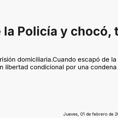
la Policía y chocó, 
isión domiciliaria.Cuando escapó de la 
 libertad condicional por una condena a
Jueves, 01 de febrero de 2