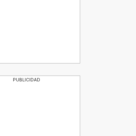
PUBLICIDAD