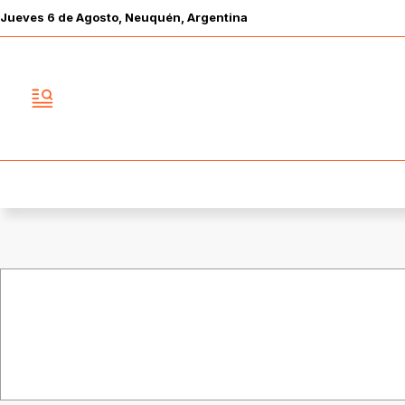
Jueves
6 de
Agosto
, Neuquén, Argentina