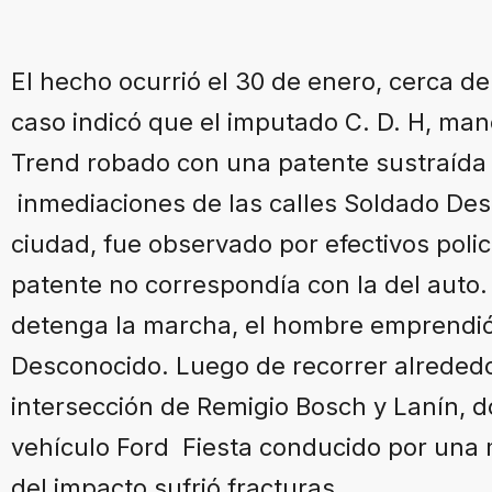
El hecho ocurrió el 30 de enero, cerca de 
caso indicó que el imputado C. D. H, ma
Trend robado con una patente sustraída 
inmediaciones de las calles Soldado Des
ciudad, fue observado por efectivos polic
patente no correspondía con la del auto
detenga la marcha, el hombre emprendió 
Desconocido. Luego de recorrer alrededor
intersección de Remigio Bosch y Lanín, 
vehículo Ford Fiesta conducido por una
del impacto sufrió fracturas.