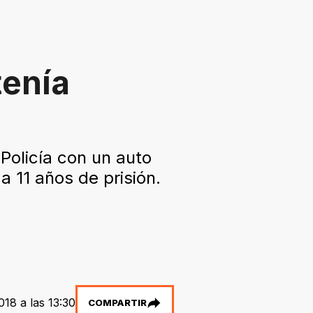
tenía
Policía con un auto
 11 años de prisión.
018 a las 13:30
COMPARTIR