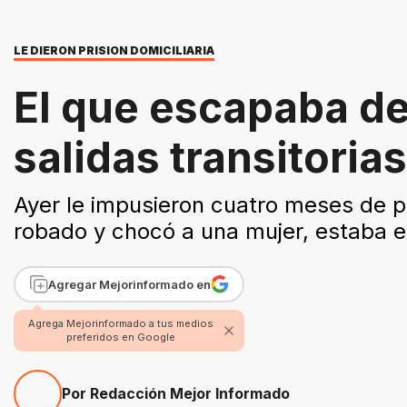
LE DIERON PRISION DOMICILIARIA
El que escapaba de 
salidas transitorias
Ayer le impusieron cuatro meses de pr
robado y chocó a una mujer, estaba en
Agregar Mejorinformado en
Agrega Mejorinformado a tus medios
preferidos en Google
Por Redacción Mejor Informado