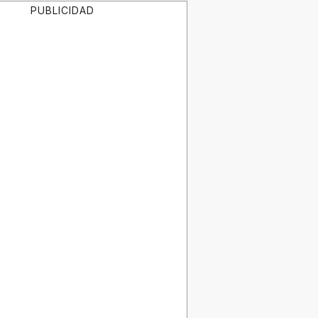
PUBLICIDAD