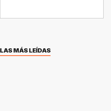
LAS MÁS LEÍDAS