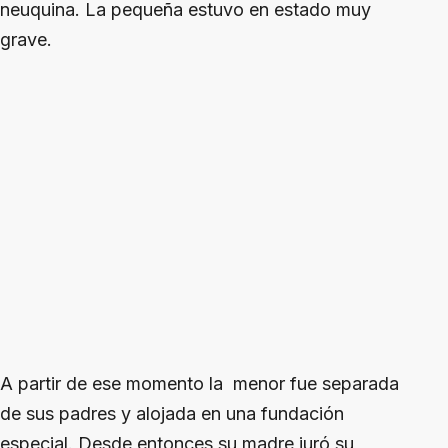
neuquina. La pequeña estuvo en estado muy
grave.
A partir de ese momento la menor fue separada
de sus padres y alojada en una fundación
especial. Desde entonces su madre juró su