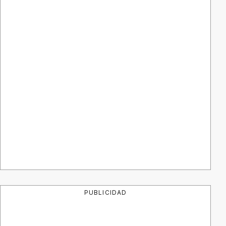
PUBLICIDAD