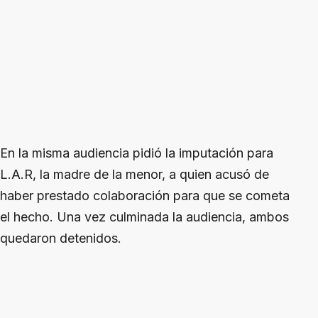
En la misma audiencia pidió la imputación para
L.A.R, la madre de la menor, a quien acusó de
haber prestado colaboración para que se cometa
el hecho. Una vez culminada la audiencia, ambos
quedaron detenidos.