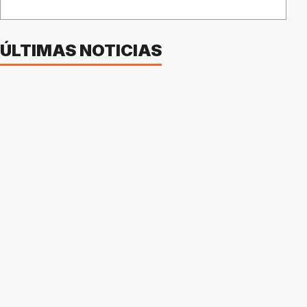
ÚLTIMAS NOTICIAS