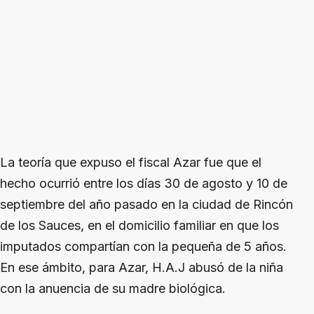
La teoría que expuso el fiscal Azar fue que el
hecho ocurrió entre los días 30 de agosto y 10 de
septiembre del año pasado en la ciudad de Rincón
de los Sauces, en el domicilio familiar en que los
imputados compartían con la pequeña de 5 años.
En ese ámbito, para Azar, H.A.J abusó de la niña
con la anuencia de su madre biológica.