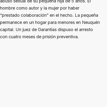
abuso sexual de su pequeña hija de 5 años. El
hombre como autor y la mujer por haber
“prestado colaboración” en el hecho. La pequeña
permanece en un hogar para menores en Neuquén
capital. Un juez de Garantías dispuso el arresto
con cuatro meses de prisión preventiva.