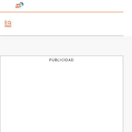
PUBLICIDAD