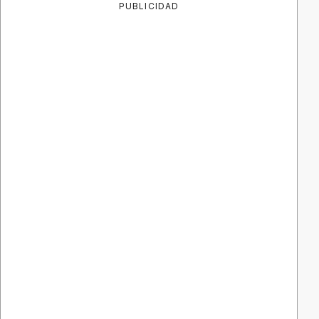
PUBLICIDAD