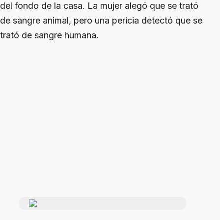
del fondo de la casa. La mujer alegó que se trató
de sangre animal, pero una pericia detectó que se
trató de sangre humana.