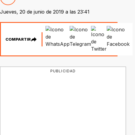
Jueves, 20 de junio de 2019 a las 23:41
COMPARTIR
PUBLICIDAD