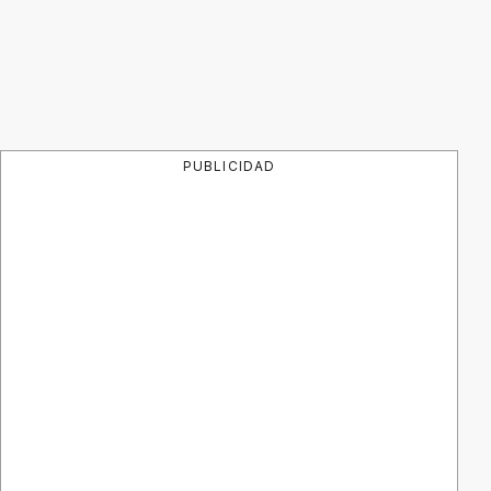
PUBLICIDAD