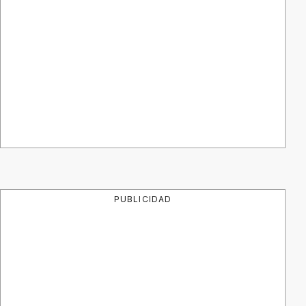
PUBLICIDAD