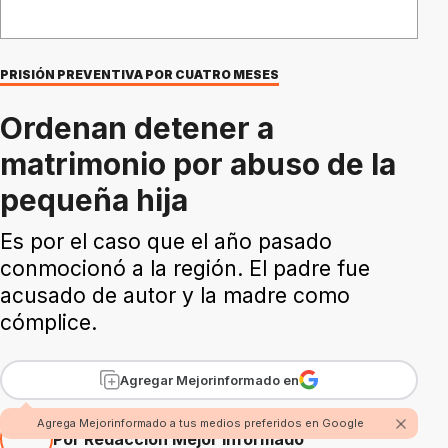
PRISIÓN PREVENTIVA POR CUATRO MESES
Ordenan detener a
matrimonio por abuso de la
pequeña hija
Es por el caso que el año pasado
conmocionó a la región. El padre fue
acusado de autor y la madre como
cómplice.
Agregar Mejorinformado en
Agrega Mejorinformado a tus medios preferidos en Google
Por Redacción Mejor Informado