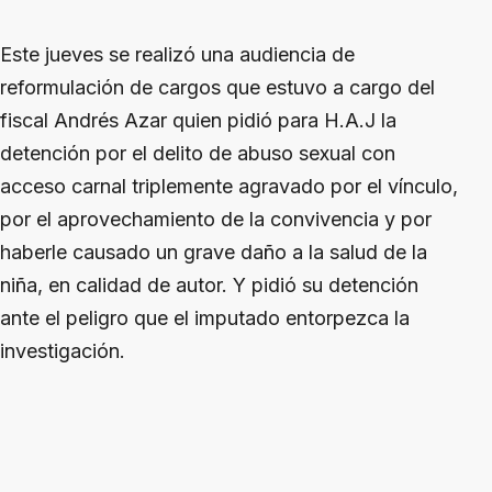
Este jueves se realizó una audiencia de
reformulación de cargos que estuvo a cargo del
fiscal Andrés Azar quien pidió para H.A.J la
detención por el delito de abuso sexual con
acceso carnal triplemente agravado por el vínculo,
por el aprovechamiento de la convivencia y por
haberle causado un grave daño a la salud de la
niña, en calidad de autor. Y pidió su detención
ante el peligro que el imputado entorpezca la
investigación.