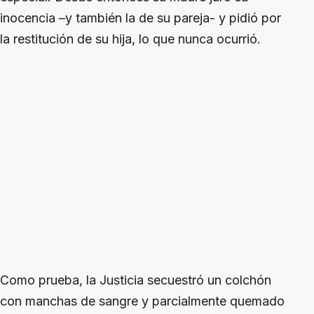
inocencia –y también la de su pareja- y pidió por
la restitución de su hija, lo que nunca ocurrió.
Como prueba, la Justicia secuestró un colchón
con manchas de sangre y parcialmente quemado