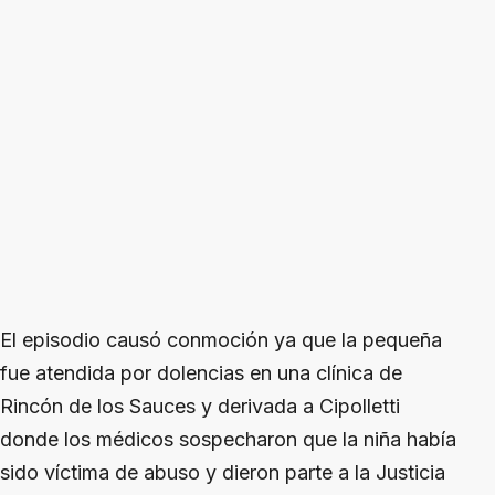
El episodio causó conmoción ya que la pequeña
fue atendida por dolencias en una clínica de
Rincón de los Sauces y derivada a Cipolletti
donde los médicos sospecharon que la niña había
sido víctima de abuso y dieron parte a la Justicia