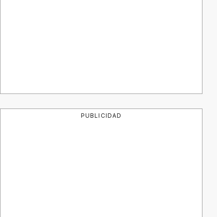
PUBLICIDAD