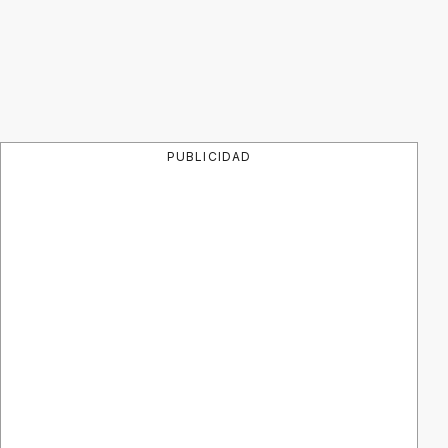
PUBLICIDAD