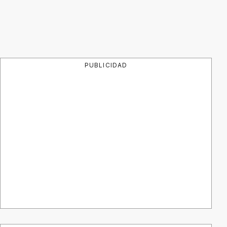
PUBLICIDAD