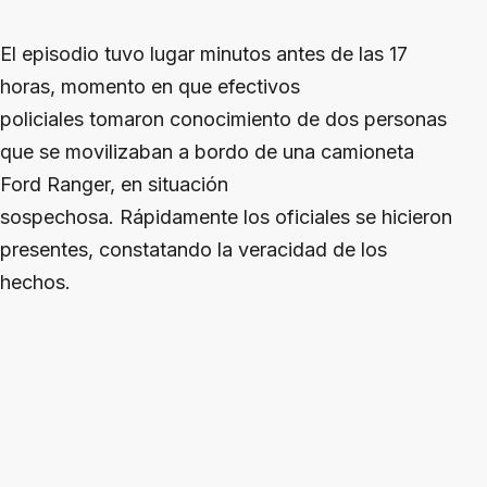
El episodio tuvo lugar minutos antes de las 17
horas, momento en que efectivos
policiales tomaron conocimiento de dos personas
que se movilizaban a bordo de una camioneta
Ford Ranger, en situación
sospechosa. Rápidamente los oficiales se hicieron
presentes, constatando la veracidad de los
hechos.