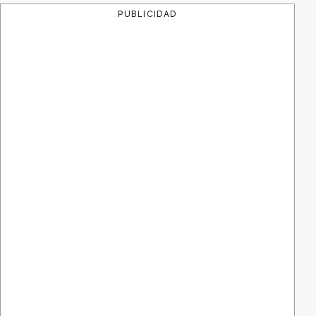
PUBLICIDAD