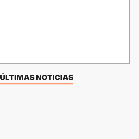
ÚLTIMAS NOTICIAS