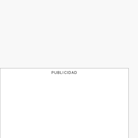
PUBLICIDAD