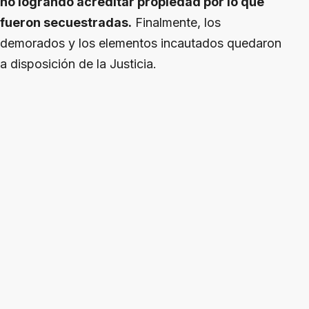
no logrando acreditar propiedad por lo que
fueron secuestradas.
Finalmente, los
demorados y los elementos incautados quedaron
a disposición de la Justicia.