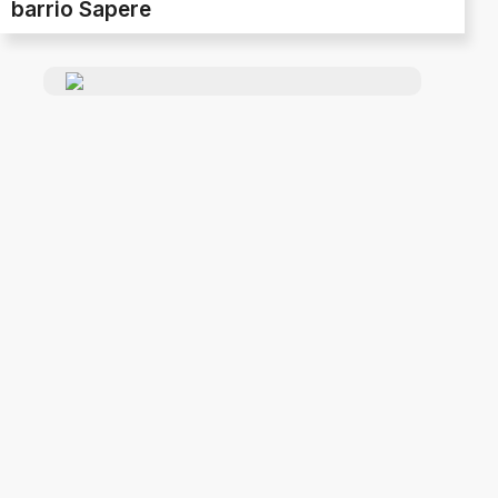
barrio Sapere