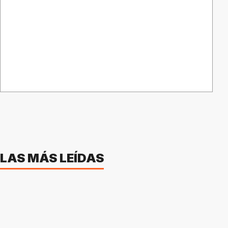
LAS MÁS LEÍDAS