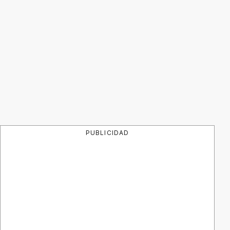
PUBLICIDAD