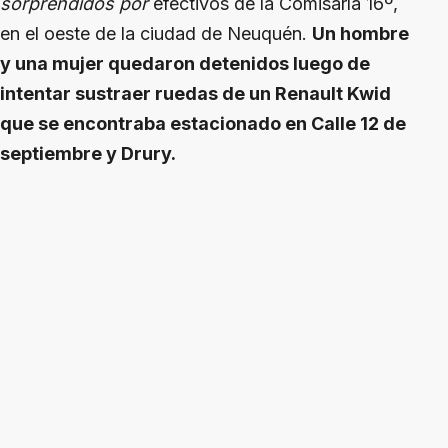
sorprendidos por
efectivos de la Comisaría 16º,
en el oeste de la ciudad de Neuquén.
Un hombre
y una mujer quedaron detenidos luego de
intentar sustraer ruedas de un Renault Kwid
que se encontraba estacionado en Calle 12 de
septiembre y Drury.