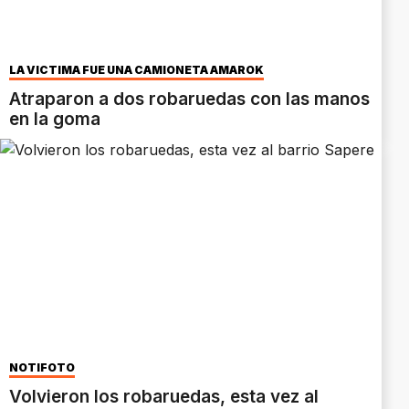
LA VICTIMA FUE UNA CAMIONETA AMAROK
Atraparon a dos robaruedas con las manos
en la goma
NOTIFOTO
Volvieron los robaruedas, esta vez al