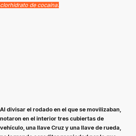
clorhidrato de cocaína.
Al divisar el rodado en el que se movilizaban,
notaron en el interior tres cubiertas de
vehículo, una llave Cruz y una llave de rueda,