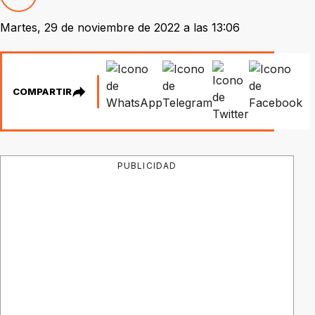
Martes, 29 de noviembre de 2022 a las 13:06
COMPARTIR
PUBLICIDAD