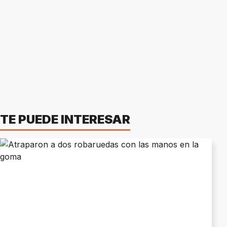
TE PUEDE INTERESAR