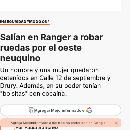
INSEGURIDAD "MODO ON"
Salían en Ranger a robar
ruedas por el oeste
neuquino
Un hombre y una mujer quedaron
detenidos en Calle 12 de septiembre y
Drury. Además, en su poder tenían
"bolsitas" con cocaína.
Agregar Mejorinformado en
Agrega Mejorinformado a tus medios preferidos en Google
Por Paula Sánchez