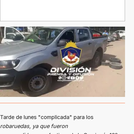
Tarde de lunes "complicada" para los
robaruedas, ya que fueron