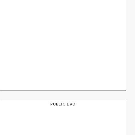
PUBLICIDAD