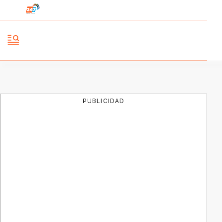
PUBLICIDAD