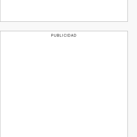
PUBLICIDAD