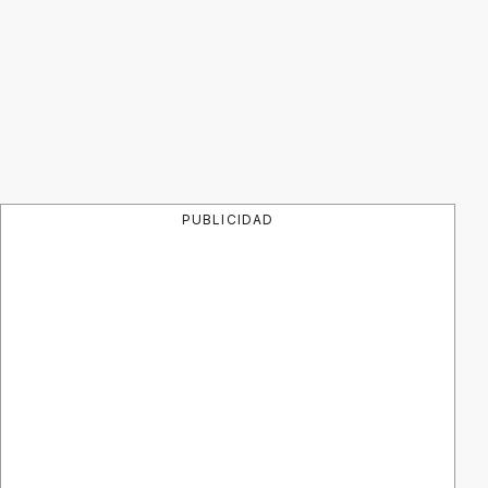
PUBLICIDAD