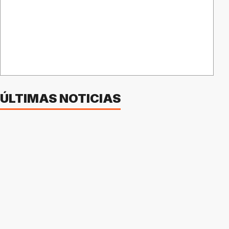
ÚLTIMAS NOTICIAS