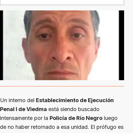
Un interno del
Establecimiento de Ejecución
Penal I de Viedma
está siendo buscado
intensamente por la
Policía de Río Negro
luego
de no haber retornado a esa unidad. El prófugo es