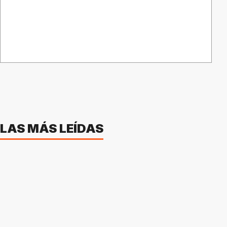
LAS MÁS LEÍDAS