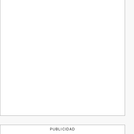
PUBLICIDAD