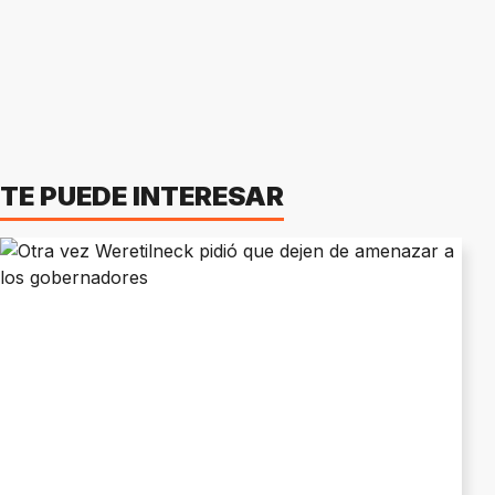
TE PUEDE INTERESAR