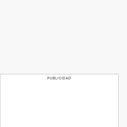
PUBLICIDAD