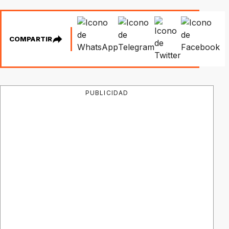
COMPARTIR
PUBLICIDAD