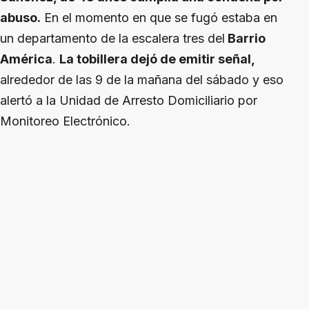
abuso.
En el momento en que se fugó estaba en
un departamento de la escalera tres del
Barrio
América
.
La tobillera dejó de emitir señal,
alrededor de las 9 de la mañana del sábado y eso
alertó a la Unidad de Arresto Domiciliario por
Monitoreo Electrónico.