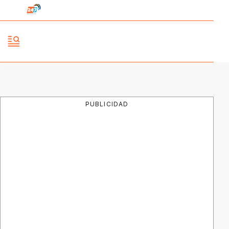
PUBLICIDAD