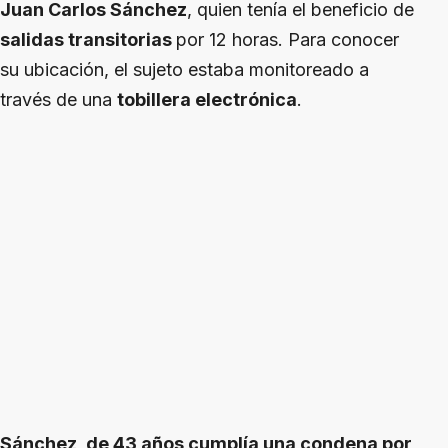
Juan Carlos Sánchez
, quien tenía el beneficio de
salidas transitorias
por 12 horas. Para conocer
su ubicación, el sujeto estaba monitoreado a
través de una
tobillera electrónica
.
Sánchez, de 43 años cumplía una condena por