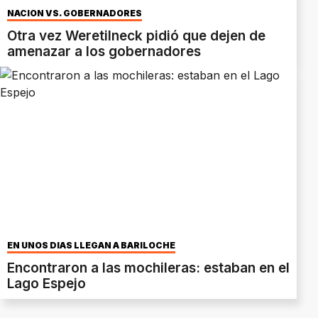
NACIÓN VS. GOBERNADORES
Otra vez Weretilneck pidió que dejen de
amenazar a los gobernadores
EN UNOS DÍAS LLEGAN A BARILOCHE
Encontraron a las mochileras: estaban en el
Lago Espejo