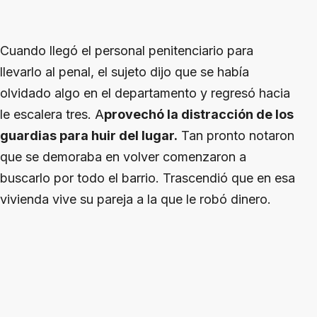
Cuando llegó el personal penitenciario para
llevarlo al penal, el sujeto dijo que se había
olvidado algo en el departamento y regresó hacia
le escalera tres. A
provechó la distracción de los
guardias para huir del lugar.
Tan pronto notaron
que se demoraba en volver comenzaron a
buscarlo por todo el barrio. Trascendió que en esa
vivienda vive su pareja a la que le robó dinero.