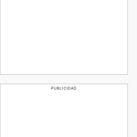
PUBLICIDAD