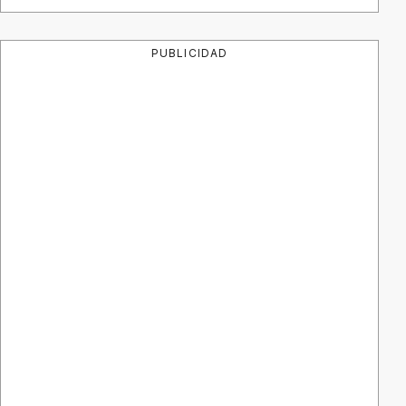
PUBLICIDAD