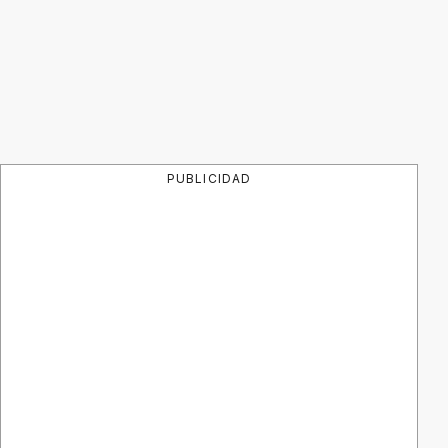
PUBLICIDAD