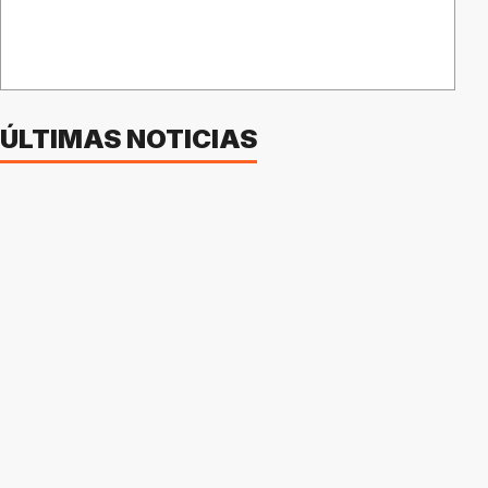
ÚLTIMAS NOTICIAS