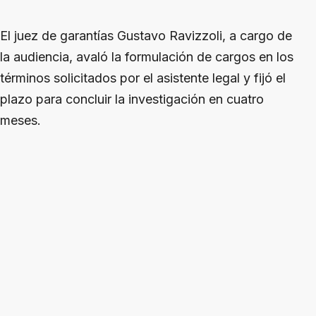
El juez de garantías Gustavo Ravizzoli, a cargo de
la audiencia, avaló la formulación de cargos en los
términos solicitados por el asistente legal y fijó el
plazo para concluir la investigación en cuatro
meses.