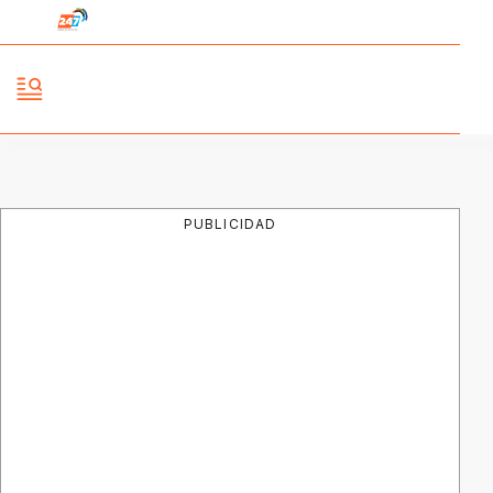
PUBLICIDAD