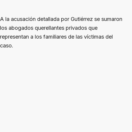
A la acusación detallada por Gutiérrez se sumaron
los abogados querellantes privados que
representan a los familiares de las víctimas del
caso.