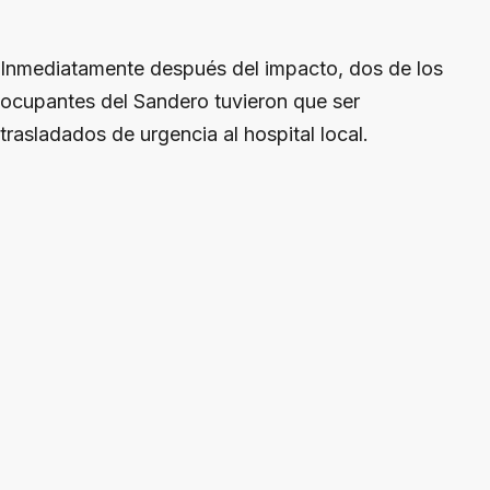
Inmediatamente después del impacto, dos de los
ocupantes del Sandero tuvieron que ser
trasladados de urgencia al hospital local.