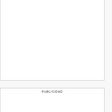
PUBLICIDAD