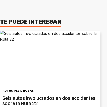
TE PUEDE INTERESAR
RUTAS PELIGROSAS
Seis autos involucrados en dos accidentes
sobre la Ruta 22