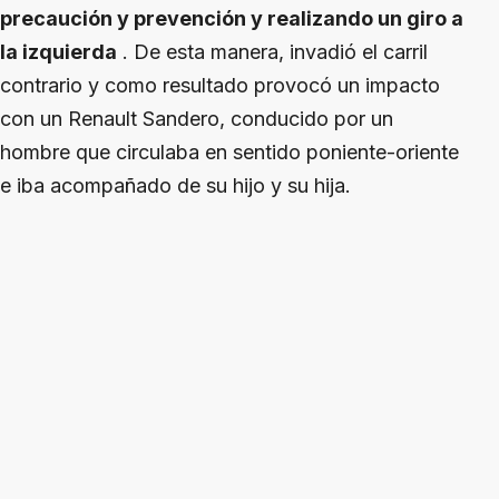
precaución y prevención y realizando un giro a
la izquierda
. De esta manera, invadió el carril
contrario y como resultado provocó un impacto
con un Renault Sandero, conducido por un
hombre que circulaba en sentido poniente-oriente
e iba acompañado de su hijo y su hija.