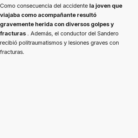
Como consecuencia del accidente
la joven que
viajaba como acompañante resultó
gravemente herida con diversos golpes y
fracturas
. Además, el conductor del Sandero
recibió politraumatismos y lesiones graves con
fracturas.