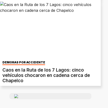
DEMORAS POR ACCIDENTE
Caos en la Ruta de los 7 Lagos: cinco
vehículos chocaron en cadena cerca de
Chapelco