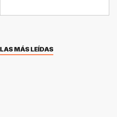
LAS MÁS LEÍDAS