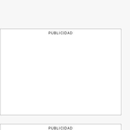
PUBLICIDAD
PUBLICIDAD