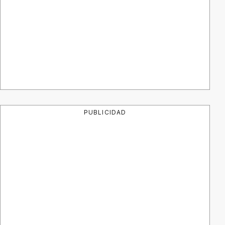
PUBLICIDAD