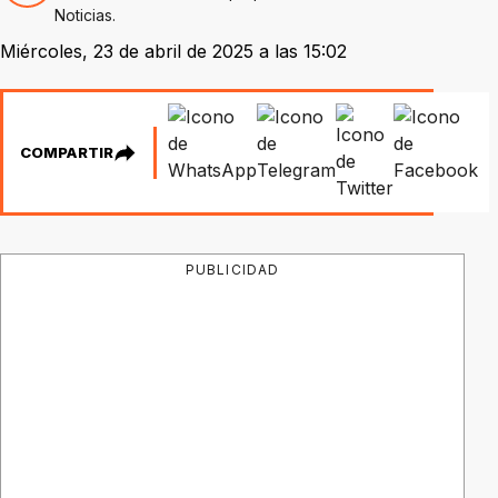
Noticias.
Miércoles, 23 de abril de 2025 a las 15:02
COMPARTIR
PUBLICIDAD