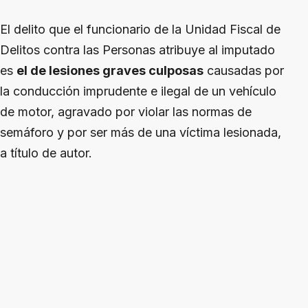
El delito que el funcionario de la Unidad Fiscal de
Delitos contra las Personas atribuye al imputado
es
el de lesiones graves culposas
causadas por
la conducción imprudente e ilegal de un vehículo
de motor, agravado por violar las normas de
semáforo y por ser más de una víctima lesionada,
a título de autor.