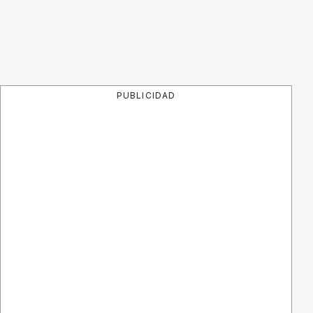
PUBLICIDAD