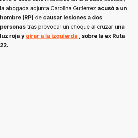
la abogada adjunta Carolina Gutiérrez
acusó a un
hombre (RP)
de
causar lesiones a dos
personas
tras provocar un choque al cruzar
una
luz roja y
girar a la izquierda
, sobre la ex Ruta
22.