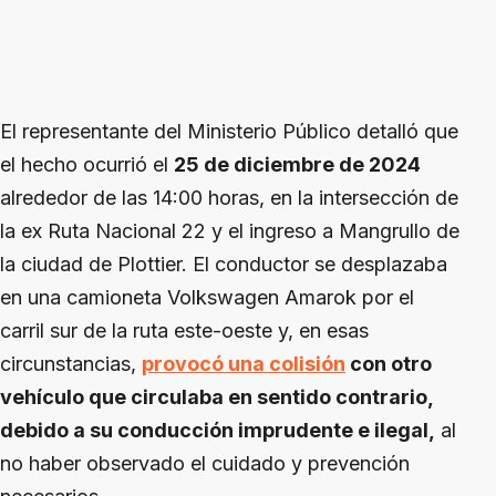
El representante del Ministerio Público detalló que
el hecho ocurrió el
25 de diciembre de 2024
alrededor de las 14:00 horas, en la intersección de
la ex Ruta Nacional 22 y el ingreso a Mangrullo de
la ciudad de Plottier. El conductor se desplazaba
en una camioneta Volkswagen Amarok por el
carril sur de la ruta este-oeste y, en esas
circunstancias,
provocó una colisión
con otro
vehículo que circulaba en sentido contrario,
debido a su conducción imprudente e ilegal,
al
no haber observado el cuidado y prevención