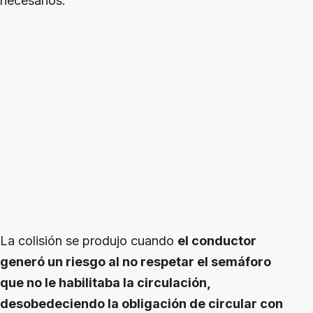
necesarios.
La colisión se produjo cuando
el conductor
generó un riesgo al no respetar el semáforo
que no le habilitaba la circulación,
desobedeciendo la obligación de circular con