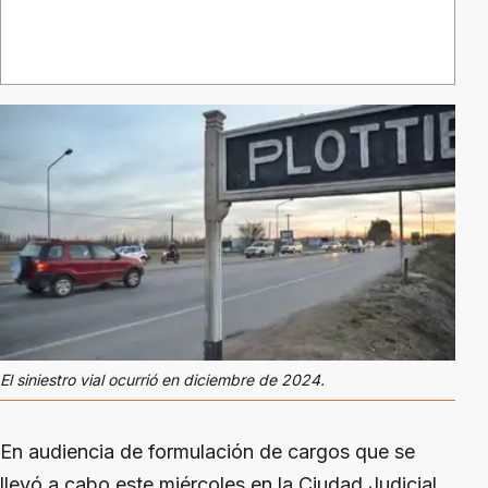
El siniestro vial ocurrió en diciembre de 2024.
En audiencia de formulación de cargos que se
llevó a cabo este miércoles en la Ciudad Judicial,