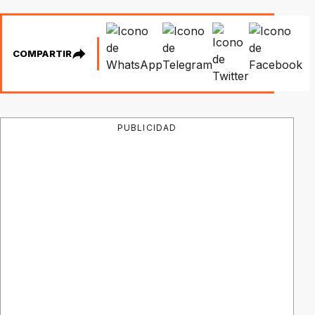
COMPARTIR
PUBLICIDAD