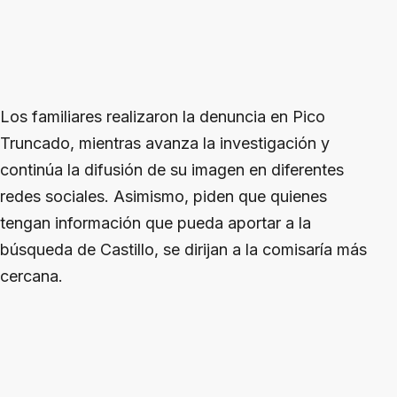
Los familiares realizaron la denuncia en Pico
Truncado, mientras avanza la investigación y
continúa la difusión de su imagen en diferentes
redes sociales. Asimismo, piden que quienes
tengan información que pueda aportar a la
búsqueda de Castillo, se dirijan a la comisaría más
cercana.