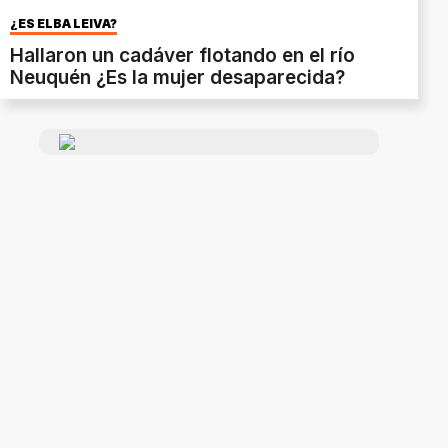
¿ES ELBA LEIVA?
Hallaron un cadáver flotando en el río
Neuquén ¿Es la mujer desaparecida?