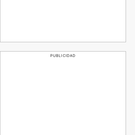
PUBLICIDAD