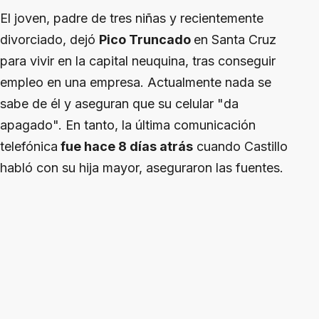
El joven, padre de tres niñas y recientemente
divorciado, dejó
Pico Truncado
en Santa Cruz
para vivir en la capital neuquina, tras conseguir
empleo en una empresa. Actualmente nada se
sabe de él y aseguran que su celular "da
apagado". En tanto, la última comunicación
telefónica
fue hace 8 días atrás
cuando Castillo
habló con su hija mayor, aseguraron las fuentes.