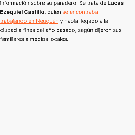
información sobre su paradero. Se trata de
Lucas
Ezequiel Castillo
, quien
se encontraba
trabajando en Neuquén
y había llegado a la
ciudad a fines del año pasado, según dijeron sus
familiares a medios locales.