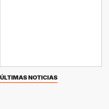
ÚLTIMAS NOTICIAS