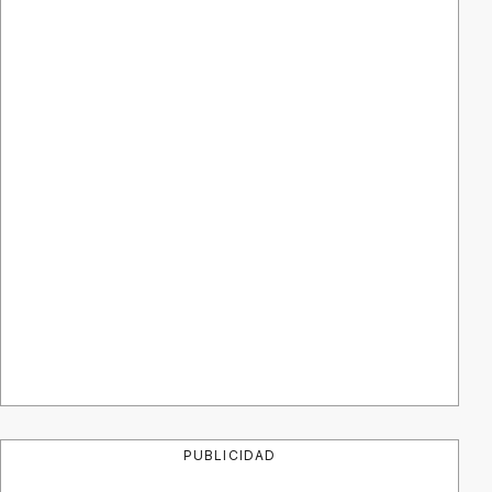
PUBLICIDAD