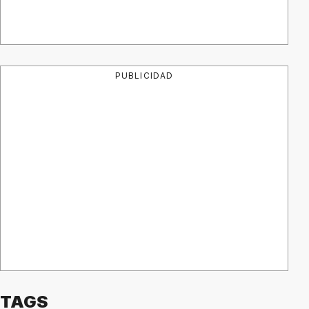
PUBLICIDAD
TAGS