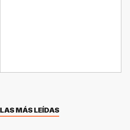
LAS MÁS LEÍDAS