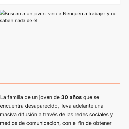
La familia de un joven de
30 años
que se
encuentra desaparecido, lleva adelante una
masiva difusión a través de las redes sociales y
medios de comunicación, con el fin de obtener