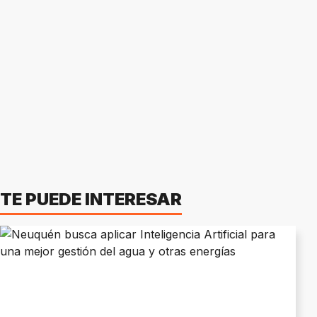
TE PUEDE INTERESAR