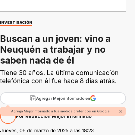
INVESTIGACIÓN
Buscan a un joven: vino a
Neuquén a trabajar y no
saben nada de él
Tiene 30 años. La última comunicación
telefónica con él fue hace 8 días atrás.
Agregar Mejorinformado en
Agrega Mejorinformado a tus medios preferidos en Google
Por Redacción Mejor Informado
Jueves, 06 de marzo de 2025 a las 18:23