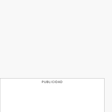
PUBLICIDAD