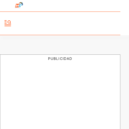
PUBLICIDAD