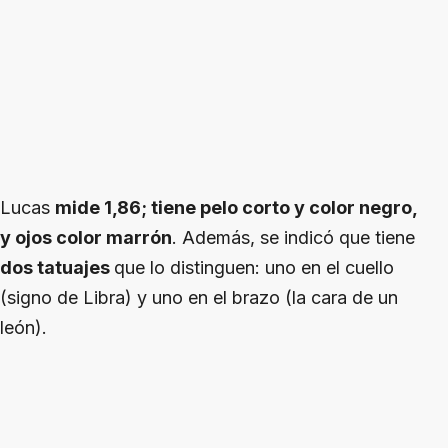
Lucas
mide 1,86; tiene pelo corto y color negro,
y ojos color marrón
. Además, se indicó que tiene
dos tatuajes
que lo distinguen: uno en el cuello
(signo de Libra) y uno en el brazo (la cara de un
león).