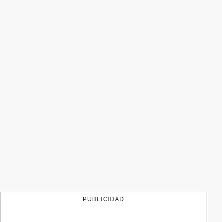
PUBLICIDAD