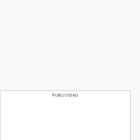
PUBLICIDAD