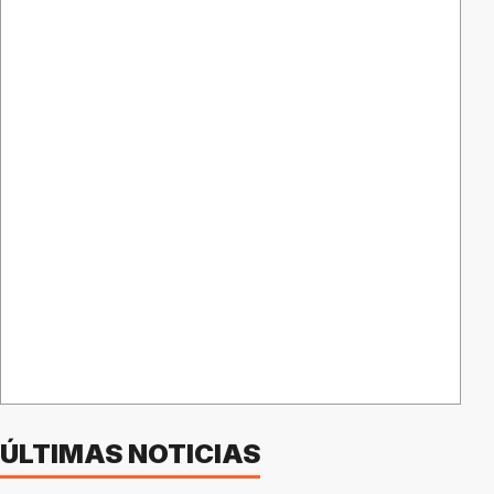
ÚLTIMAS NOTICIAS