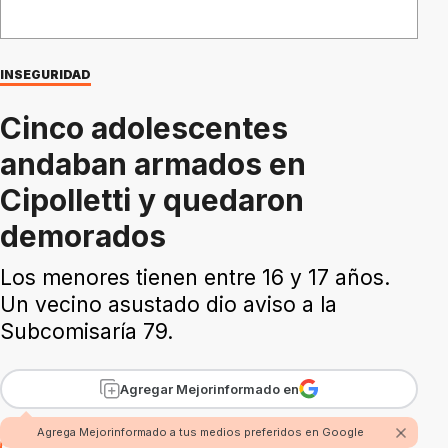
INSEGURIDAD
Cinco adolescentes
andaban armados en
Cipolletti y quedaron
demorados
Los menores tienen entre 16 y 17 años.
Un vecino asustado dio aviso a la
Subcomisaría 79.
Agregar Mejorinformado en
Agrega Mejorinformado a tus medios preferidos en Google
Por Benjamín Ríos