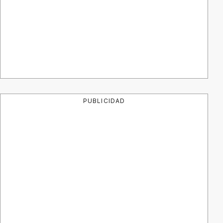
PUBLICIDAD