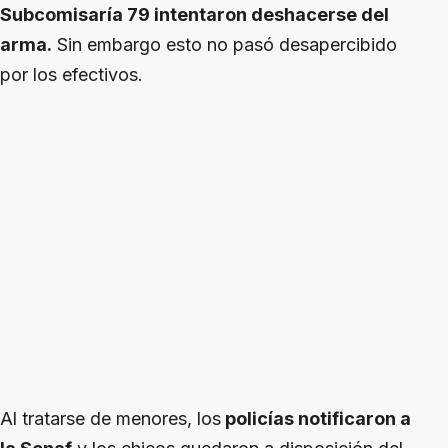
Subcomisaría 79 intentaron deshacerse del
arma.
Sin embargo esto no pasó desapercibido
por los efectivos.
Al tratarse de menores, los
policías notificaron a