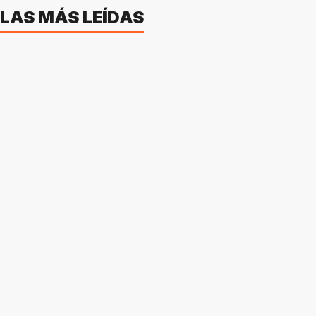
LAS MÁS LEÍDAS