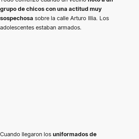
grupo de chicos con una actitud muy
sospechosa
sobre la calle Arturo Illia. Los
adolescentes estaban armados.
Cuando llegaron los
uniformados de