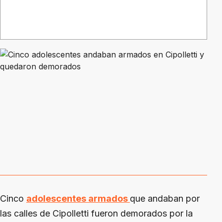
Cinco
adolescentes armados
que andaban por
las calles de Cipolletti fueron demorados por la