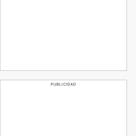
PUBLICIDAD