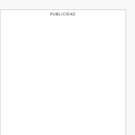
PUBLICIDAD