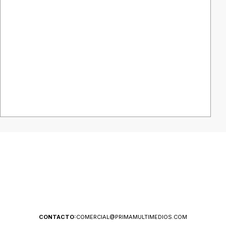
CONTACTO:
COMERCIAL@PRIMAMULTIMEDIOS.COM