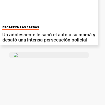
ESCAPE EN LAS BARDAS
Un adolescente le sacó el auto a su mamá y
desató una intensa persecución policial