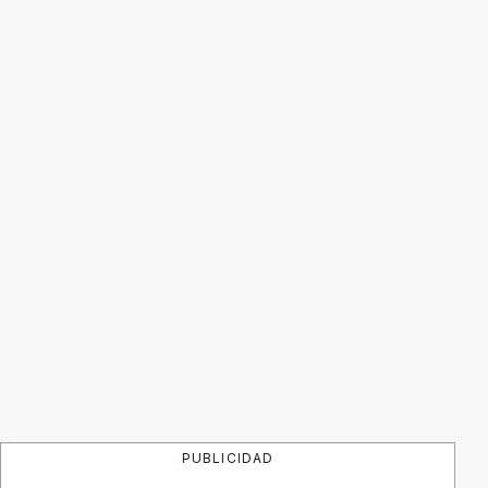
PUBLICIDAD