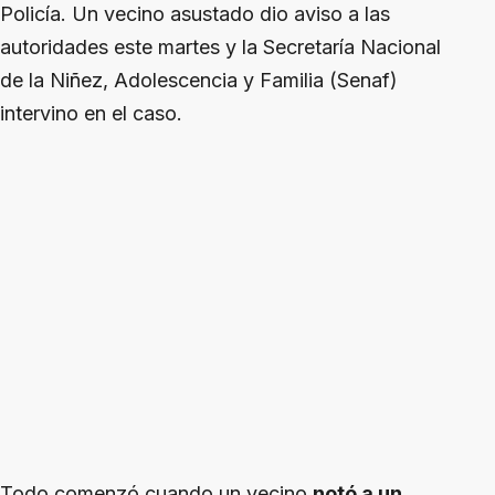
Policía. Un vecino asustado dio aviso a las
autoridades este martes y la Secretaría Nacional
de la Niñez, Adolescencia y Familia (Senaf)
intervino en el caso.
Todo comenzó cuando un vecino
notó a un