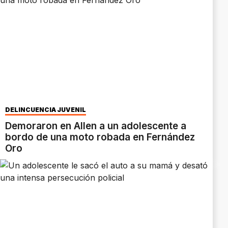
DELINCUENCIA JUVENIL
Demoraron en Allen a un adolescente a
bordo de una moto robada en Fernández
Oro