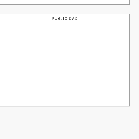
PUBLICIDAD