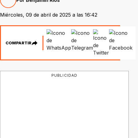
Miércoles, 09 de abril de 2025 a las 16:42
COMPARTIR
PUBLICIDAD