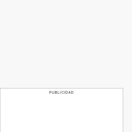
PUBLICIDAD