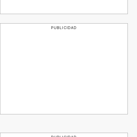
PUBLICIDAD