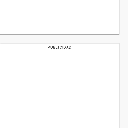
PUBLICIDAD