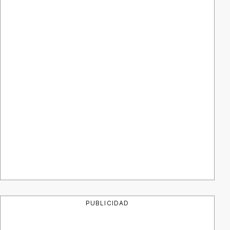
PUBLICIDAD