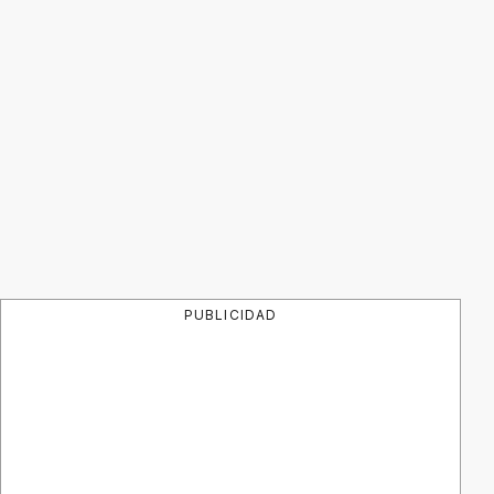
PUBLICIDAD