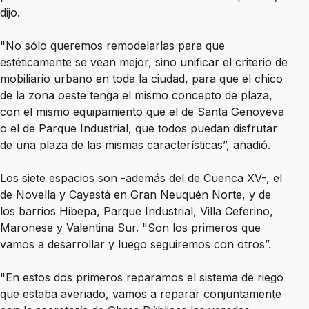
dijo.
"No sólo queremos remodelarlas para que
estéticamente se vean mejor, sino unificar el criterio de
mobiliario urbano en toda la ciudad, para que el chico
de la zona oeste tenga el mismo concepto de plaza,
con el mismo equipamiento que el de Santa Genoveva
o el de Parque Industrial, que todos puedan disfrutar
de una plaza de las mismas características”, añadió.
Los siete espacios son -además del de Cuenca XV-, el
de Novella y Cayastá en Gran Neuquén Norte, y de
los barrios Hibepa, Parque Industrial, Villa Ceferino,
Maronese y Valentina Sur. "Son los primeros que
vamos a desarrollar y luego seguiremos con otros”.
"En estos dos primeros reparamos el sistema de riego
que estaba averiado, vamos a reparar conjuntamente