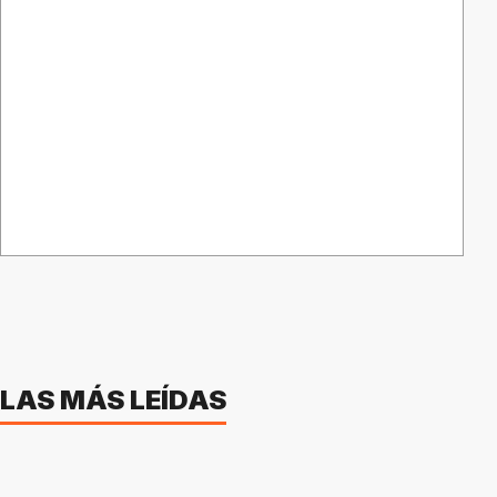
LAS MÁS LEÍDAS