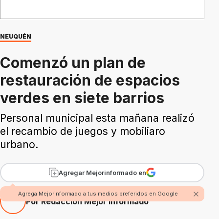
NEUQUÉN
Comenzó un plan de
restauración de espacios
verdes en siete barrios
Personal municipal esta mañana realizó
el recambio de juegos y mobiliaro
urbano.
Agregar Mejorinformado en
Agrega Mejorinformado a tus medios preferidos en Google
Por Redacción Mejor Informado