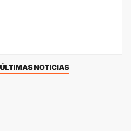
ÚLTIMAS NOTICIAS