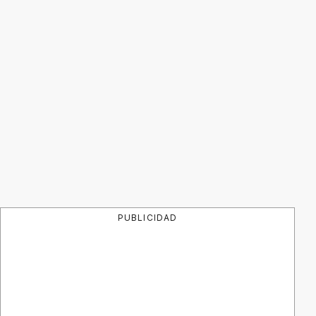
PUBLICIDAD