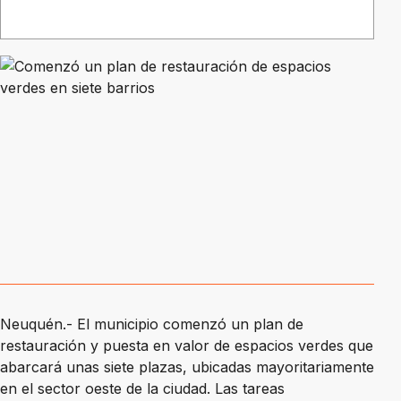
Neuquén.- El municipio comenzó un plan de
restauración y puesta en valor de espacios verdes que
abarcará unas siete plazas, ubicadas mayoritariamente
en el sector oeste de la ciudad. Las tareas