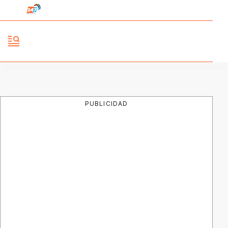
PUBLICIDAD