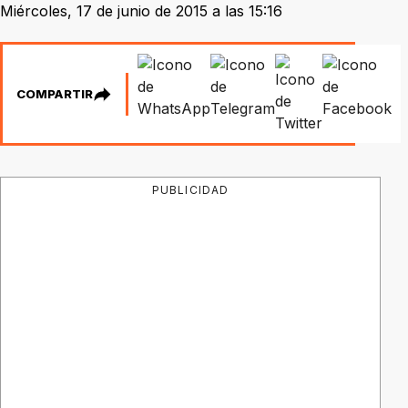
Miércoles, 17 de junio de 2015 a las 15:16
COMPARTIR
PUBLICIDAD