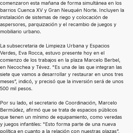
comenzaron esta mañana de forma simultánea en los
barrios Cuenca XV y Gran Neuquén Norte. Incluyen la
instalación de sistemas de riego y colocación de
aspersores, parquización y el recambio de juegos y
mobiliario urbano.
La subsecretaria de Limpieza Urbana y Espacios
Verdes, Eva Rocca, estuvo presente hoy en el
comienzo de los trabajos en la plaza Marcelo Berbel,
en Necochea y Tévez. "Es una de las que integran las
siete que vamos a desarrollar y restaurar en unos tres
meses”, indicó, y precisó que la inversión será de unos
500 mil pesos.
Por su lado, el secretario de Coordinación, Marcelo
Bermúdez, afirmó que se trata de espacios públicos
que tienen un mínimo de equipamiento, como veredas
y juegos infantiles: "Esto forma parte de una nueva
política en cuanto a la relación con nuestras plazas”,