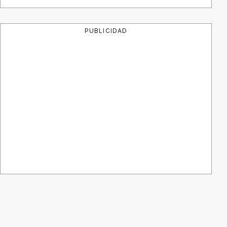
PUBLICIDAD