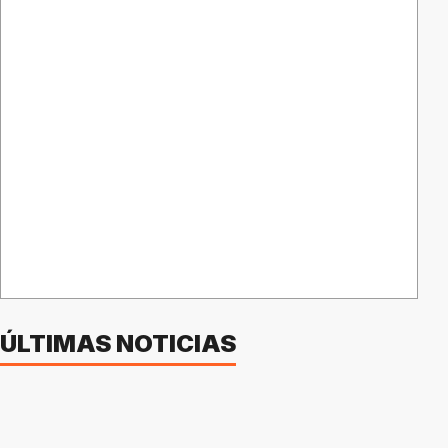
ÚLTIMAS NOTICIAS