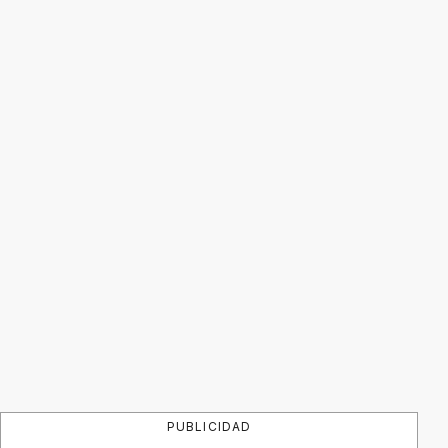
PUBLICIDAD