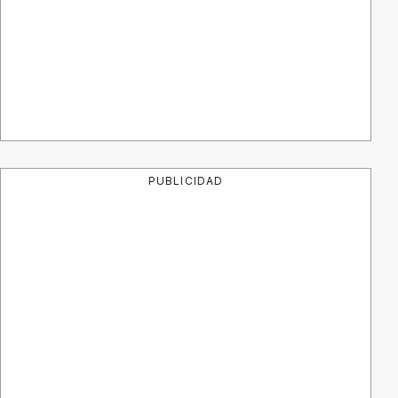
PUBLICIDAD