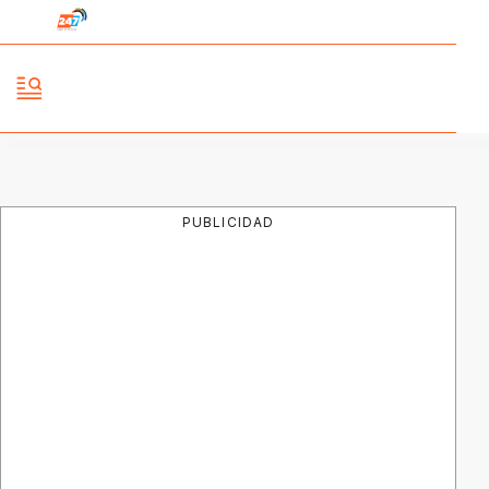
PUBLICIDAD