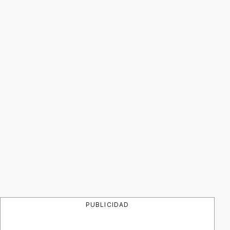
PUBLICIDAD