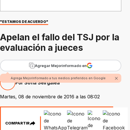
"ESTAMOS DE ACUERDO"
Apelan el fallo del TSJ por la
evaluación a jueces
Agregar Mejorinformado en
Agrega Mejorinformado a tus medios preferidos en Google
Por Sofía Seirgalea
Martes, 08 de noviembre de 2016 a las 08:02
COMPARTIR