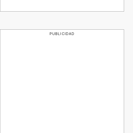
PUBLICIDAD