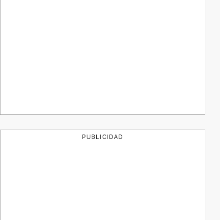
PUBLICIDAD