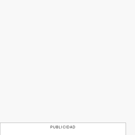
PUBLICIDAD