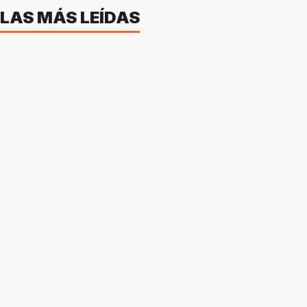
LAS MÁS LEÍDAS