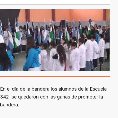
En el día de la bandera los alumnos de la Escuela
342 se quedaron con las ganas de prometer la
bandera.