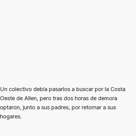
Un colectivo debía pasarlos a buscar por la Costa
Oeste de Allen, pero tras dos horas de demora
optaron, junto a sus padres, por retornar a sus
hogares.