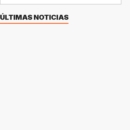
ÚLTIMAS NOTICIAS