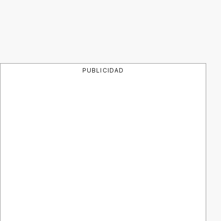
PUBLICIDAD