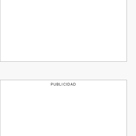
PUBLICIDAD