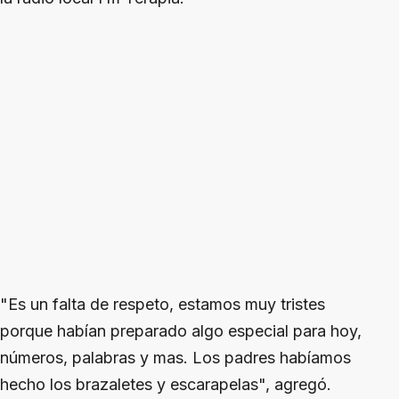
"Es un falta de respeto, estamos muy tristes
porque habían preparado algo especial para hoy,
números, palabras y mas. Los padres habíamos
hecho los brazaletes y escarapelas", agregó.