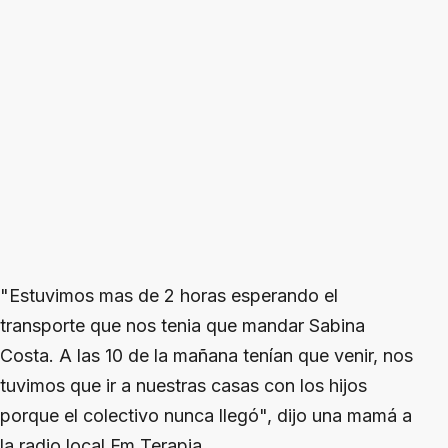
"Estuvimos mas de 2 horas esperando el
transporte que nos tenia que mandar Sabina
Costa. A las 10 de la mañana tenían que venir, nos
tuvimos que ir a nuestras casas con los hijos
porque el colectivo nunca llegó", dijo una mamá a
la radio local Fm Terapia.