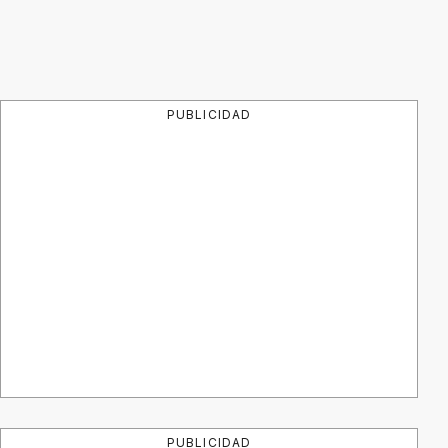
PUBLICIDAD
PUBLICIDAD