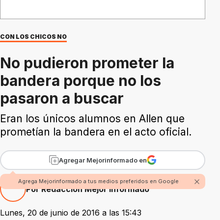
CON LOS CHICOS NO
No pudieron prometer la
bandera porque no los
pasaron a buscar
Eran los únicos alumnos en Allen que
prometían la bandera en el acto oficial.
Agregar Mejorinformado en
Agrega Mejorinformado a tus medios preferidos en Google
Por Redacción Mejor Informado
Lunes, 20 de junio de 2016 a las 15:43