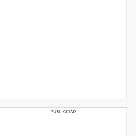
PUBLICIDAD