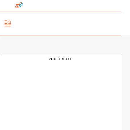
PUBLICIDAD