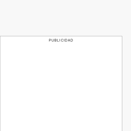
PUBLICIDAD