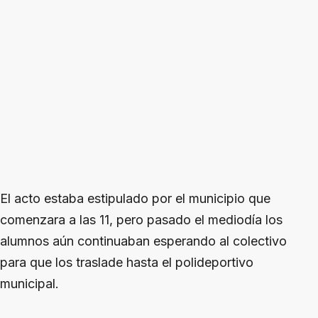
El acto estaba estipulado por el municipio que
comenzara a las 11, pero pasado el mediodía los
alumnos aún continuaban esperando al colectivo
para que los traslade hasta el polideportivo
municipal.