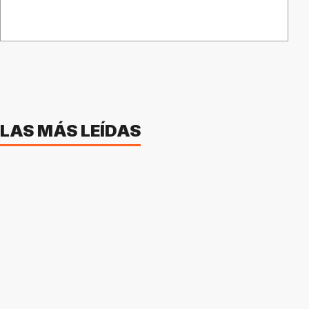
LAS MÁS LEÍDAS