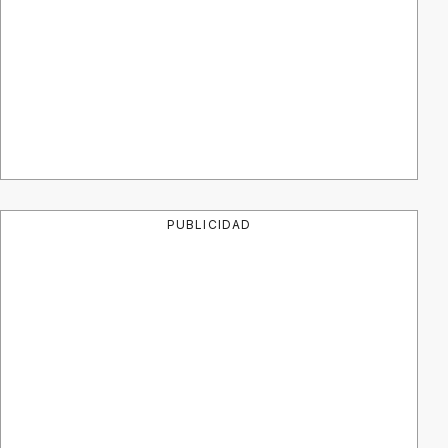
PUBLICIDAD