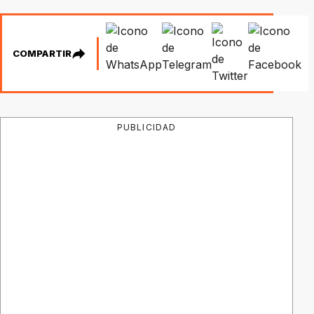
COMPARTIR
PUBLICIDAD