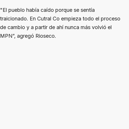
"El pueblo había caído porque se sentía
traicionado. En Cutral Co empieza todo el proceso
de cambio y a partir de ahí nunca más volvió el
MPN”, agregó Rioseco.