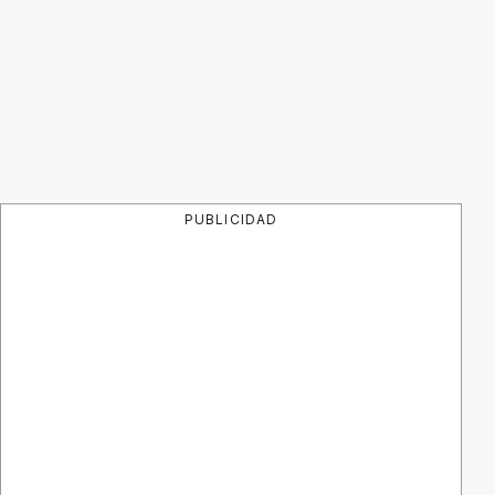
PUBLICIDAD