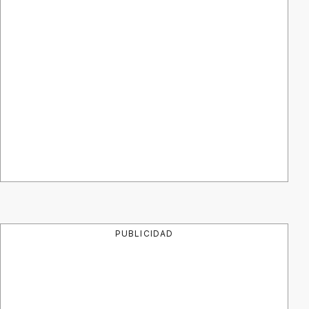
PUBLICIDAD