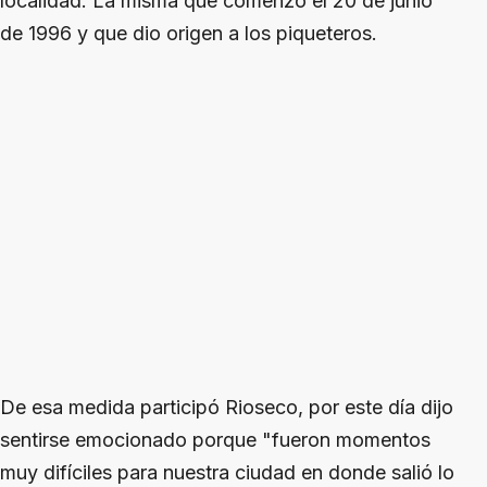
localidad. La misma que comenzó el 20 de junio
de 1996 y que dio origen a los piqueteros.
De esa medida participó Rioseco, por este día dijo
sentirse emocionado porque "fueron momentos
muy difíciles para nuestra ciudad en donde salió lo