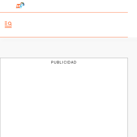
PUBLICIDAD