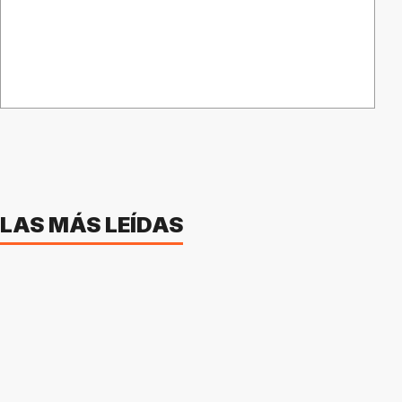
LAS MÁS LEÍDAS