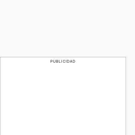
PUBLICIDAD