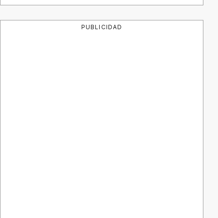
PUBLICIDAD