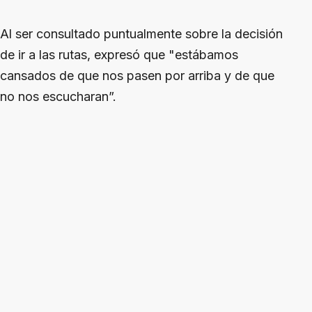
Al ser consultado puntualmente sobre la decisión
de ir a las rutas, expresó que "estábamos
cansados de que nos pasen por arriba y de que
no nos escucharan”.