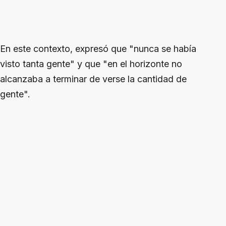
En este contexto, expresó que "nunca se había
visto tanta gente" y que "en el horizonte no
alcanzaba a terminar de verse la cantidad de
gente".