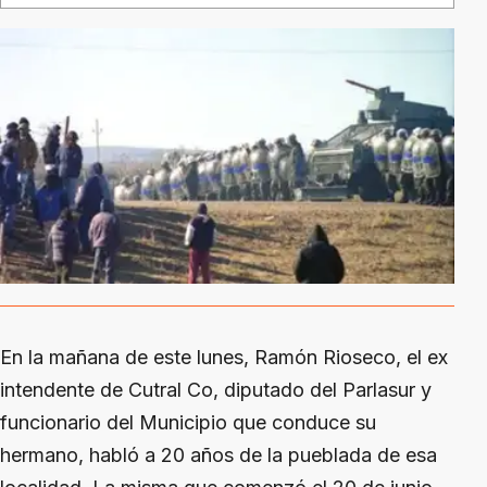
En la mañana de este lunes, Ramón Rioseco, el ex
intendente de Cutral Co, diputado del Parlasur y
funcionario del Municipio que conduce su
hermano, habló a 20 años de la pueblada de esa