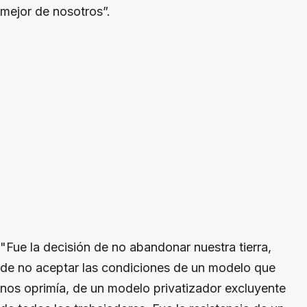
mejor de nosotros”.
"Fue la decisión de no abandonar nuestra tierra,
de no aceptar las condiciones de un modelo que
nos oprimía, de un modelo privatizador excluyente