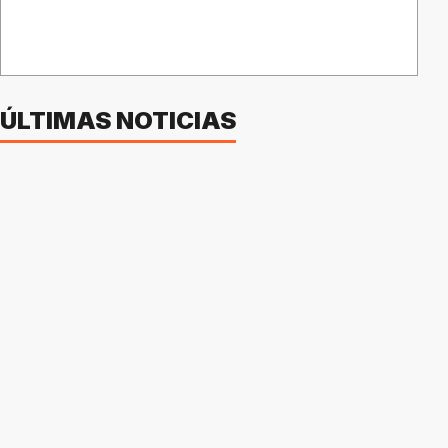
ÚLTIMAS NOTICIAS