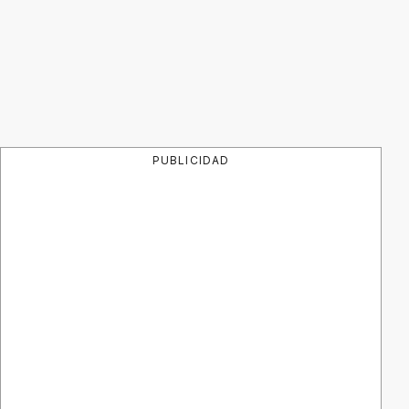
PUBLICIDAD