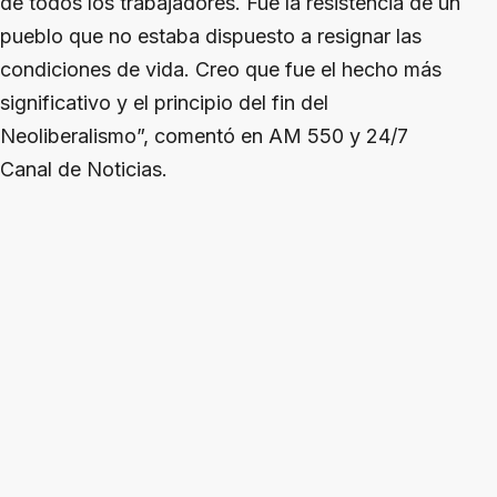
de todos los trabajadores. Fue la resistencia de un
pueblo que no estaba dispuesto a resignar las
condiciones de vida. Creo que fue el hecho más
significativo y el principio del fin del
Neoliberalismo”, comentó en AM 550 y 24/7
Canal de Noticias.