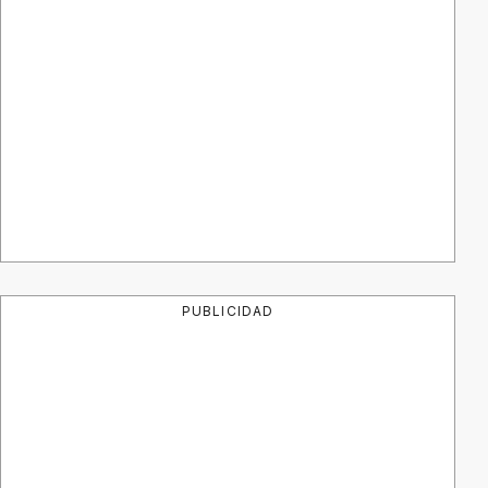
PUBLICIDAD