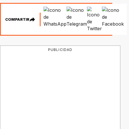
COMPARTIR
PUBLICIDAD