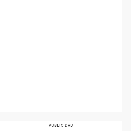
PUBLICIDAD