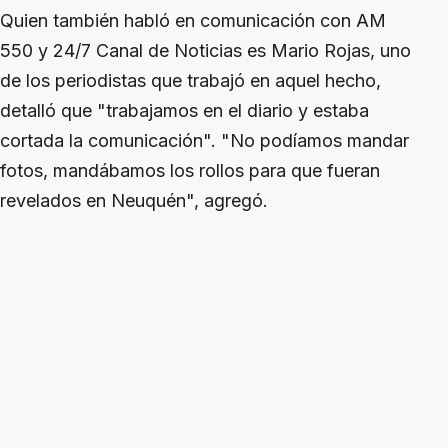
Quien también habló en comunicación con AM
550 y 24/7 Canal de Noticias es Mario Rojas, uno
de los periodistas que trabajó en aquel hecho,
detalló que "trabajamos en el diario y estaba
cortada la comunicación". "No podíamos mandar
fotos, mandábamos los rollos para que fueran
revelados en Neuquén", agregó.