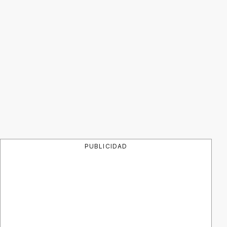
PUBLICIDAD