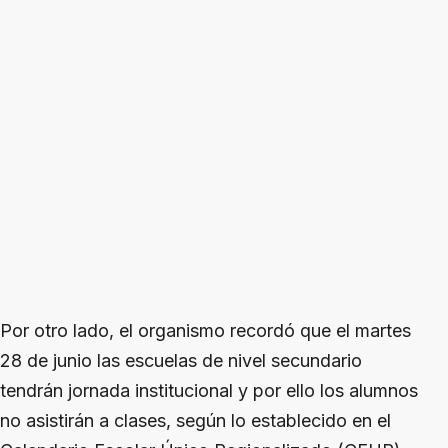
Por otro lado, el organismo recordó que el martes
28 de junio las escuelas de nivel secundario
tendrán jornada institucional y por ello los alumnos
no asistirán a clases, según lo establecido en el