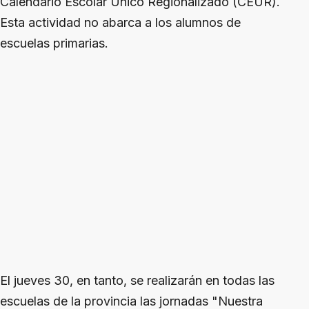
Calendario Escolar Único Regionalizado (CEUR).
Esta actividad no abarca a los alumnos de
escuelas primarias.
El jueves 30, en tanto, se realizarán en todas las
escuelas de la provincia las jornadas "Nuestra