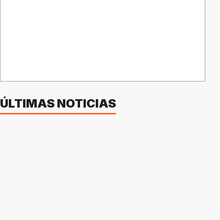
ÚLTIMAS NOTICIAS