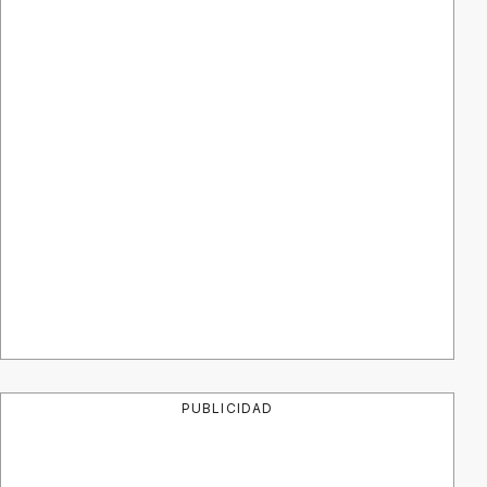
PUBLICIDAD