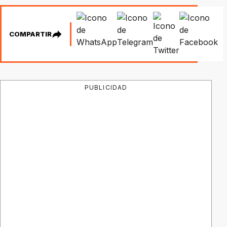
COMPARTIR
PUBLICIDAD