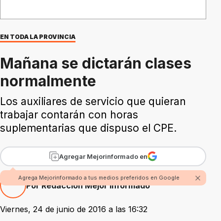
EN TODA LA PROVINCIA
Mañana se dictarán clases
normalmente
Los auxiliares de servicio que quieran
trabajar contarán con horas
suplementarias que dispuso el CPE.
Agregar Mejorinformado en
Agrega Mejorinformado a tus medios preferidos en Google
Por Redacción Mejor Informado
Viernes, 24 de junio de 2016 a las 16:32