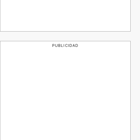
PUBLICIDAD