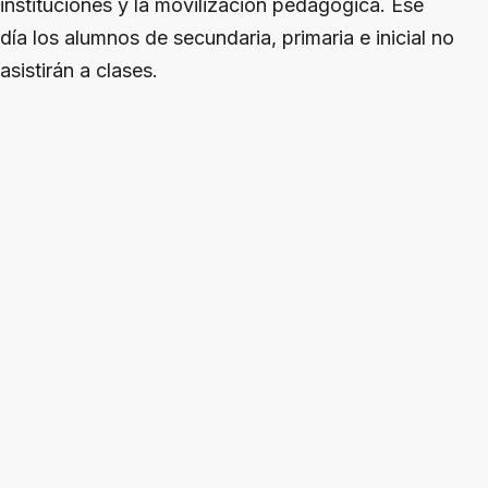
instituciones y la movilización pedagógica. Ese
día los alumnos de secundaria, primaria e inicial no
asistirán a clases.