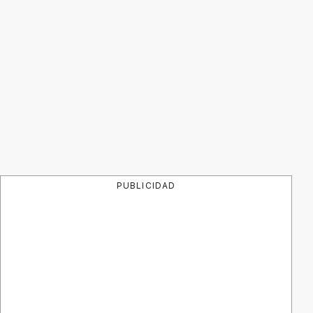
PUBLICIDAD