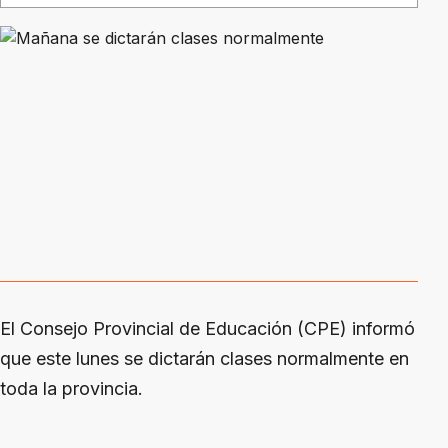
El Consejo Provincial de Educación (CPE) informó
que este lunes se dictarán clases normalmente en
toda la provincia.