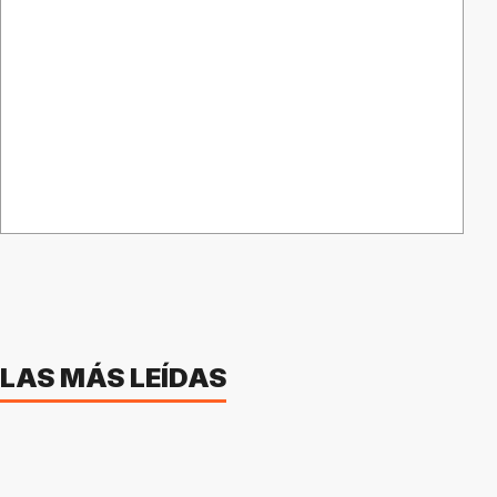
LAS MÁS LEÍDAS