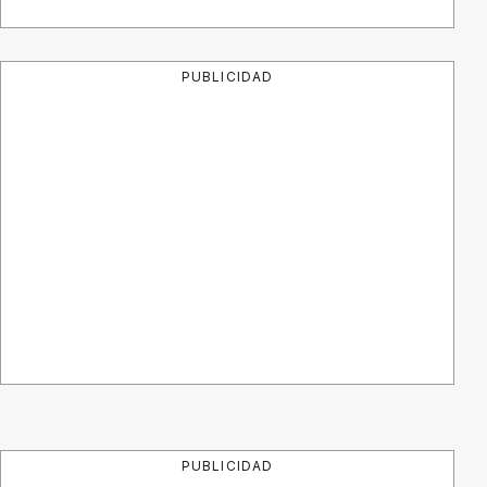
PUBLICIDAD
PUBLICIDAD