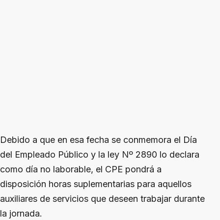
Debido a que en esa fecha se conmemora el Día
del Empleado Público y la ley Nº 2890 lo declara
como día no laborable, el CPE pondrá a
disposición horas suplementarias para aquellos
auxiliares de servicios que deseen trabajar durante
la jornada.