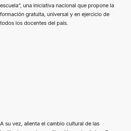
escuela”, una iniciativa nacional que propone la
formación gratuita, universal y en ejercicio de
todos los docentes del país.
A su vez, alienta el cambio cultural de las