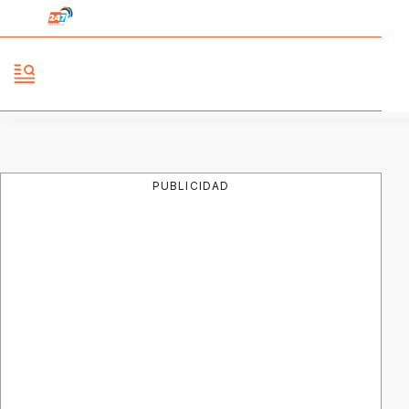
PUBLICIDAD