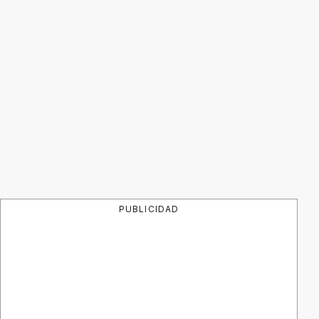
PUBLICIDAD