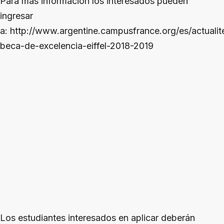
Para más información los interesados pueden
ingresar
a: http://www.argentine.campusfrance.org/es/actualit
beca-de-excelencia-eiffel-2018-2019
Los estudiantes interesados en aplicar deberán