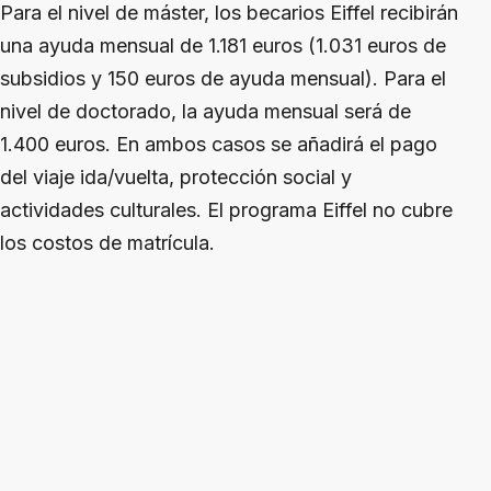
Para el nivel de máster, los becarios Eiffel recibirán
una ayuda mensual de 1.181 euros (1.031 euros de
subsidios y 150 euros de ayuda mensual). Para el
nivel de doctorado, la ayuda mensual será de
1.400 euros. En ambos casos se añadirá el pago
del viaje ida/vuelta, protección social y
actividades culturales. El programa Eiffel no cubre
los costos de matrícula.