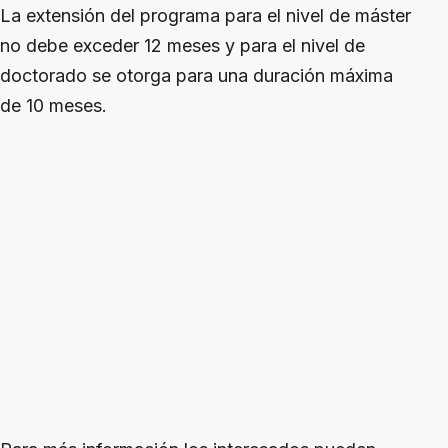
La extensión del programa para el nivel de máster
no debe exceder 12 meses y para el nivel de
doctorado se otorga para una duración máxima
de 10 meses.