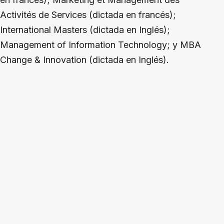
Activités de Services (dictada en francés);
International Masters (dictada en Inglés);
Management of Information Technology; y MBA
Change & Innovation (dictada en Inglés).