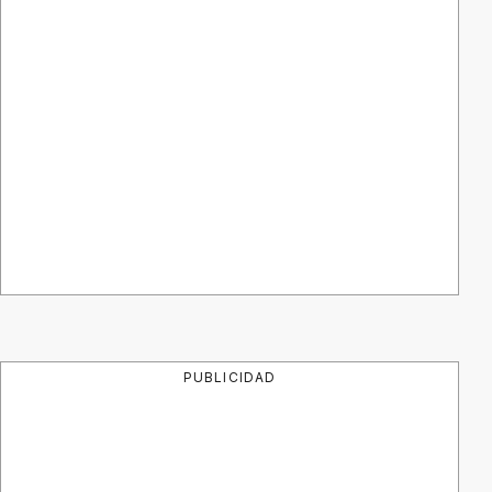
PUBLICIDAD