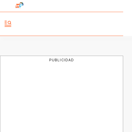
PUBLICIDAD