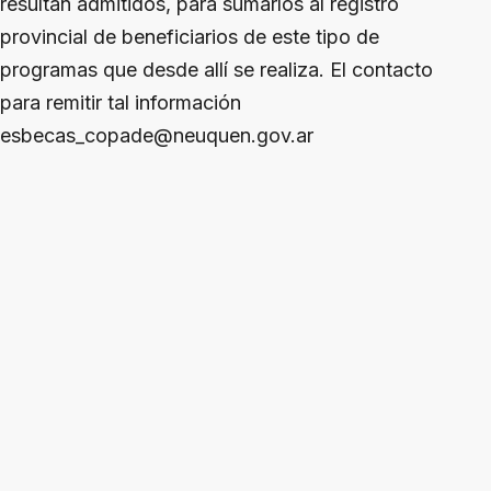
resultan admitidos, para sumarlos al registro
provincial de beneficiarios de este tipo de
programas que desde allí se realiza. El contacto
para remitir tal información
esbecas_copade@neuquen.gov.ar