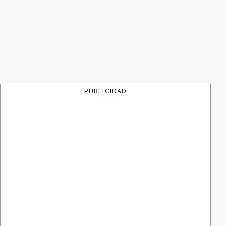
PUBLICIDAD