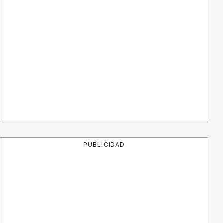
PUBLICIDAD