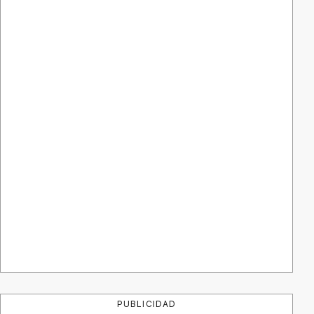
PUBLICIDAD