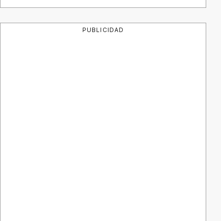
PUBLICIDAD