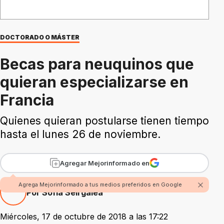
DOCTORADO O MÁSTER
Becas para neuquinos que
quieran especializarse en
Francia
Quienes quieran postularse tienen tiempo
hasta el lunes 26 de noviembre.
Agregar Mejorinformado en
Agrega Mejorinformado a tus medios preferidos en Google
Por Sofía Seirgalea
Miércoles, 17 de octubre de 2018 a las 17:22