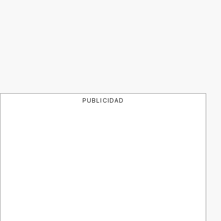
PUBLICIDAD