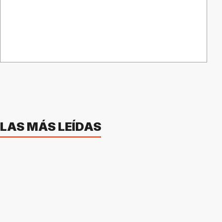
LAS MÁS LEÍDAS