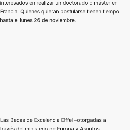
interesados en realizar un doctorado o máster en
Francia. Quienes quieran postularse tienen tiempo
hasta el lunes 26 de noviembre.
Las Becas de Excelencia Eiffel –otorgadas a
través del ministerio de Europa y Asuntos