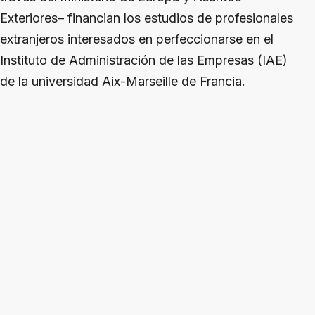
Exteriores– financian los estudios de profesionales
extranjeros interesados en perfeccionarse en el
Instituto de Administración de las Empresas (IAE)
de la universidad Aix-Marseille de Francia.