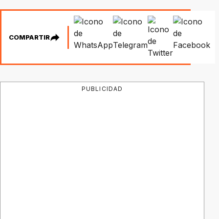
COMPARTIR
PUBLICIDAD