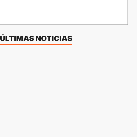
ÚLTIMAS NOTICIAS