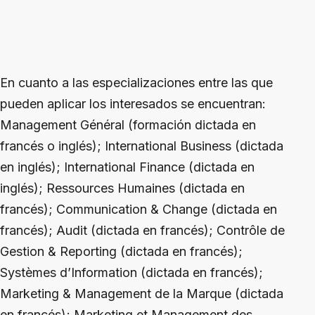
En cuanto a las especializaciones entre las que
pueden aplicar los interesados se encuentran:
Management Général (formación dictada en
francés o inglés); International Business (dictada
en inglés); International Finance (dictada en
inglés); Ressources Humaines (dictada en
francés); Communication & Change (dictada en
francés); Audit (dictada en francés); Contrôle de
Gestion & Reporting (dictada en francés);
Systèmes d’Information (dictada en francés);
Marketing & Management de la Marque (dictada
en francés); Marketing et Management des