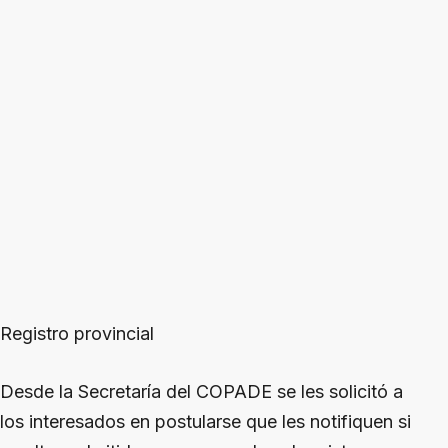
Registro provincial
Desde la Secretaría del COPADE se les solicitó a
los interesados en postularse que les notifiquen si