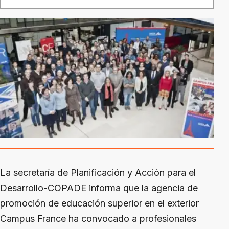
La secretaría de Planificación y Acción para el
Desarrollo-COPADE informa que la agencia de
promoción de educación superior en el exterior
Campus France ha convocado a profesionales