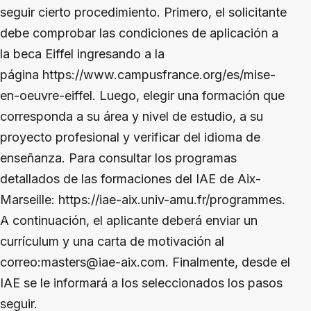
seguir cierto procedimiento. Primero, el solicitante
debe comprobar las condiciones de aplicación a
la beca Eiffel ingresando a la
página https://www.campusfrance.org/es/mise-
en-oeuvre-eiffel. Luego, elegir una formación que
corresponda a su área y nivel de estudio, a su
proyecto profesional y verificar del idioma de
enseñanza. Para consultar los programas
detallados de las formaciones del IAE de Aix-
Marseille: https://iae-aix.univ-amu.fr/programmes.
A continuación, el aplicante deberá enviar un
currículum y una carta de motivación al
correo:masters@iae-aix.com. Finalmente, desde el
IAE se le informará a los seleccionados los pasos
seguir.