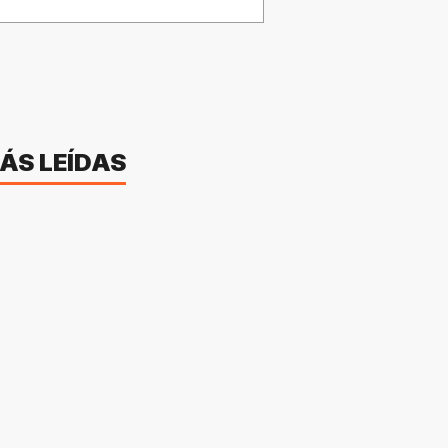
ÁS LEÍDAS