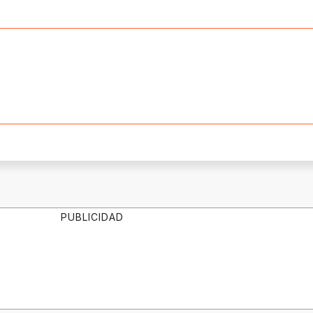
PUBLICIDAD