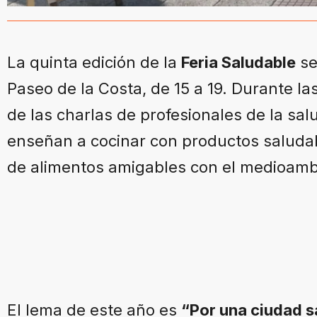
La quinta edición de la
Feria Saludable
se
Paseo de la Costa, de 15 a 19. Durante l
de las charlas de profesionales de la s
enseñan a cocinar con productos saluda
de alimentos amigables con el medioamb
El lema de este año es
“Por una ciudad s