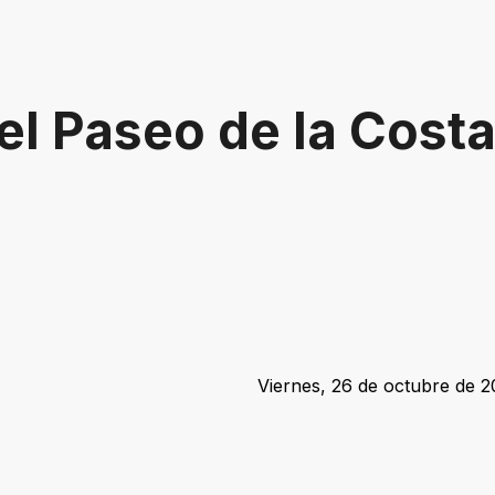
el Paseo de la Cost
Viernes, 26 de octubre de 2