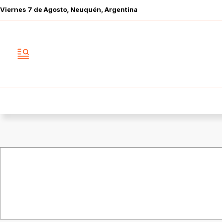
Viernes
7 de
Agosto
, Neuquén, Argentina