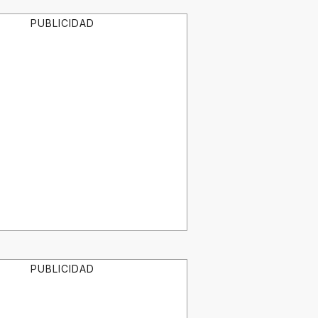
PUBLICIDAD
PUBLICIDAD