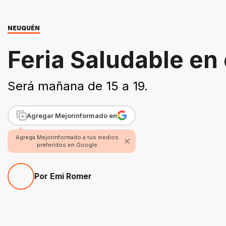
NEUQUÉN
Feria Saludable en 
Será mañana de 15 a 19.
Agregar Mejorinformado en
Agrega Mejorinformado a tus medios
preferidos en Google
Por Emi Romer