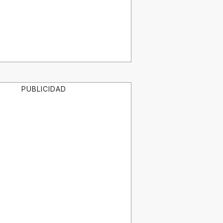
PUBLICIDAD