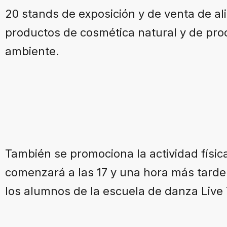
20 stands de exposición y de venta de a
productos de cosmética natural y de pro
ambiente.
También se promociona la actividad físic
comenzará a las 17 y una hora más tarde
los alumnos de la escuela de danza Live