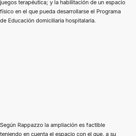
juegos terapéutica; y la habilitación de un espacio
físico en el que pueda desarrollarse el Programa
de Educación domiciliaria hospitalaria.
Según Rappazzo la ampliación es factible
teniendo en cuenta el espacio con el que, a su