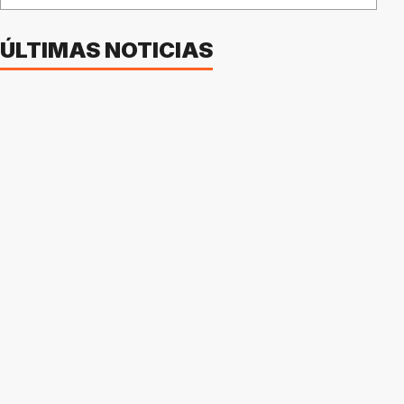
ÚLTIMAS NOTICIAS