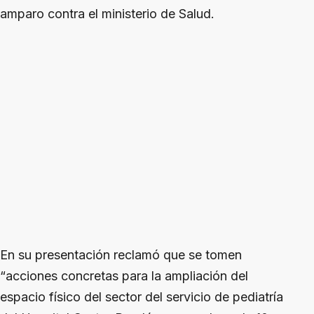
amparo contra el ministerio de Salud.
En su presentación reclamó que se tomen
“acciones concretas para la ampliación del
espacio físico del sector del servicio de pediatría