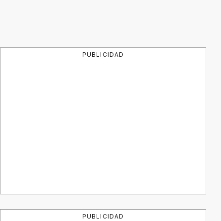
PUBLICIDAD
PUBLICIDAD