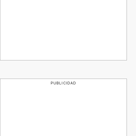
PUBLICIDAD