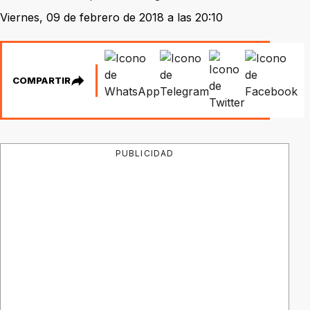
Viernes, 09 de febrero de 2018 a las 20:10
COMPARTIR
PUBLICIDAD