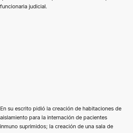
funcionaria judicial.
En su escrito pidió la creación de habitaciones de
aislamiento para la internación de pacientes
inmuno suprimidos; la creación de una sala de