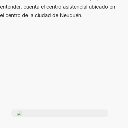
entender, cuenta el centro asistencial ubicado en
el centro de la ciudad de Neuquén.