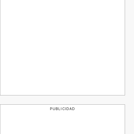
PUBLICIDAD