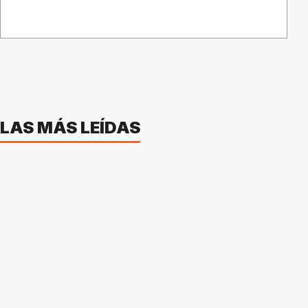
LAS MÁS LEÍDAS