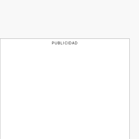
PUBLICIDAD