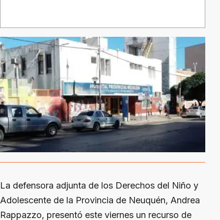
La defensora adjunta de los Derechos del Niño y
Adolescente de la Provincia de Neuquén, Andrea
Rappazzo, presentó este viernes un recurso de