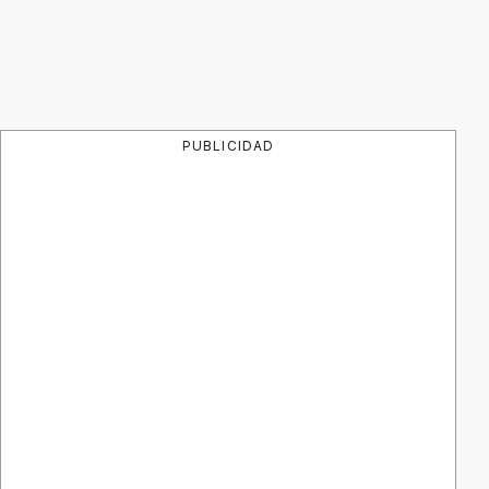
PUBLICIDAD