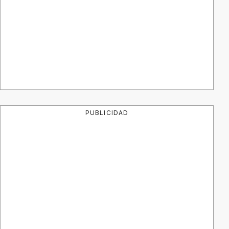
PUBLICIDAD