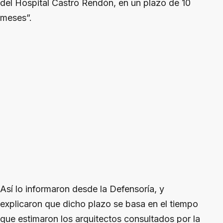
del Hospital Castro Rendón, en un plazo de 10
meses”.
Así lo informaron desde la Defensoría, y
explicaron que dicho plazo se basa en el tiempo
que estimaron los arquitectos consultados por la