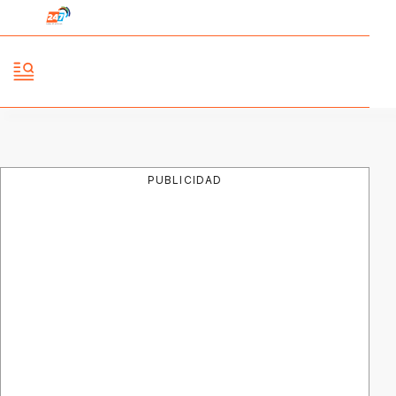
PUBLICIDAD