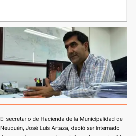
El secretario de Hacienda de la Municipalidad de
Neuquén, José Luis Artaza, debió ser internado