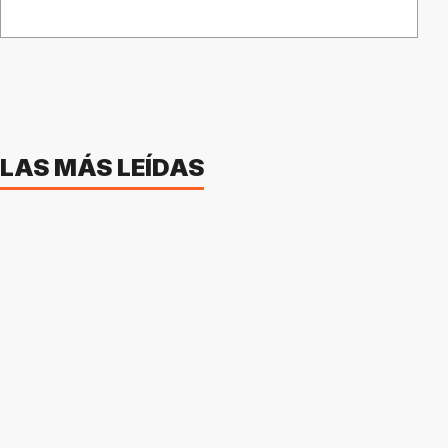
LAS MÁS LEÍDAS