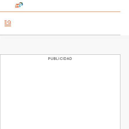
PUBLICIDAD