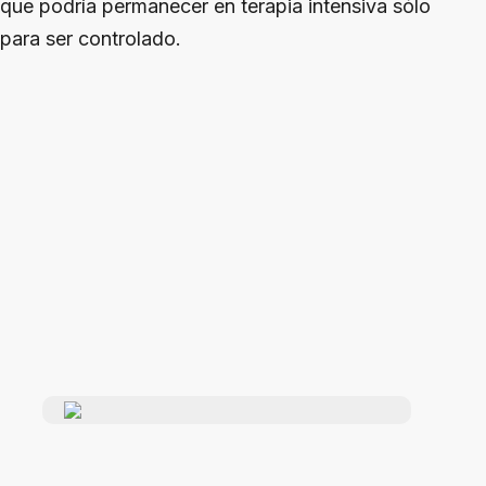
que podría permanecer en terapia intensiva sólo
para ser controlado.