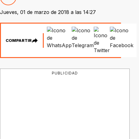
Jueves, 01 de marzo de 2018 a las 14:27
COMPARTIR
PUBLICIDAD