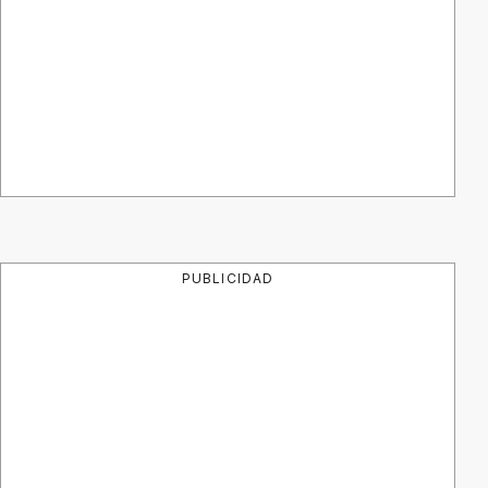
PUBLICIDAD