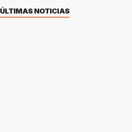
ÚLTIMAS NOTICIAS