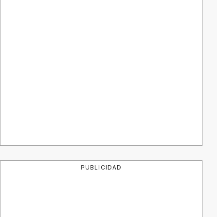
PUBLICIDAD