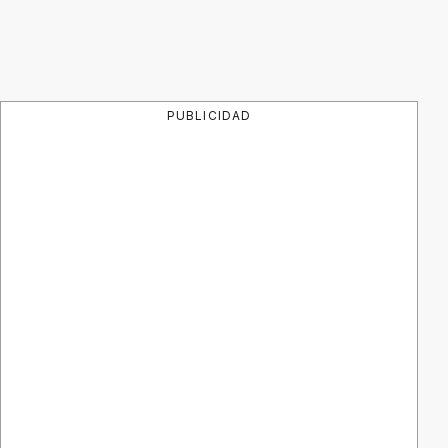
PUBLICIDAD