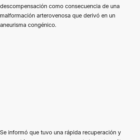
descompensación como consecuencia de una
malformación arterovenosa que derivó en un
aneurisma congénico.
Se informó que tuvo una rápida recuperación y