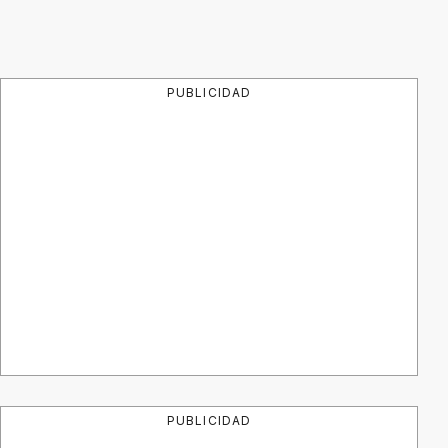
PUBLICIDAD
PUBLICIDAD