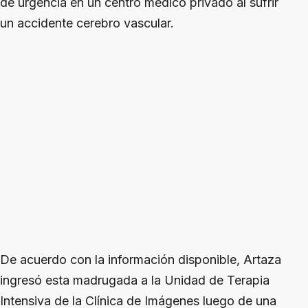
de urgencia en un centro médico privado al sufrir
un accidente cerebro vascular.
De acuerdo con la información disponible, Artaza
ingresó esta madrugada a la Unidad de Terapia
Intensiva de la Clínica de Imágenes luego de una