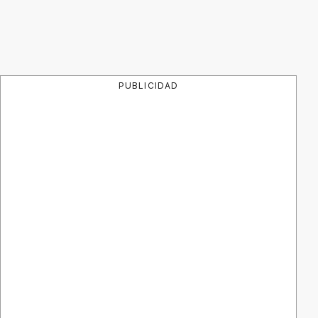
PUBLICIDAD