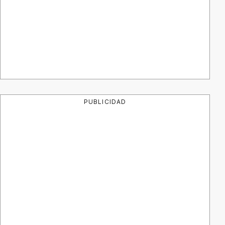
PUBLICIDAD