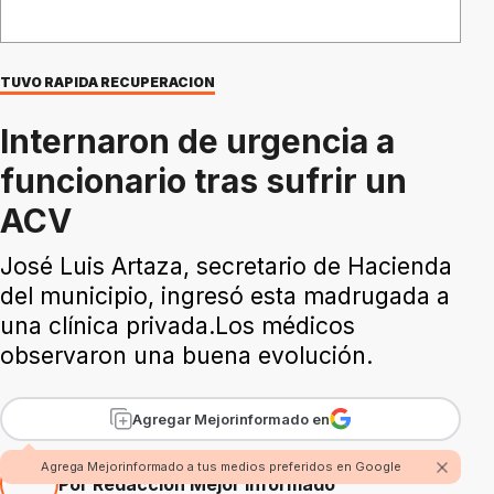
TUVO RAPIDA RECUPERACION
Internaron de urgencia a
funcionario tras sufrir un
ACV
José Luis Artaza, secretario de Hacienda
del municipio, ingresó esta madrugada a
una clínica privada.Los médicos
observaron una buena evolución.
Agregar Mejorinformado en
Agrega Mejorinformado a tus medios preferidos en Google
Por Redacción Mejor Informado