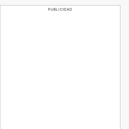
PUBLICIDAD