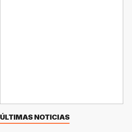
ÚLTIMAS NOTICIAS