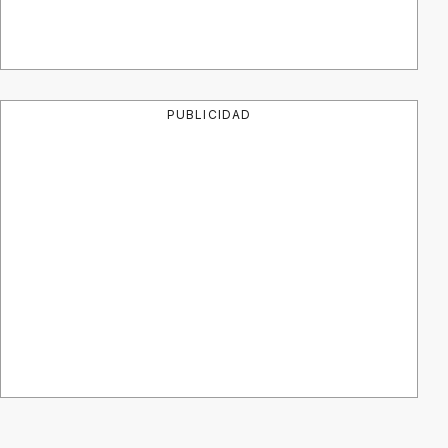
PUBLICIDAD