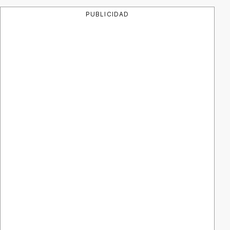
PUBLICIDAD