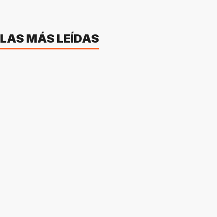
LAS MÁS LEÍDAS