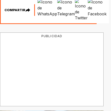
COMPARTIR
PUBLICIDAD