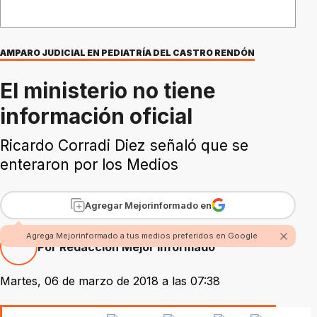
AMPARO JUDICIAL EN PEDIATRÍA DEL CASTRO RENDÓN
El ministerio no tiene
información oficial
Ricardo Corradi Diez señaló que se
enteraron por los Medios
Agregar Mejorinformado en
Agrega Mejorinformado a tus medios preferidos en Google
Por Redacción Mejor Informado
Martes, 06 de marzo de 2018 a las 07:38