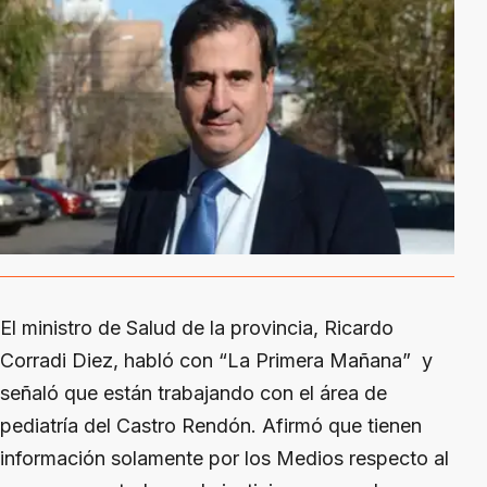
El ministro de Salud de la provincia, Ricardo
Corradi Diez, habló con “La Primera Mañana” y
señaló que están trabajando con el área de
pediatría del Castro Rendón. Afirmó que tienen
información solamente por los Medios respecto al