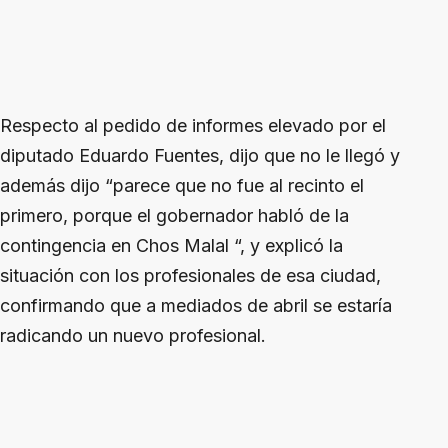
Respecto al pedido de informes elevado por el
diputado Eduardo Fuentes, dijo que no le llegó y
además dijo “parece que no fue al recinto el
primero, porque el gobernador habló de la
contingencia en Chos Malal “, y explicó la
situación con los profesionales de esa ciudad,
confirmando que a mediados de abril se estaría
radicando un nuevo profesional.