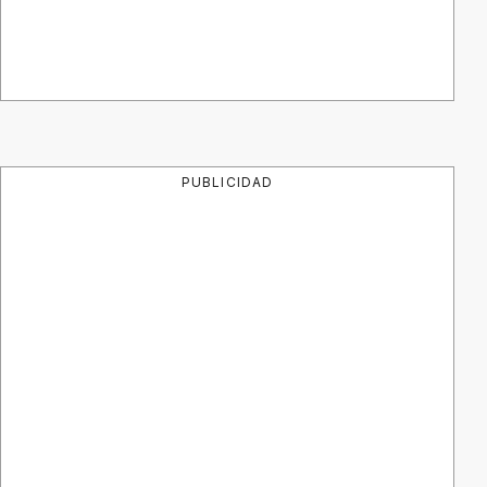
PUBLICIDAD