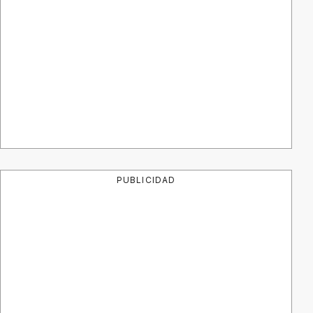
PUBLICIDAD