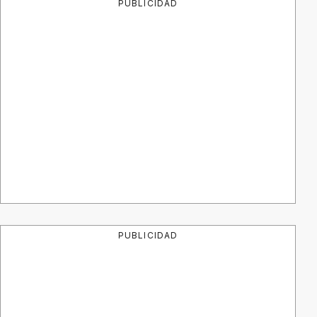
PUBLICIDAD
PUBLICIDAD