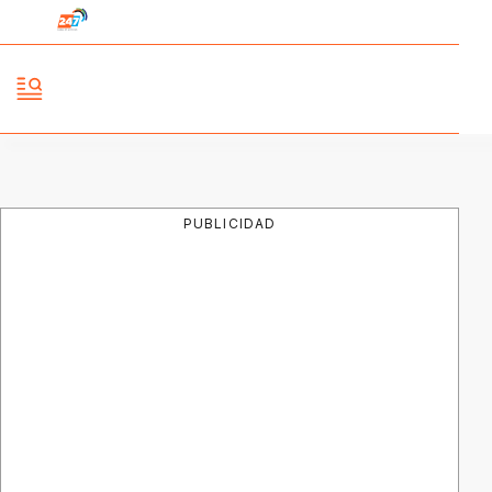
PUBLICIDAD