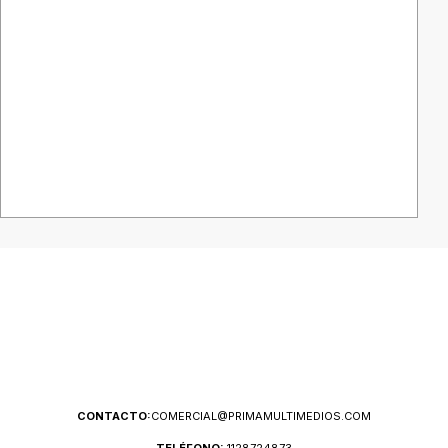
CONTACTO:
COMERCIAL@PRIMAMULTIMEDIOS.COM