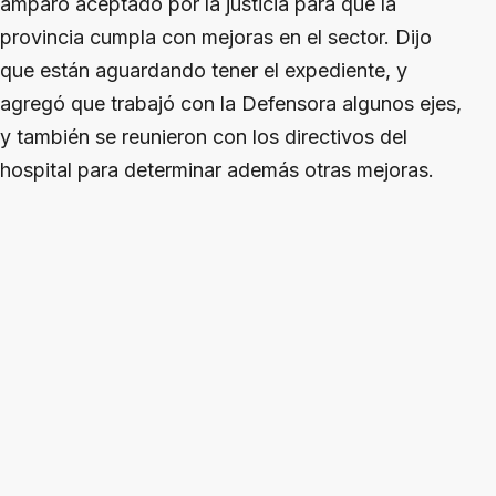
amparo aceptado por la justicia para que la
provincia cumpla con mejoras en el sector. Dijo
que están aguardando tener el expediente, y
agregó que trabajó con la Defensora algunos ejes,
y también se reunieron con los directivos del
hospital para determinar además otras mejoras.