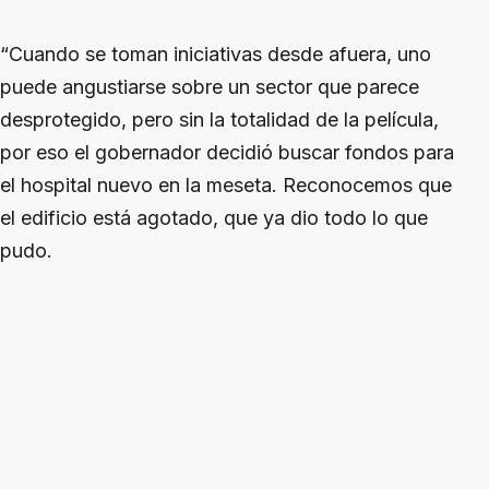
“Cuando se toman iniciativas desde afuera, uno
puede angustiarse sobre un sector que parece
desprotegido, pero sin la totalidad de la película,
por eso el gobernador decidió buscar fondos para
el hospital nuevo en la meseta. Reconocemos que
el edificio está agotado, que ya dio todo lo que
pudo.