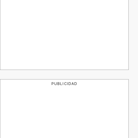
PUBLICIDAD