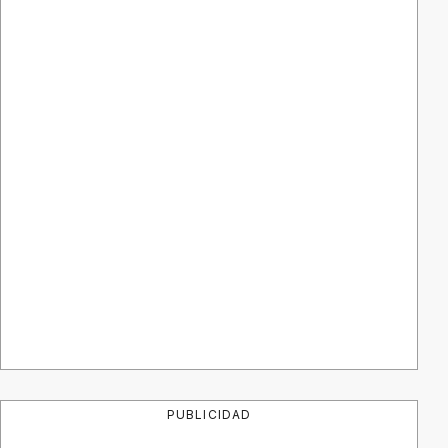
PUBLICIDAD