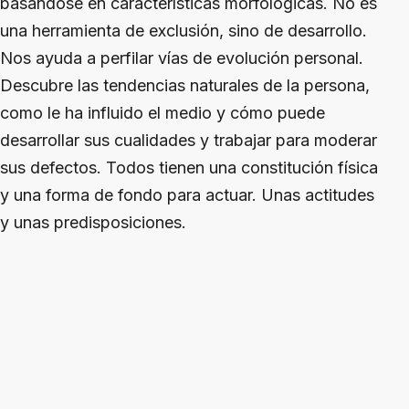
basándose en características morfológicas. No es
una herramienta de exclusión, sino de desarrollo.
Nos ayuda a perfilar vías de evolución personal.
Descubre las tendencias naturales de la persona,
como le ha influido el medio y cómo puede
desarrollar sus cualidades y trabajar para moderar
sus defectos. Todos tienen una constitución física
y una forma de fondo para actuar. Unas actitudes
y unas predisposiciones.