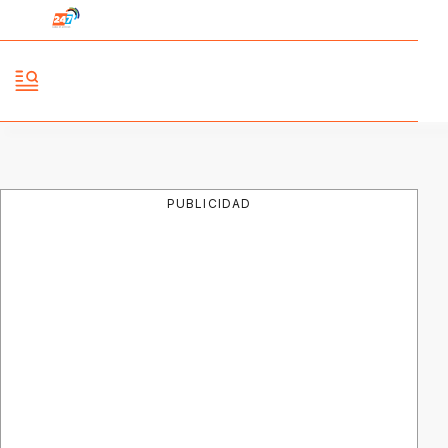
PUBLICIDAD