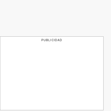
PUBLICIDAD