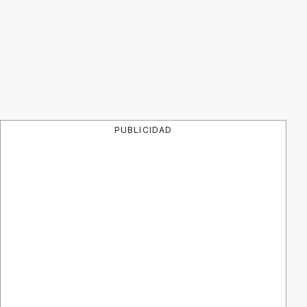
PUBLICIDAD