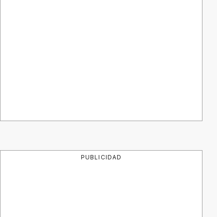
PUBLICIDAD