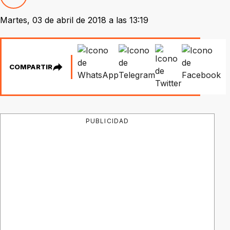
Martes, 03 de abril de 2018 a las 13:19
COMPARTIR
PUBLICIDAD