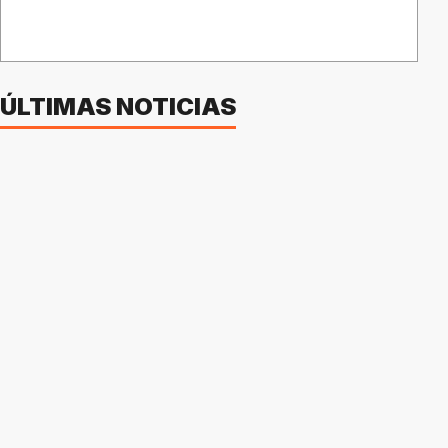
ÚLTIMAS NOTICIAS