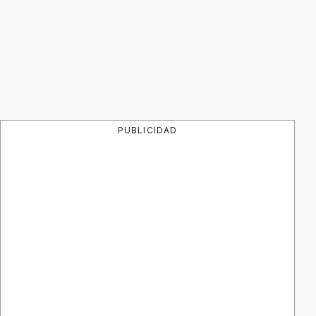
PUBLICIDAD