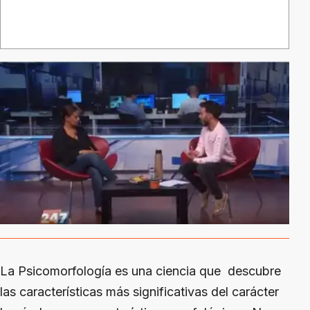
La Psicomorfología es una ciencia que descubre
las características más significativas del carácter