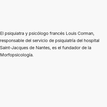
El psiquiatra y psicólogo francés Louis Corman,
responsable del servicio de psiquiatría del hospital
Saint-Jacques de Nantes, es el fundador de la
Morfopsicología.