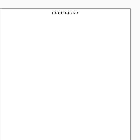
PUBLICIDAD