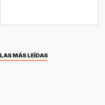
LAS MÁS LEÍDAS