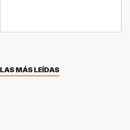
LAS MÁS LEÍDAS