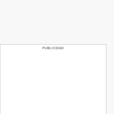
PUBLICIDAD