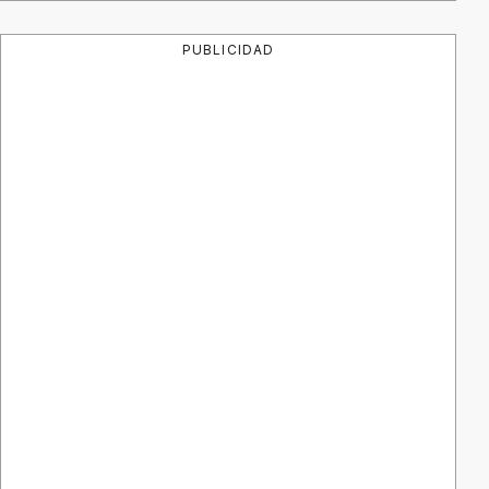
PUBLICIDAD