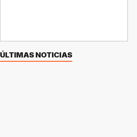
ÚLTIMAS NOTICIAS