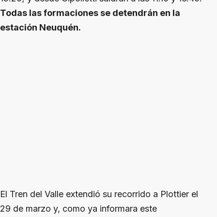
Todas las formaciones se detendrán en la
estación Neuquén.
El Tren del Valle extendió su recorrido a Plottier el
29 de marzo y, como ya informara este