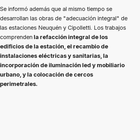
Se informó además que al mismo tiempo se
desarrollan las obras de "adecuación integral" de
las estaciones Neuquén y Cipolletti. Los trabajos
comprenden
la refacción integral de los
edificios de la estación, el recambio de
instalaciones eléctricas y sanitarias, la
incorporación de iluminación led y mobiliario
urbano, y la colocación de cercos
perimetrales.