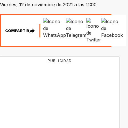
Viernes, 12 de noviembre de 2021 a las 11:00
COMPARTIR
PUBLICIDAD