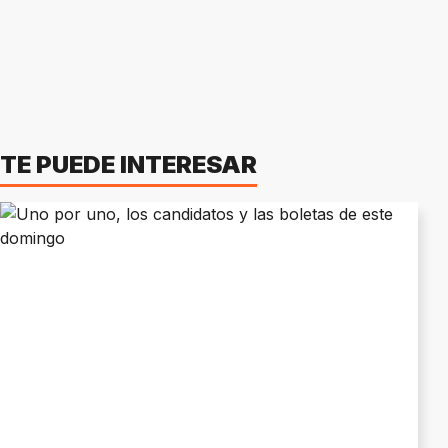
TE PUEDE INTERESAR