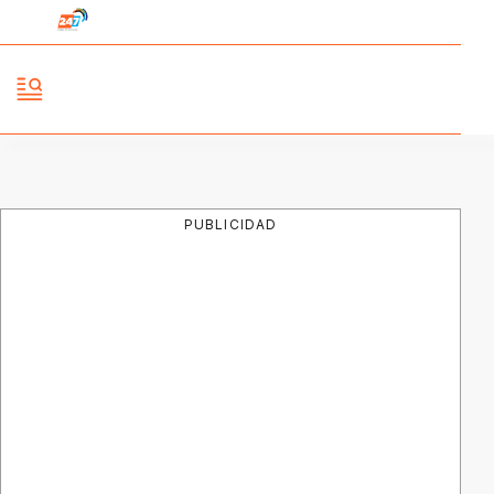
PUBLICIDAD