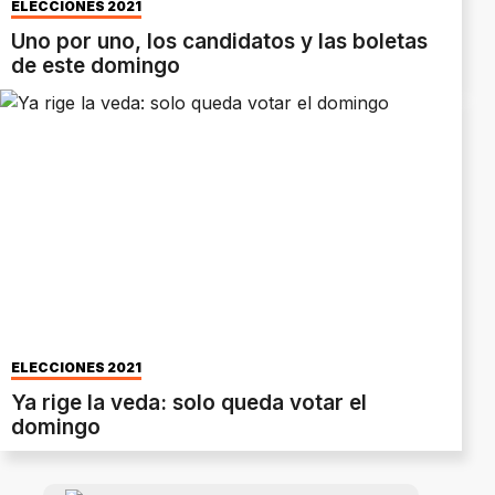
ELECCIONES 2021
Uno por uno, los candidatos y las boletas
de este domingo
ELECCIONES 2021
Ya rige la veda: solo queda votar el
domingo