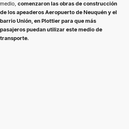
medio,
comenzaron las obras de construcción
de los apeaderos Aeropuerto de Neuquén y el
barrio Unión, en Plottier para que más
pasajeros puedan utilizar este medio de
transporte.