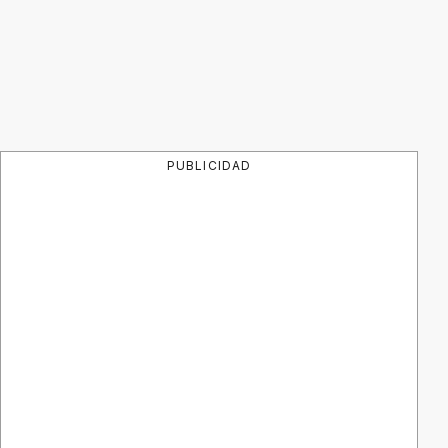
PUBLICIDAD