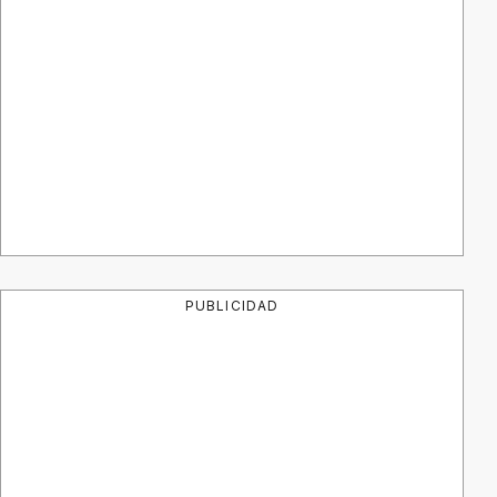
PUBLICIDAD