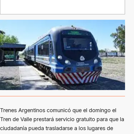
Trenes Argentinos comunicó que el domingo el
Tren de Valle prestará servicio gratuito para que la
ciudadanía pueda trasladarse a los lugares de