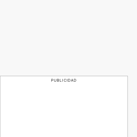
PUBLICIDAD