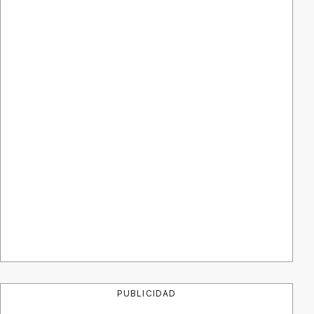
PUBLICIDAD