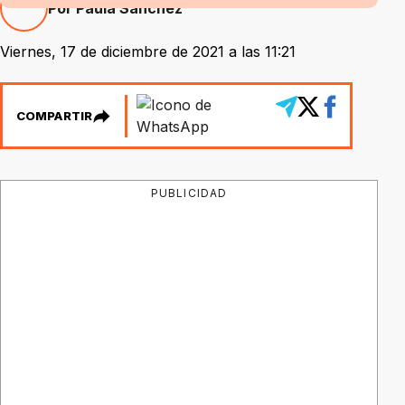
Por Paula Sánchez
Viernes, 17 de diciembre de 2021 a las 11:21
COMPARTIR
PUBLICIDAD