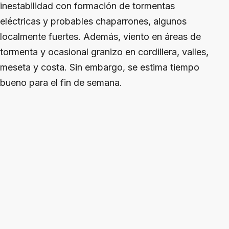
inestabilidad con formación de tormentas
eléctricas y probables chaparrones, algunos
localmente fuertes. Además, viento en áreas de
tormenta y ocasional granizo en cordillera, valles,
meseta y costa. Sin embargo, se estima tiempo
bueno para el fin de semana.