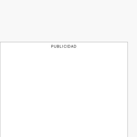
PUBLICIDAD