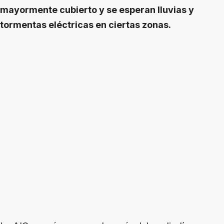
mayormente cubierto y se esperan lluvias y
tormentas eléctricas en ciertas zonas.