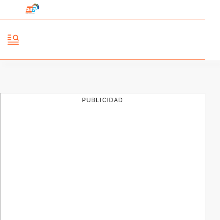
PUBLICIDAD