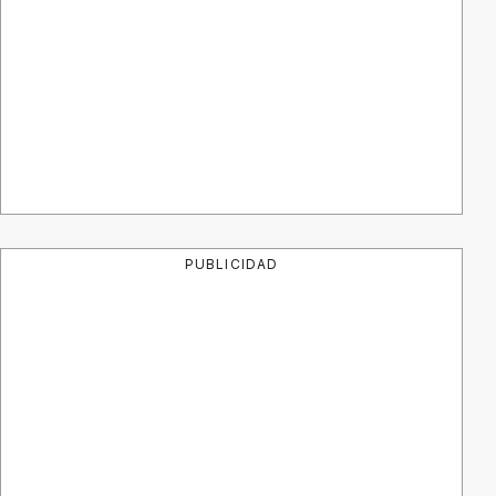
PUBLICIDAD