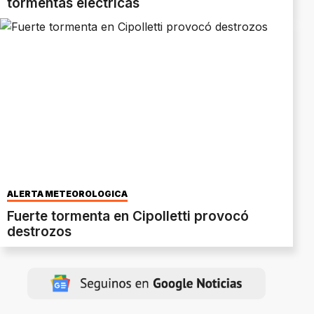
tormentas eléctricas
ALERTA METEOROLÓGICA
Fuerte tormenta en Cipolletti provocó
destrozos