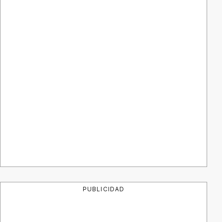
PUBLICIDAD