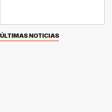
ÚLTIMAS NOTICIAS