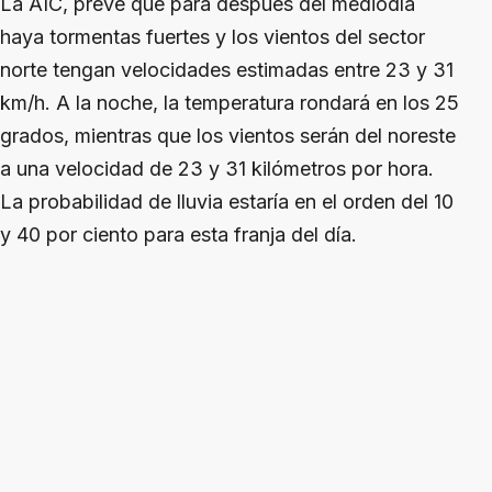
La AIC, prevé que para después del mediodía
haya tormentas fuertes y los vientos del sector
norte tengan velocidades estimadas entre 23 y 31
km/h. A la noche, la temperatura rondará en los 25
grados, mientras que los vientos serán del noreste
a una velocidad de 23 y 31 kilómetros por hora.
La probabilidad de lluvia estaría en el orden del 10
y 40 por ciento para esta franja del día.