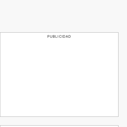
PUBLICIDAD