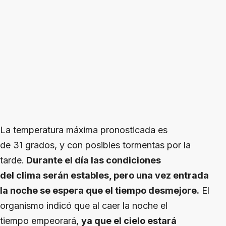
La temperatura máxima pronosticada es
de 31 grados, y con posibles tormentas por la
tarde.
Durante el día las condiciones
del clima serán estables, pero una vez entrada
la noche se espera que el tiempo desmejore.
El
organismo indicó que al caer la noche el
tiempo empeorará,
ya que el cielo estará