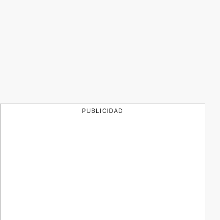
PUBLICIDAD