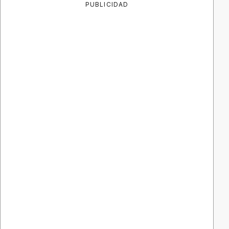
PUBLICIDAD