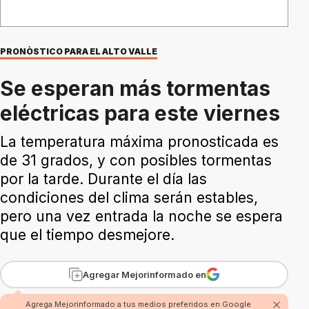
PRONÒSTICO PARA EL ALTO VALLE
Se esperan más tormentas
eléctricas para este viernes
La temperatura máxima pronosticada es
de 31 grados, y con posibles tormentas
por la tarde. Durante el día las
condiciones del clima serán estables,
pero una vez entrada la noche se espera
que el tiempo desmejore.
Agregar Mejorinformado en
Agrega Mejorinformado a tus medios preferidos en Google