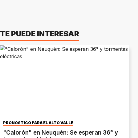
TE PUEDE INTERESAR
PRONÒSTICO PARA EL ALTO VALLE
"Calorón" en Neuquén: Se esperan 36° y