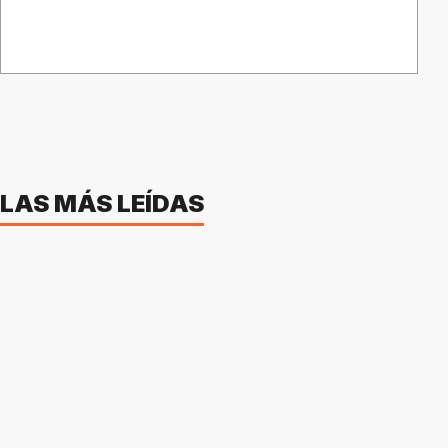
LAS MÁS LEÍDAS