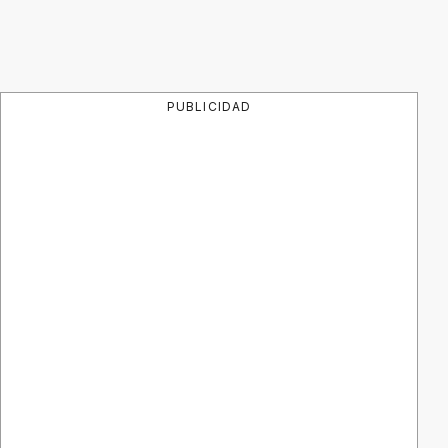
PUBLICIDAD