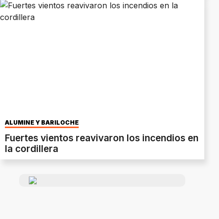
ALUMINÉ Y BARILOCHE
Fuertes vientos reavivaron los incendios en
la cordillera