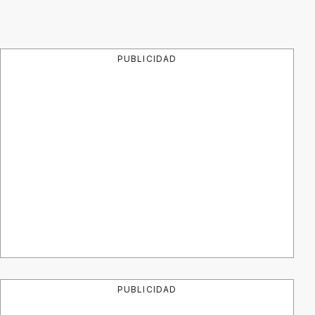
PUBLICIDAD
PUBLICIDAD