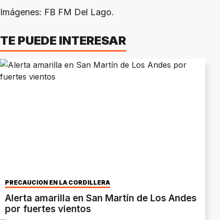
Imágenes: FB FM Del Lago.
TE PUEDE INTERESAR
PRECAUCIÓN EN LA CORDILLERA
Alerta amarilla en San Martín de Los Andes
por fuertes vientos