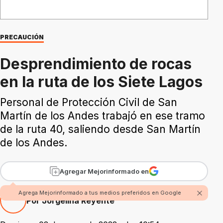
PRECAUCIÓN
Desprendimiento de rocas
en la ruta de los Siete Lagos
Personal de Protección Civil de San
Martín de los Andes trabajó en ese tramo
de la ruta 40, saliendo desde San Martín
de los Andes.
Agregar Mejorinformado en
Agrega Mejorinformado a tus medios preferidos en Google
Por Jorgelina Reyente