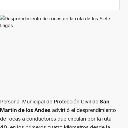
Personal Municipal de Protección Civil de
San
Martín de los Andes
advirtió el desprendimiento
de rocas a conductores que circulan por la ruta
40
, en los primeros cuatro kilómetros desde la