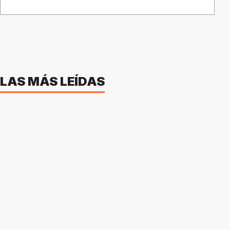
LAS MÁS LEÍDAS