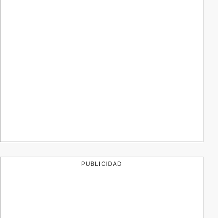
PUBLICIDAD