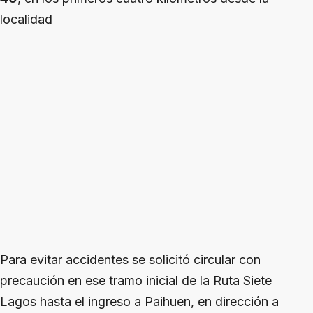
localidad
Para evitar accidentes se solicitó circular con
precaución en ese tramo inicial de la Ruta Siete
Lagos hasta el ingreso a Paihuen, en dirección a