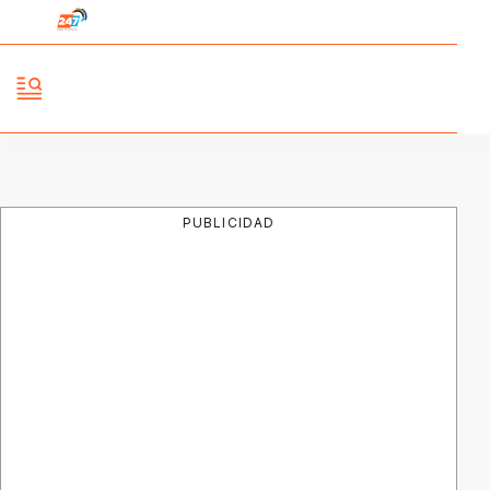
PUBLICIDAD