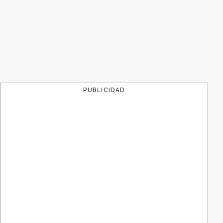
PUBLICIDAD