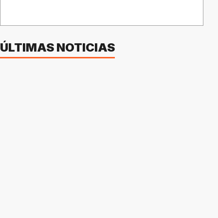
ÚLTIMAS NOTICIAS