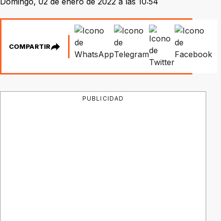
Domingo, 02 de enero de 2022 a las 10:54
COMPARTIR
PUBLICIDAD