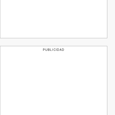
PUBLICIDAD