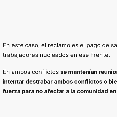
En este caso, el reclamo es el pago de s
trabajadores nucleados en ese Frente.
En ambos conflictos
se mantenían reuni
intentar destrabar ambos conflictos o bi
fuerza para no afectar a la comunidad en 