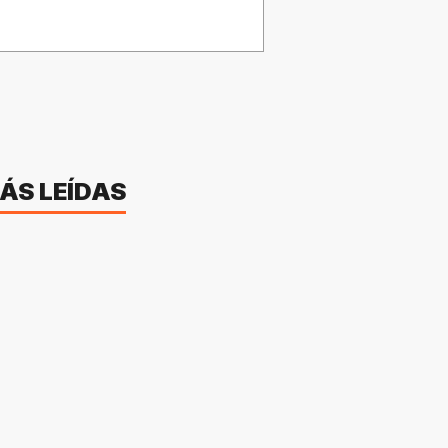
ÁS LEÍDAS