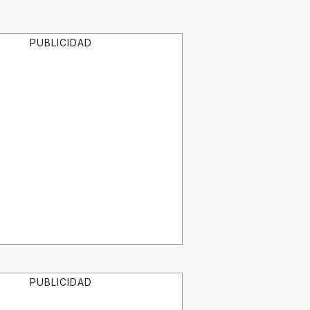
PUBLICIDAD
PUBLICIDAD