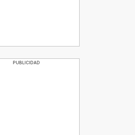
PUBLICIDAD