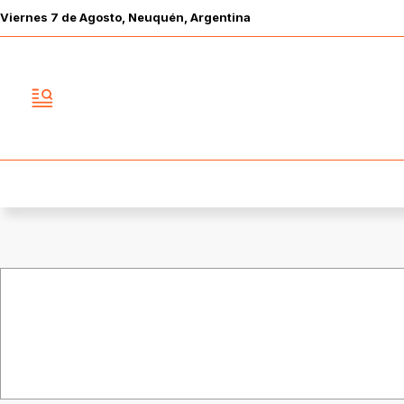
Viernes
7 de
Agosto
, Neuquén, Argentina