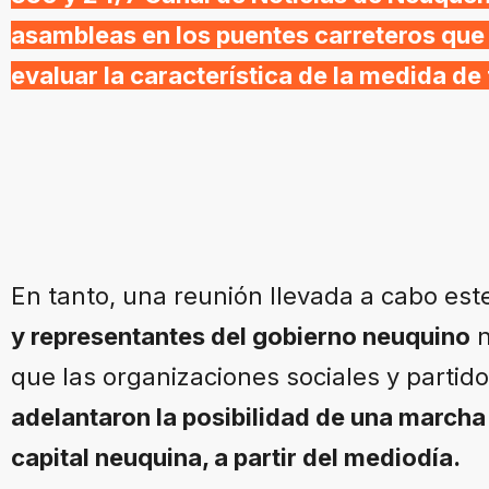
asambleas en los puentes carreteros que
evaluar la característica de la medida de
En tanto, una reunión llevada a cabo est
y representantes del gobierno neuquino
n
que las organizaciones sociales y partid
adelantaron la posibilidad de una marcha
capital neuquina, a partir del mediodía.