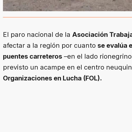
El paro nacional de la
Asociación Trabaja
afectar a la región por cuanto
se evalúa e
puentes carreteros
–en el lado rionegrin
previsto un acampe en el centro neuquin
Organizaciones en Lucha (FOL).