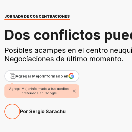
JORNADA DE CONCENTRACIONES
Dos conflictos pue
Posibles acampes en el centro neuquin
Negociaciones de último momento.
Agregar Mejorinformado en
Agrega Mejorinformado a tus medios
preferidos en Google
Por Sergio Sarachu