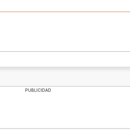
PUBLICIDAD