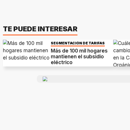
TE PUEDE INTERESAR
SEGMENTACIÓN DE TARIFAS
Más de 100 mil hogares
mantienen el subsidio
eléctrico