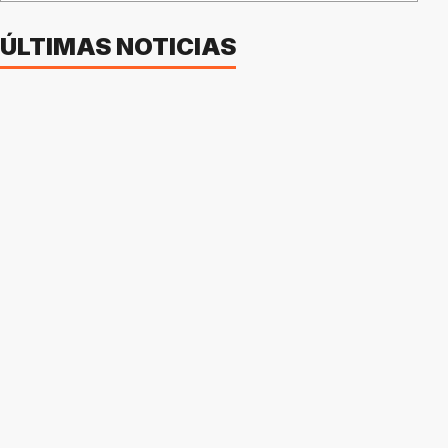
ÚLTIMAS NOTICIAS