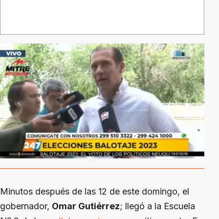
Minutos después de las 12 de este domingo, el
gobernador,
Omar Gutiérrez
; llegó a la Escuela