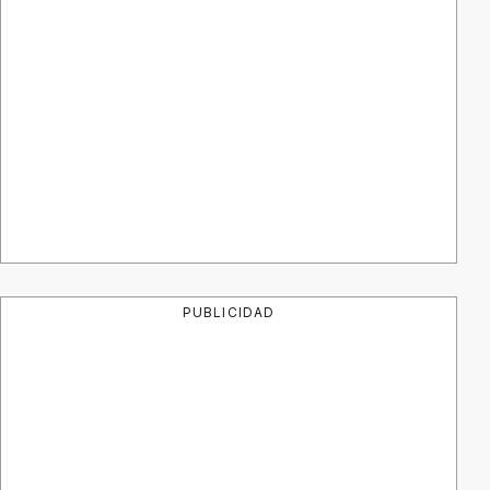
PUBLICIDAD