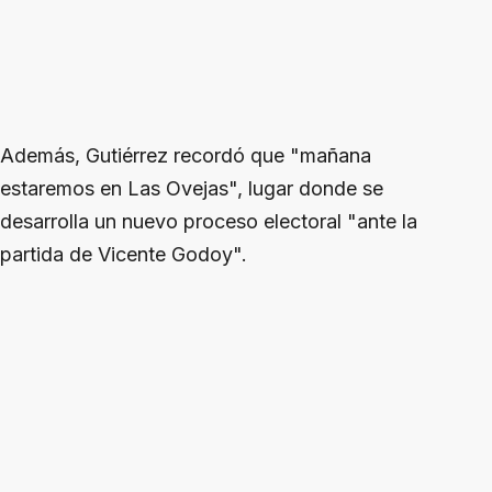
Además, Gutiérrez recordó que "mañana
estaremos en Las Ovejas", lugar donde se
desarrolla un nuevo proceso electoral "ante la
partida de Vicente Godoy".