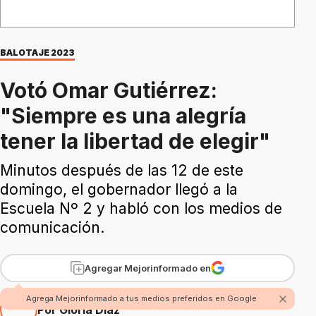
BALOTAJE 2023
Votó Omar Gutiérrez:
"Siempre es una alegría
tener la libertad de elegir"
Minutos después de las 12 de este
domingo, el gobernador llegó a la
Escuela Nº 2 y habló con los medios de
comunicación.
Agregar Mejorinformado en
Agrega Mejorinformado a tus medios preferidos en Google
Por Gloria Díaz