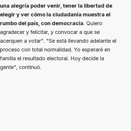
una alegría poder venir, tener la libertad de
elegir y ver cómo la ciudadanía muestra el
rumbo del país, con democracia
. Quiero
agradecer y felicitar, y convocar a que se
acerquen a votar". "Se está llevando adelante el
proceso con total normalidad. Yo esperaré en
familia el resultado electoral. Hoy decide la
gente", continuó.