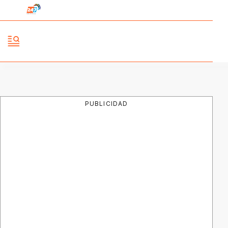
PUBLICIDAD