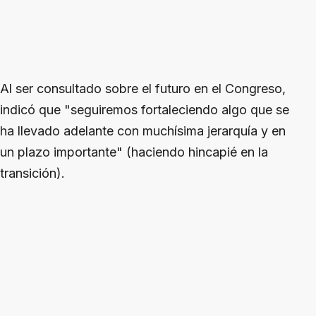
Al ser consultado sobre el futuro en el Congreso,
indicó que "seguiremos fortaleciendo algo que se
ha llevado adelante con muchísima jerarquía y en
un plazo importante" (haciendo hincapié en la
transición).