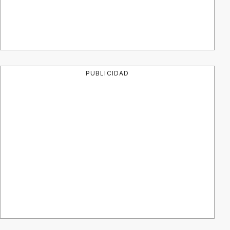
PUBLICIDAD