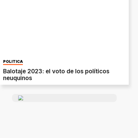
POLÍTICA
Balotaje 2023: el voto de los políticos
neuquinos