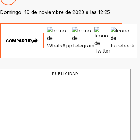
Domingo, 19 de noviembre de 2023 a las 12:25
COMPARTIR
PUBLICIDAD