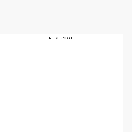
PUBLICIDAD