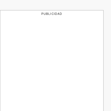
PUBLICIDAD