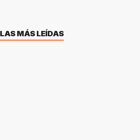
LAS MÁS LEÍDAS