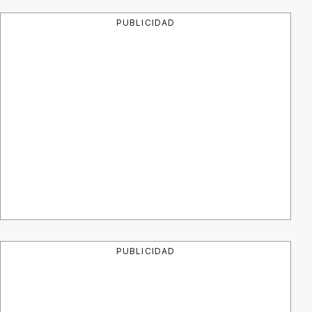
PUBLICIDAD
PUBLICIDAD