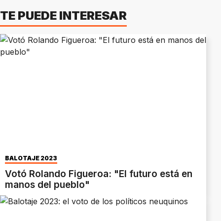
TE PUEDE INTERESAR
BALOTAJE 2023
Votó Rolando Figueroa: "El futuro está en
manos del pueblo"