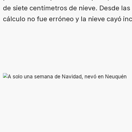
de siete centímetros de nieve. Desde las
cálculo no fue erróneo y la nieve cayó i