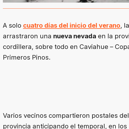
A solo
cuatro días del inicio del verano
, 
arrastraron una
nueva nevada
en la prov
cordillera, sobre todo en Caviahue – Cop
Primeros Pinos.
Varios vecinos compartieron postales del 
provincia anticipando el temporal, en los