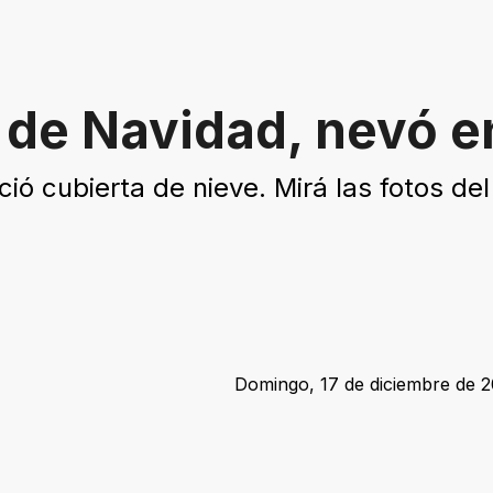
 de Navidad, nevó 
ió cubierta de nieve. Mirá las fotos del
Domingo, 17 de diciembre de 20