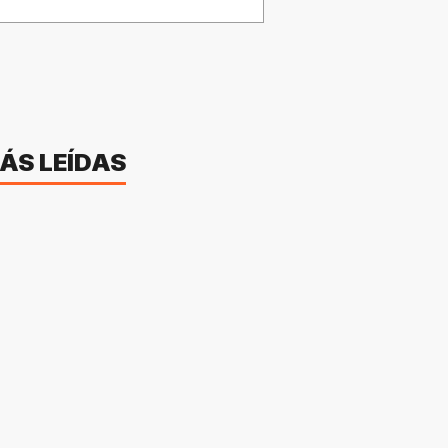
ÁS LEÍDAS