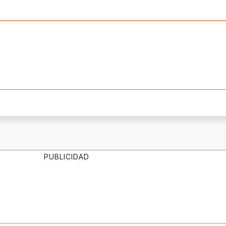
PUBLICIDAD