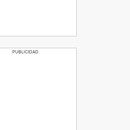
PUBLICIDAD