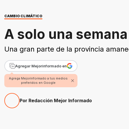
CAMBIO CLIMÁTICO
A solo una semana
Una gran parte de la provincia amanec
Agregar Mejorinformado en
Agrega Mejorinformado a tus medios
preferidos en Google
Por Redacción Mejor Informado