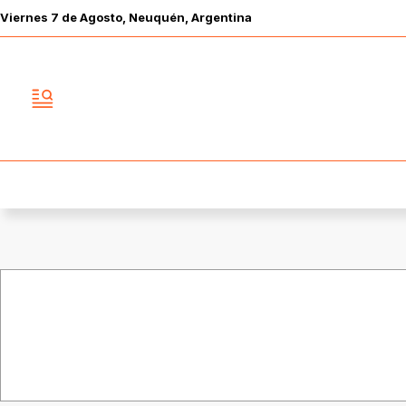
Viernes
7 de
Agosto
, Neuquén, Argentina