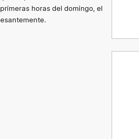
 primeras horas del domingo, el
ncesantemente.