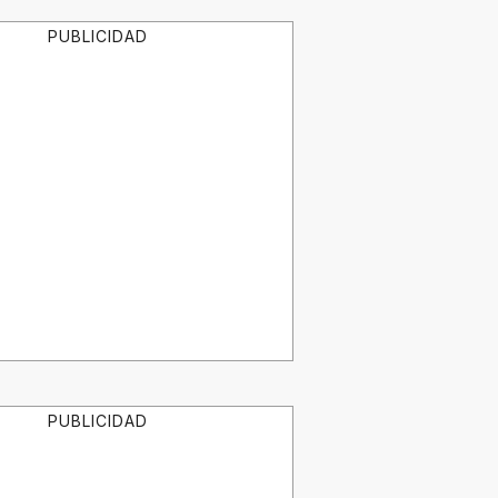
PUBLICIDAD
PUBLICIDAD