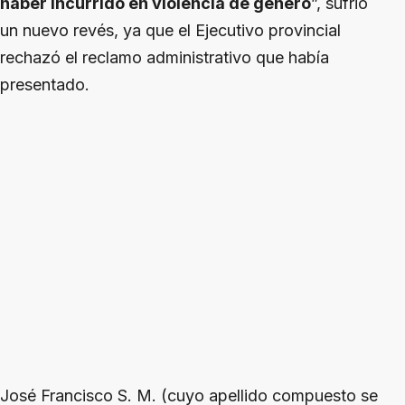
haber incurrido en violencia de género
”, sufrió
un nuevo revés, ya que el Ejecutivo provincial
rechazó el reclamo administrativo que había
presentado.
José Francisco S. M. (cuyo apellido compuesto se