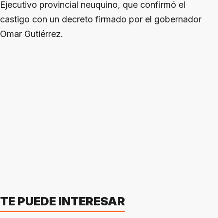
Ejecutivo provincial neuquino, que confirmó el
castigo con un decreto firmado por el gobernador
Omar Gutiérrez.
TE PUEDE INTERESAR