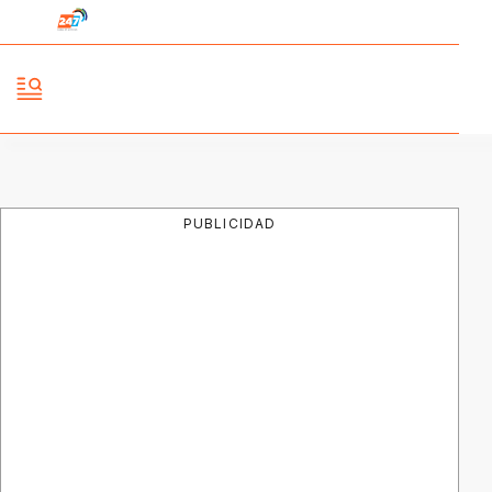
PUBLICIDAD