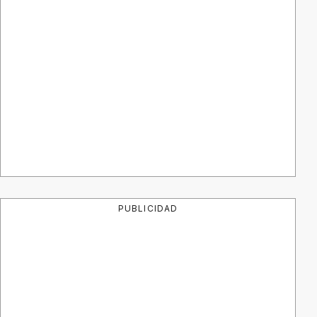
PUBLICIDAD