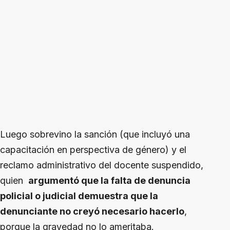
Luego sobrevino la sanción (que incluyó una
capacitación en perspectiva de género) y el
reclamo administrativo del docente suspendido,
quien
argumentó que la falta de denuncia
policial o judicial demuestra que la
denunciante no creyó necesario hacerlo
,
porque la gravedad no lo ameritaba.