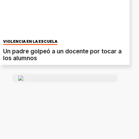
VIOLENCIA EN LA ESCUELA
Un padre golpeó a un docente por tocar a
los alumnos