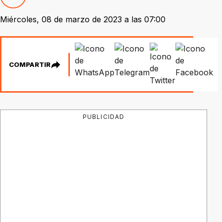
Miércoles, 08 de marzo de 2023 a las 07:00
COMPARTIR
PUBLICIDAD