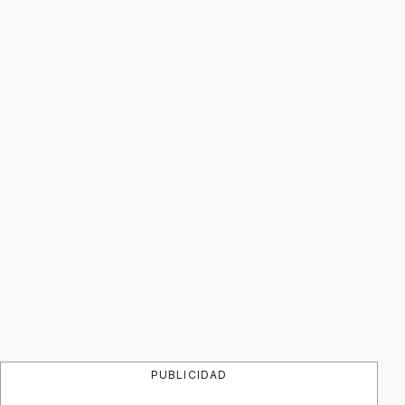
PUBLICIDAD