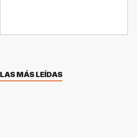
LAS MÁS LEÍDAS