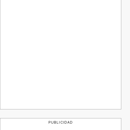
PUBLICIDAD