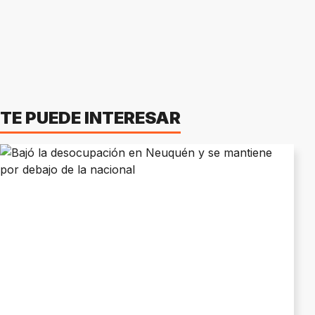
TE PUEDE INTERESAR