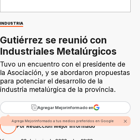
INDUSTRIA
Gutiérrez se reunió con
Industriales Metalúrgicos
Tuvo un encuentro con el presidente de
la Asociación, y se abordaron propuestas
para potenciar el desarrollo de la
industria metalúrgica de la provincia.
Agregar Mejorinformado en
Agrega Mejorinformado a tus medios preferidos en Google
Por Redacción Mejor Informado