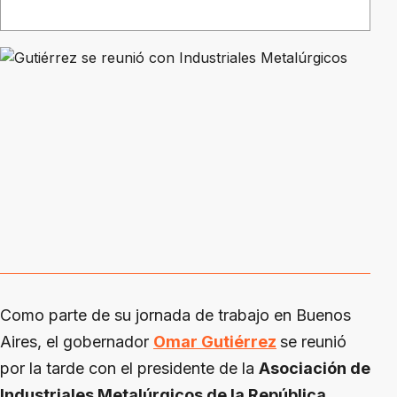
Como parte de su jornada de trabajo en Buenos
Aires, el gobernador
Omar Gutiérrez
se reunió
por la tarde con el presidente de la
Asociación de
Industriales Metalúrgicos de la República