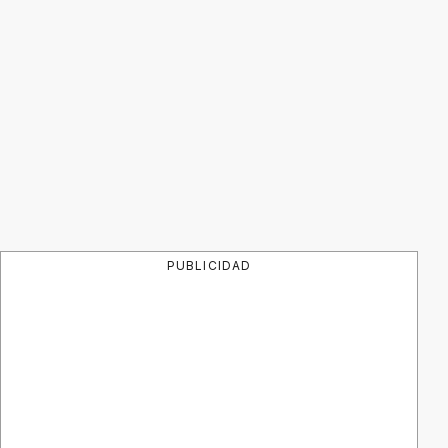
PUBLICIDAD