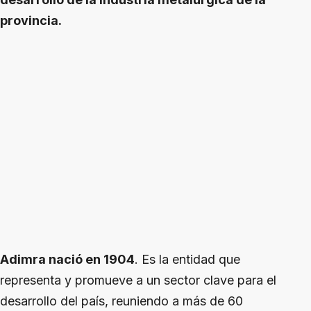
provincia.
Adimra nació en 1904
. Es la entidad que
representa y promueve a un sector clave para el
desarrollo del país, reuniendo a más de 60