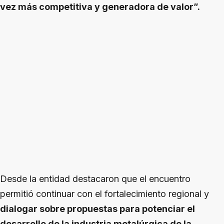
vez más competitiva y generadora de valor”.
Desde la entidad destacaron que el encuentro
permitió continuar con el fortalecimiento regional y
dialogar sobre propuestas para potenciar el
desarrollo de la industria metalúrgica de la