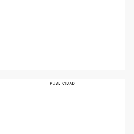
PUBLICIDAD