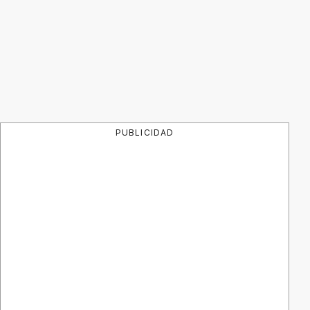
PUBLICIDAD