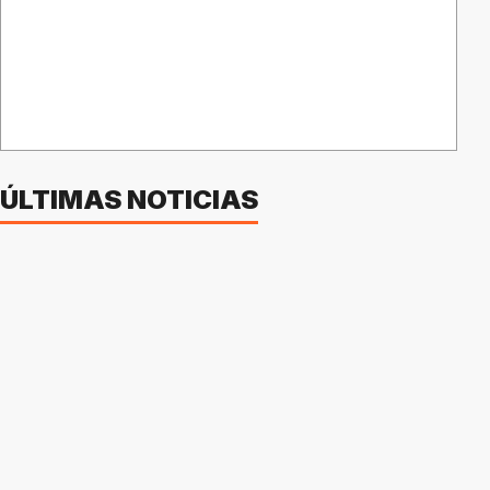
ÚLTIMAS NOTICIAS