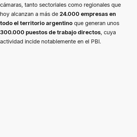
cámaras, tanto sectoriales como regionales que
hoy alcanzan a más de
24.000 empresas en
todo el territorio argentino
que generan unos
300.000 puestos de trabajo directos
, cuya
actividad incide notablemente en el PBI.