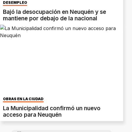
DESEMPLEO
Bajó la desocupación en Neuquén y se
mantiene por debajo de la nacional
OBRAS EN LA CIUDAD
La Municipalidad confirmó un nuevo
acceso para Neuquén