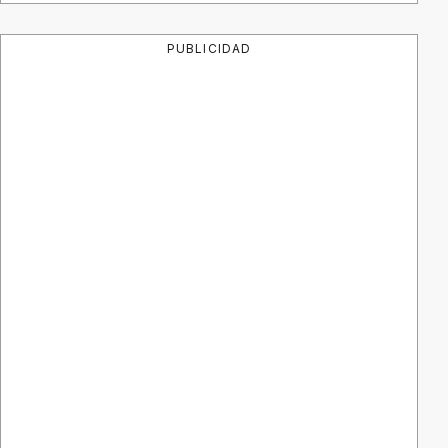
PUBLICIDAD