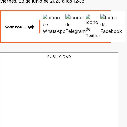
Viernes, 23 de junio de 2023 a las 12:38
COMPARTIR
PUBLICIDAD