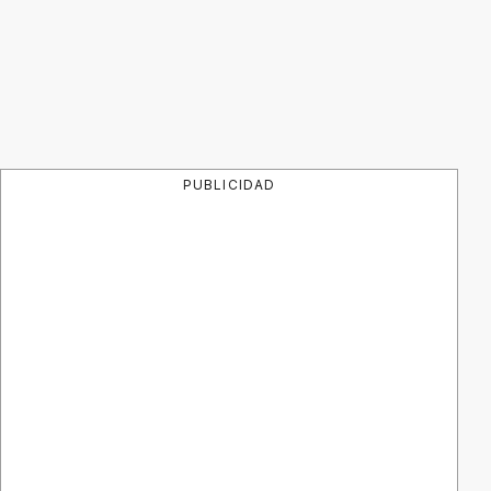
PUBLICIDAD