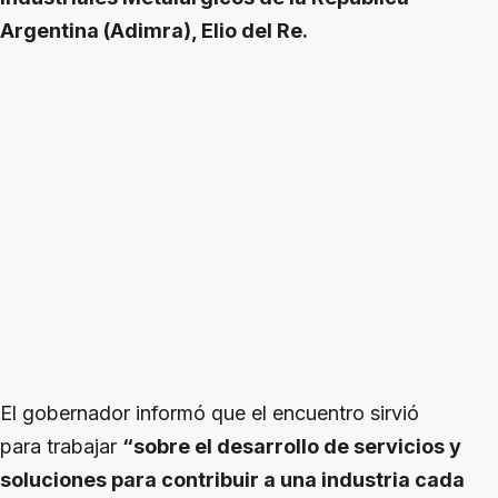
Argentina (Adimra), Elio del Re.
El gobernador informó que el encuentro sirvió
para trabajar
“sobre el desarrollo de servicios y
soluciones para contribuir a una industria cada