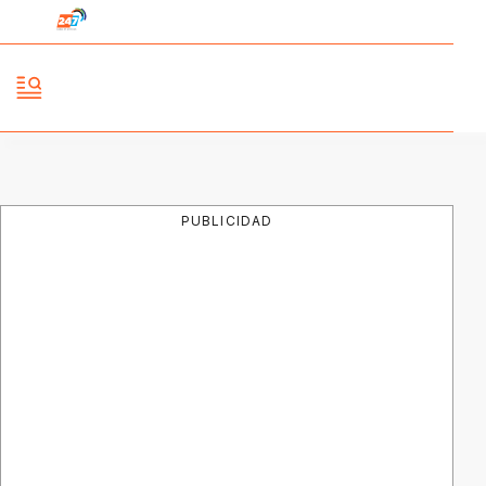
PUBLICIDAD